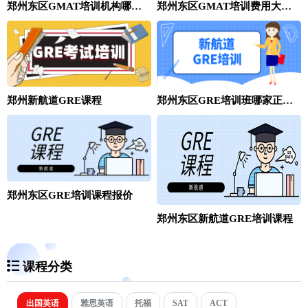
郑州东区GMAT培训机构哪家正规？
郑州东区GMAT培训费用大概多少？
郑州新航道GRE课程
郑州东区GRE培训班哪家正规？
郑州东区GRE培训课程报价
郑州东区新航道GRE培训课程
课程分类
出国英语
雅思英语
托福
SAT
ACT