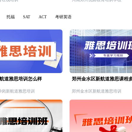
托福
SAT
ACT
考研英语
航道雅思培训怎么样
郑州金水区新航道雅思课程
沙岗新航道雅思培训
郑州金水区新航道雅思培训