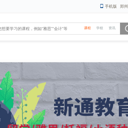
手机版
郑州
课程
学校
资讯