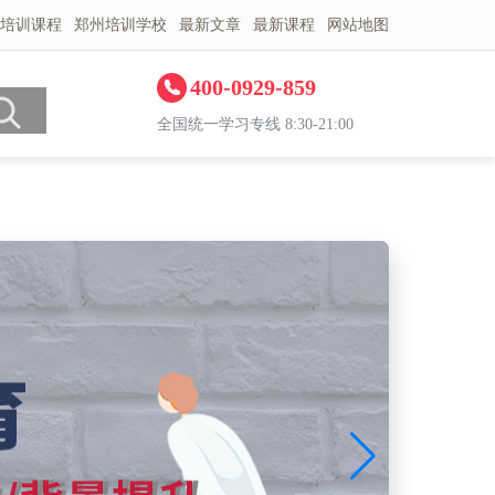
培训课程
郑州培训学校
最新文章
最新课程
网站地图
400-0929-859
全国统一学习专线 8:30-21:00