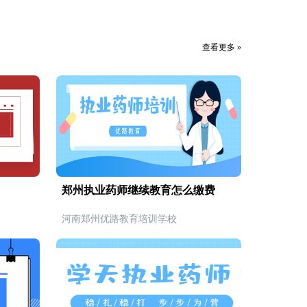
查看更多 »
郑州执业药师继续教育怎么缴费
河南郑州优路教育培训学校