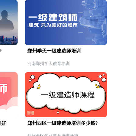
少
郑州学天一级建造师培训
河南郑州学天教育培训
构好
郑州西区一级建造师培训多少钱?
郑州西区优路教育培训学校