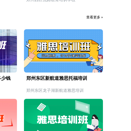
查看更多 »
多少钱
郑州东区新航道雅思托福培训
郑州东区龙子湖新航道雅思培训