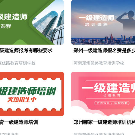
级建造师报考有哪些要求
郑州一级建造师报名费是多
区优路教育培训学校
河南郑州优路教育培训学校
育一级建造师培训
郑州哪家一级建造师培训机
育在线培训
河南郑州优路教育培训学校