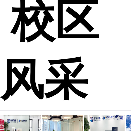
校区
风采