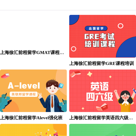
上海徐汇前程留学GMAT课程培训
上海徐汇前程留学GRE课程培训
上海徐汇前程留学Alevel强化班
上海徐汇前程留学英语四六级小班培训