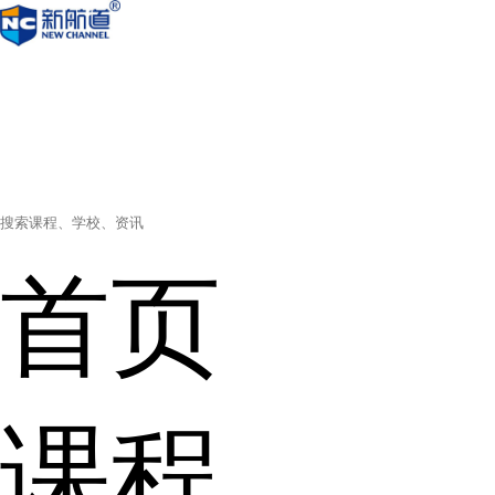
首页
课程