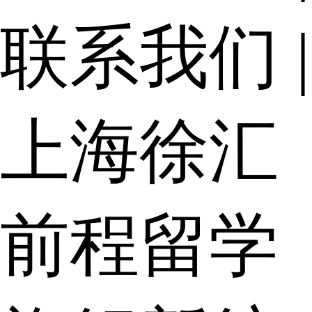
联系我们
|
上海徐汇
前程留学