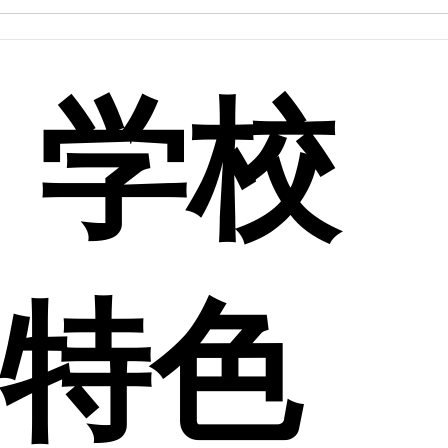
学校
特色