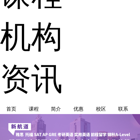
机构
资讯
首页
课程
简介
优惠
校区
联系