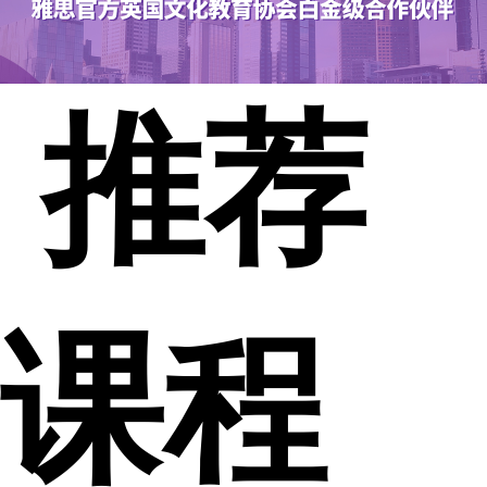
推荐
课程