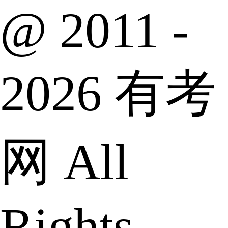
@ 2011 -
2026 有考
网 All
Rights