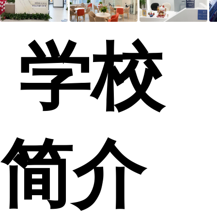
学校
简介