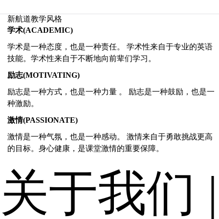
新航道教学风格
学术(ACADEMIC)
学术是一种态度，也是一种责任。 学术性来自于专业的英语
技能。学术性来自于不断地向前辈们学习。
励志(MOTIVATING)
励志是一种方式，也是一种力量 。 励志是一种鼓励，也是一
种激励。
激情(PASSIONATE)
激情是一种气氛，也是一种感动。 激情来自于勇敢挑战更高
的目标。身心健康，是课堂激情的重要保障。
关于我们
|