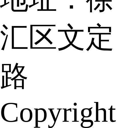
汇区文定
路
Copyright