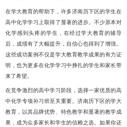
在学大教育的帮助下，许多济南历下区的学生在
高中化学学习上取得了显著的进步。不少原本对
化学感到头疼的学生，在经过学大教育的辅导
后，成绩有了大幅提升，自信心也得到了增强。
这些成功案例不仅是学大教育教学成果的有力证
明，也为更多在化学学习中挣扎的学生和家长带
来了希望。
在竞争激烈的高中学习阶段，选择一家优质的高
中化学专项补习班至关重要。济南历下区的学大
教育，以其品牌优势、特色教学和显著的教学成
果，成为众多家长和学生的信赖之选。如果你还