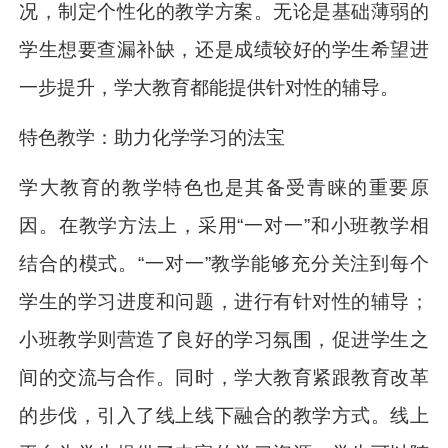
况，制定个性化的教学方案。无论是基础薄弱的
学生想要查漏补缺，还是成绩较好的学生希望进
一步提升，学大教育都能提供针对性的辅导。
特色教学：助力化学学习的法宝
学大教育的教学特色也是其备受青睐的重要原
因。在教学方法上，采用“一对一”和小班教学相
结合的模式。“一对一”教学能够充分关注到每个
学生的学习进度和问题，进行有针对性的辅导；
小班教学则营造了良好的学习氛围，促进学生之
间的交流与合作。同时，学大教育紧跟教育改革
的步伐，引入了线上线下融合的教学方式。线上