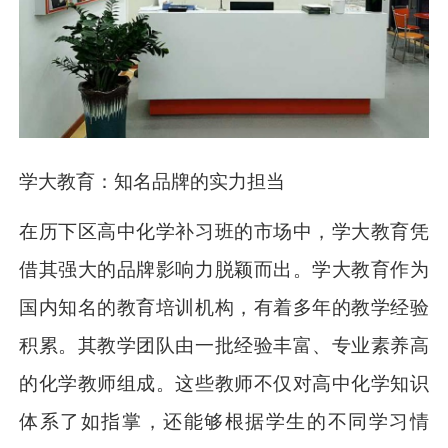
学大教育：知名品牌的实力担当
在历下区高中化学补习班的市场中，学大教育凭
借其强大的品牌影响力脱颖而出。学大教育作为
国内知名的教育培训机构，有着多年的教学经验
积累。其教学团队由一批经验丰富、专业素养高
的化学教师组成。这些教师不仅对高中化学知识
体系了如指掌，还能够根据学生的不同学习情