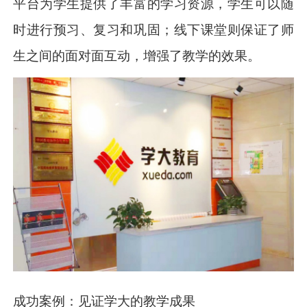
平台为学生提供了丰富的学习资源，学生可以随
时进行预习、复习和巩固；线下课堂则保证了师
生之间的面对面互动，增强了教学的效果。
成功案例：见证学大的教学成果