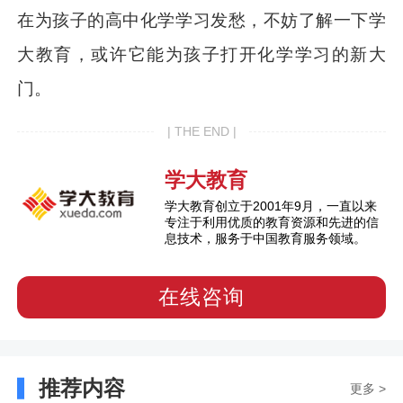
在为孩子的高中化学学习发愁，不妨了解一下学
大教育，或许它能为孩子打开化学学习的新大
门。
| THE END |
学大教育
学大教育创立于2001年9月，一直以来
专注于利用优质的教育资源和先进的信
息技术，服务于中国教育服务领域。
在线咨询
推荐内容
更多 >