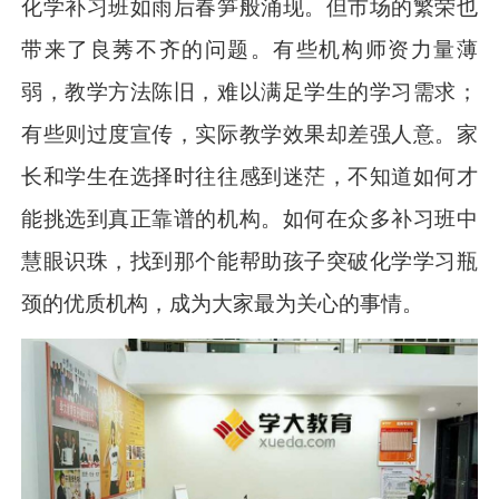
化学补习班如雨后春笋般涌现。但市场的繁荣也
带来了良莠不齐的问题。有些机构师资力量薄
弱，教学方法陈旧，难以满足学生的学习需求；
有些则过度宣传，实际教学效果却差强人意。家
长和学生在选择时往往感到迷茫，不知道如何才
能挑选到真正靠谱的机构。如何在众多补习班中
慧眼识珠，找到那个能帮助孩子突破化学学习瓶
颈的优质机构，成为大家最为关心的事情。