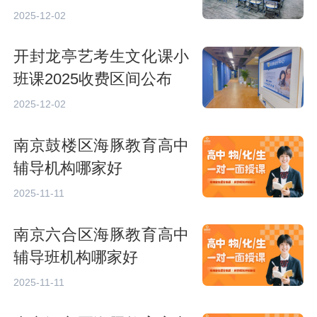
2025-12-02
开封龙亭艺考生文化课小
班课2025收费区间公布
2025-12-02
南京鼓楼区海豚教育高中
辅导机构哪家好
2025-11-11
南京六合区海豚教育高中
辅导班机构哪家好
2025-11-11