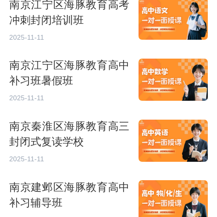
南京江宁区海豚教育高考
冲刺封闭培训班
2025-11-11
南京江宁区海豚教育高中
补习班暑假班
2025-11-11
南京秦淮区海豚教育高三
封闭式复读学校
2025-11-11
南京建邺区海豚教育高中
补习辅导班