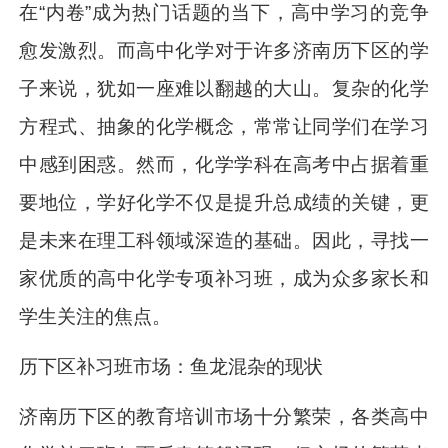
在“内卷”成为热门话题的当下，高中学习的竞争
愈发激烈。而高中化学对于许多济南历下区的学
子来说，犹如一座难以翻越的大山。复杂的化学
方程式、抽象的化学概念，常常让同学们在学习
中感到困惑。然而，化学学科在高考中占据着重
要地位，学好化学不仅是提升总成绩的关键，更
是未来在理工科领域深造的基础。因此，寻找一
家优质的高中化学专项补习班，成为众多家长和
学生关注的焦点。
历下区补习班市场：鱼龙混杂的现状
济南历下区的教育培训市场十分繁荣，各类高中