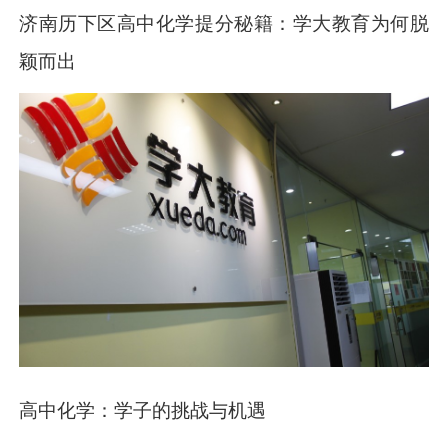
济南历下区高中化学提分秘籍：学大教育为何脱
颖而出
高中化学：学子的挑战与机遇