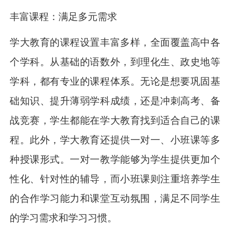
丰富课程：满足多元需求
学大教育的课程设置丰富多样，全面覆盖高中各
个学科。从基础的语数外，到理化生、政史地等
学科，都有专业的课程体系。无论是想要巩固基
础知识、提升薄弱学科成绩，还是冲刺高考、备
战竞赛，学生都能在学大教育找到适合自己的课
程。此外，学大教育还提供一对一、小班课等多
种授课形式。一对一教学能够为学生提供更加个
性化、针对性的辅导，而小班课则注重培养学生
的合作学习能力和课堂互动氛围，满足不同学生
的学习需求和学习习惯。