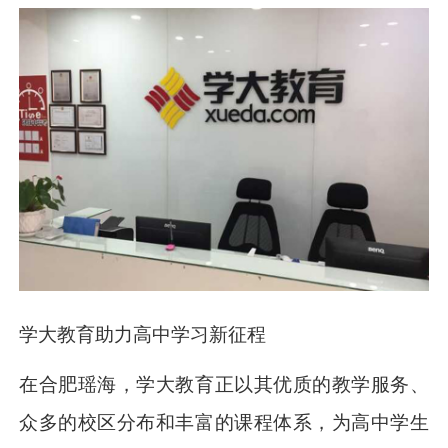
学大教育助力高中学习新征程
在合肥瑶海，学大教育正以其优质的教学服务、
众多的校区分布和丰富的课程体系，为高中学生