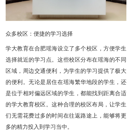
众多校区：便捷的学习选择
学大教育在合肥瑶海设立了多个校区，方便学生
选择就近的学习点。这些校区分布在瑶海的不同
区域，周边交通便利，为学生的学习提供了极大
的便利。无论是居住在瑶海繁华地段的学生，还
是位于相对偏远区域的学生，都能找到距离合适
的学大教育校区。这种合理的校区布局，让学生
们无需花费过多的时间在往返路途上，能够将更
多的精力投入到学习当中。