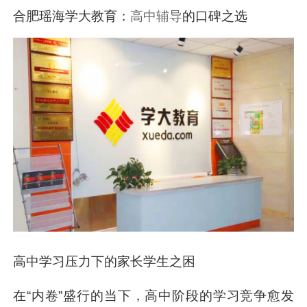
合肥瑶海学大教育：
高中辅导
的口碑之选
高中学习压力下的家长学生之困
在“内卷”盛行的当下，高中阶段的学习竞争愈发