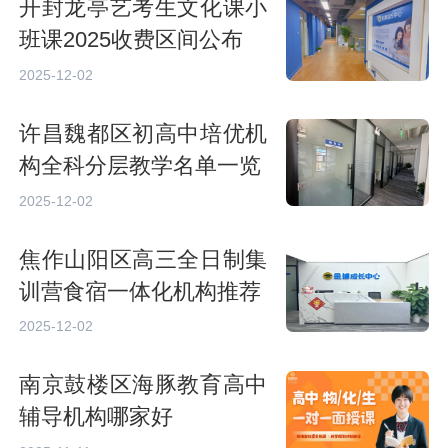
开封龙亭艺考生文化课小
班课2025收费区间公布
2025-12-02
许昌魏都区初高中培优机
构全科分层教学名单一览
2025-12-02
焦作山阳区高三全日制集
训营食宿一体化机构推荐
2025-12-02
南京鼓楼区海豚教育高中
辅导机构哪家好