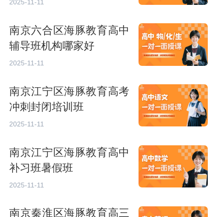
2025-11-11
南京六合区海豚教育高中
辅导班机构哪家好
2025-11-11
南京江宁区海豚教育高考
冲刺封闭培训班
2025-11-11
南京江宁区海豚教育高中
补习班暑假班
2025-11-11
南京秦淮区海豚教育高三