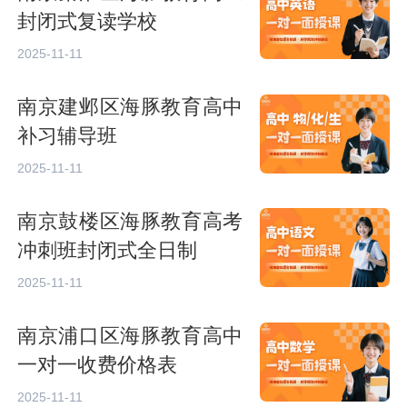
封闭式复读学校
2025-11-11
南京建邺区海豚教育高中
补习辅导班
2025-11-11
南京鼓楼区海豚教育高考
冲刺班封闭式全日制
2025-11-11
南京浦口区海豚教育高中
一对一收费价格表
2025-11-11