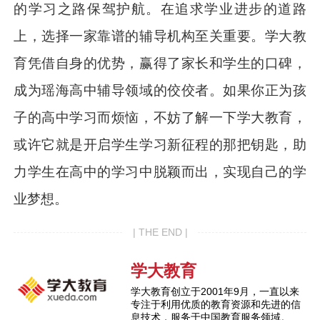
的学习之路保驾护航。在追求学业进步的道路
上，选择一家靠谱的辅导机构至关重要。学大教
育凭借自身的优势，赢得了家长和学生的口碑，
成为瑶海高中辅导领域的佼佼者。如果你正为孩
子的高中学习而烦恼，不妨了解一下学大教育，
或许它就是开启学生学习新征程的那把钥匙，助
力学生在高中的学习中脱颖而出，实现自己的学
业梦想。
| THE END |
学大教育
学大教育创立于2001年9月，一直以来
专注于利用优质的教育资源和先进的信
息技术，服务于中国教育服务领域。