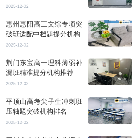
2025-12-02
惠州惠阳高三文综专项突
破班适配中档题提分机构
2025-12-02
荆门东宝高一理科薄弱补
漏班精准提分机构推荐
2025-12-02
平顶山高考尖子生冲刺班
压轴题突破机构排名
2025-12-02