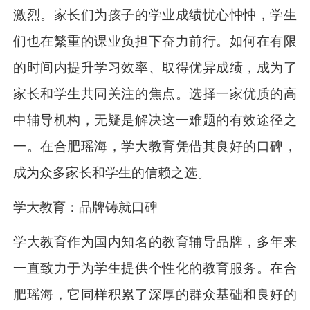
激烈。家长们为孩子的学业成绩忧心忡忡，学生
们也在繁重的课业负担下奋力前行。如何在有限
的时间内提升学习效率、取得优异成绩，成为了
家长和学生共同关注的焦点。选择一家优质的高
中辅导机构，无疑是解决这一难题的有效途径之
一。在合肥瑶海，学大教育凭借其良好的口碑，
成为众多家长和学生的信赖之选。
学大教育：品牌铸就口碑
学大教育作为国内知名的教育辅导品牌，多年来
一直致力于为学生提供个性化的教育服务。在合
肥瑶海，它同样积累了深厚的群众基础和良好的