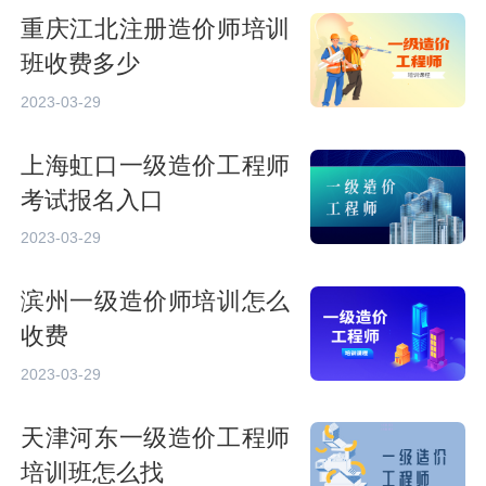
重庆江北注册造价师培训
班收费多少
2023-03-29
上海虹口一级造价工程师
考试报名入口
2023-03-29
滨州一级造价师培训怎么
收费
2023-03-29
天津河东一级造价工程师
培训班怎么找