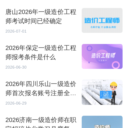
唐山2026年一级造价工程
师考试时间已经确定
2026-07-01
2026年保定一级造价工程
师报考条件是什么
2026-06-30
2026年四川乐山一级造价
师首次报名账号注册全流
程演示
2026-06-29
2026济南一级造价师在职