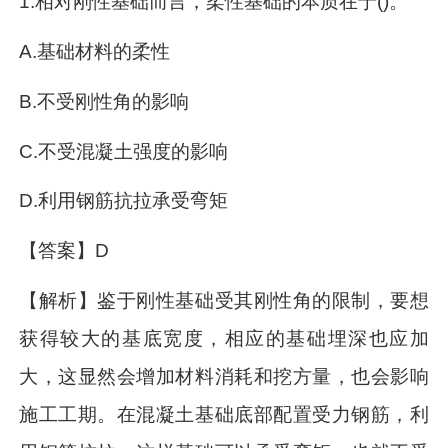
1.相对刚性基础而言，柔性基础的本质在于()。
A.基础材料的柔性
B.不受刚性角的影响
C.不受混凝土强度的影响
D.利用钢筋抗拉承受弯矩
【答案】D
【解析】鉴于刚性基础受其刚性角的限制，要想
获得较大的基底宽度，相应的基础埋深也应加
大，这显然会增加材料消耗和挖方量，也会影响
施工工期。在混凝土基础底部配置受力钢筋，利