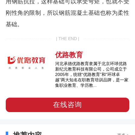
用钢筋抗拉，这样基础可以承受弯矩，也就不受
刚性角的限制，所以钢筋混凝土基础也称为柔性
基础。
| THE END |
优路教育
河北承德优路教育隶属于北京环球优路
新纪元教育科技有限公司，公司成立于
2005年，统辖“优路教育”和“环球卓
越”两大知名在职教育培训品牌，是一家
集职业教育、学历教...
在线咨询