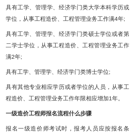
具有工学、管理学、经济学门类大学本科学历或
学位，从事工程造价、工程管理业务工作满4年;
具有工学、管理学、经济学门类硕士学位或者第
二学士学位，从事工程造价、工程管理业务工作
满2年;
具有工学、管理学、经济学门类博士学位;
具有其他专业相应学历或者学位的人员，从事工
程造价、工程管理业务工作年限相应增加1年。
一级造价工程师报名流程什么步骤
报名一级造价师考试时，报考人员应按报名条