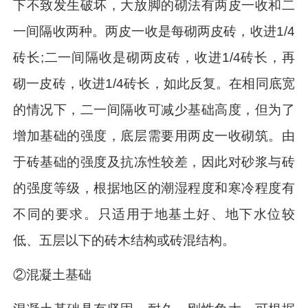
下不致发生破坏，大放脚的砌法有两皮一收和二
一间隔收两种。两皮一收是每砌两皮砖，收进1/4
砖长;二一间隔收是砌两皮砖，收进1/4砖长，再
砌一皮砖，收进1/4砖长，如此反复。在相同底宽
的情况下，二一间隔收可减少基础高度，但为了
增加基础的强度，底层需要用两皮一收砌筑。由
于砖基础的强度及抗冻性较差，因此对砂浆与砖
的强度等级，根据地区的潮湿程度和寒冷程度有
不同的要求。只适用于地基土好、地下水位较
低、五层以下的砖木结构或砖混结构。
②混凝土基础