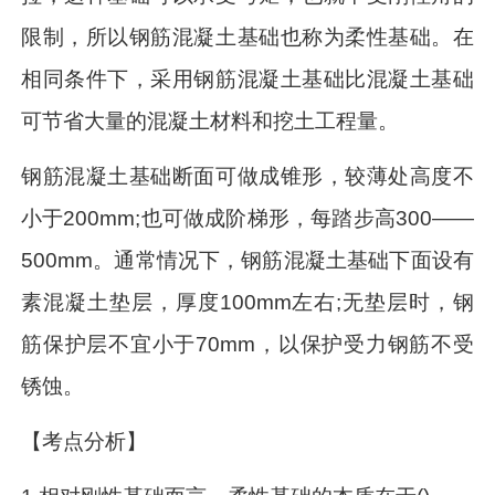
限制，所以钢筋混凝土基础也称为柔性基础。在
相同条件下，采用钢筋混凝土基础比混凝土基础
可节省大量的混凝土材料和挖土工程量。
钢筋混凝土基础断面可做成锥形，较薄处高度不
小于200mm;也可做成阶梯形，每踏步高300——
500mm。通常情况下，钢筋混凝土基础下面设有
素混凝土垫层，厚度100mm左右;无垫层时，钢
筋保护层不宜小于70mm，以保护受力钢筋不受
锈蚀。
【考点分析】