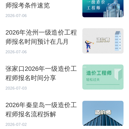
师报考条件速览
2026-07-06
2026年沧州一级造价工程
师报名时间预计在几月
2026-07-06
张家口2026年一级造价工
程师报名时间分享
2026-07-03
2026年秦皇岛一级造价工
程师报名流程拆解
2026-07-02