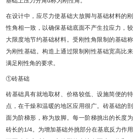
基础上压力分角α称为刚性角。
在设计中，应尽力使基础大放脚与基础材料的刚
性角相一致，以确保基础底面不产生拉应力，较
大限度地节约基础材料。受刚性角限制的基础称
为刚性基础。构造上通过限制刚性基础宽高比来
满足刚性角的要求。
①砖基础
砖基础具有就地取材、价格较低、设施简便的特
点，在干燥和温暖的地区应用很广。砖基础的剖
面为阶梯形，称为放脚。每一阶梯挑出的长度为
砖长的1/4。为增加基础外挑部分在基底反力作用