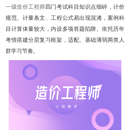
一级造价工程师
四门考试科目知识点细碎，计价
规范、计量条文、工程公式易出现混淆，案例科
目计算体量较大，内设多项答题陷阱。依托历年
考情搭建分层复习框架，适配、基础薄弱两类人
群学习节奏。