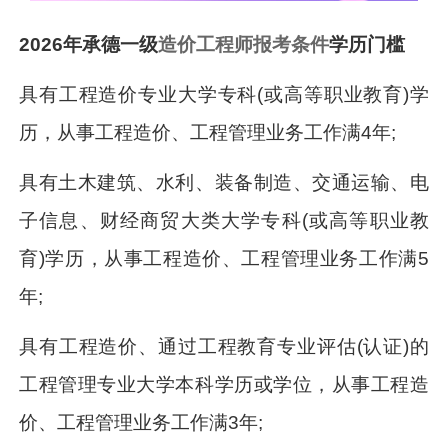
2026年承德一级
造价工程师报考条件
学历门槛
具有工程造价专业大学专科(或高等职业教育)学
历，从事工程造价、工程管理业务工作满4年;
具有土木建筑、水利、装备制造、交通运输、电
子信息、财经商贸大类大学专科(或高等职业教
育)学历，从事工程造价、工程管理业务工作满5
年;
具有工程造价、通过工程教育专业评估(认证)的
工程管理专业大学本科学历或学位，从事工程造
价、工程管理业务工作满3年;