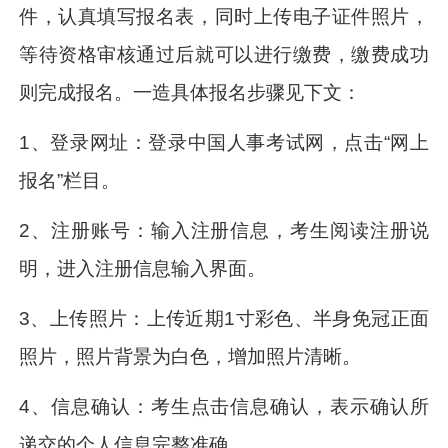
件，认真填写报名表，同时上传电子证件照片，
等待资格审核通过后就可以进行缴费，缴费成功
则完成报名。一造具体报名步骤见下文：
1、登录网址：登录中国人事考试网，点击“网上
报名”栏目。
2、注册账号：输入注册信息，考生阅读注册说
明，进入注册信息输入界面。
3、上传照片：上传近期1寸彩色、半身免冠正面
照片，照片背景为白色，增加照片清晰。
4、信息确认：考生点击信息确认，表示确认所
递交的个人信息完整准确。