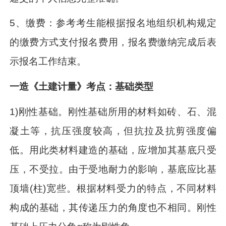
5、缴费：参考考生能根据报名地组织机构规定
的缴费方式支付报名费用，报名费缴纳完成后表
示报名工作结束。
一造《土建计量》考点：基础类型
1)刚性基础。刚性基础所用的材料如砖、石、混
凝土等，抗压强度较高，但抗拉及抗剪强度偏
低。用此类材料建造的基础，应增加其基底只受
压，不受拉。由于受地耐力的影响，基底应比基
顶墙(柱)宽些。根据材料受力的特点，不同材料
构成的基础，其传递压力的角度也不相同。刚性