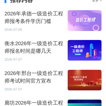
推荐内容
更多 >
2026年承德一级造价工程
师报考条件学历门槛
2026-07-08
衡水2026年一级造价工程
师报名时间是哪几天
2026-07-07
2026年邢台一级造价工程
师考试时间官方宣布
2026-07-07
廊坊2026年一级造价工程