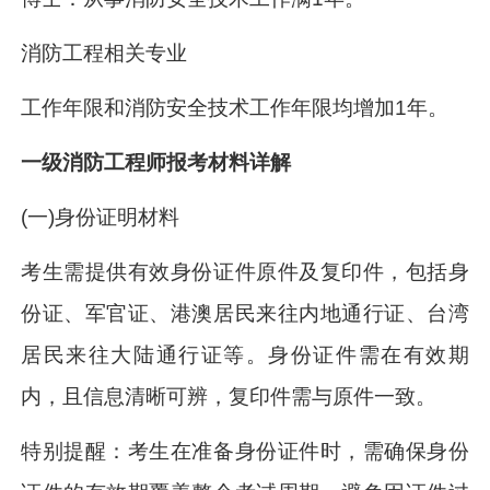
消防工程相关专业
工作年限和消防安全技术工作年限均增加1年。
一级消防工程师报考材料详解
(一)身份证明材料
考生需提供有效身份证件原件及复印件，包括身
份证、军官证、港澳居民来往内地通行证、台湾
居民来往大陆通行证等。身份证件需在有效期
内，且信息清晰可辨，复印件需与原件一致。
特别提醒：考生在准备身份证件时，需确保身份