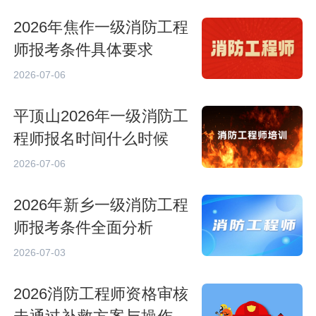
2026年焦作一级消防工程
师报考条件具体要求
2026-07-06
平顶山2026年一级消防工
程师报名时间什么时候
2026-07-06
2026年新乡一级消防工程
师报考条件全面分析
2026-07-03
2026消防工程师资格审核