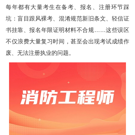
每年都有大量考生在备考、报名、注册环节踩
坑：盲目跟风裸考、混淆规范新旧条文、轻信证
书挂靠、报名年限证明材料不合规……这些误区
不仅浪费大量复习时间，甚至会出现考试成绩作
废、无法注册执业的问题。