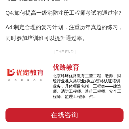
Q4:如何提高一级消防注册工程师考试的通过率?
A4:制定合理的复习计划，注重历年真题的练习，
同时参加培训班可以提升通过率。
| THE END |
优路教育
北京环球优路教育主营工程、教师、财
经行业准入类职业(执业)资格认证培训
业务，具体项目包括：工程类——建造
师、消防工程师、造价工程师、安全工
程师、监理工程师、咨...
在线咨询