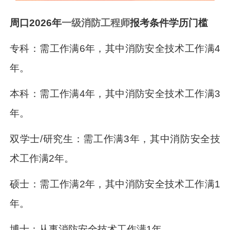
周口2026年
一级消防工程师
报考条件学历门槛
专科：需工作满6年，其中消防安全技术工作满4
年。
本科：需工作满4年，其中消防安全技术工作满3
年。
双学士/研究生：需工作满3年，其中消防安全技
术工作满2年。
硕士：需工作满2年，其中消防安全技术工作满1
年。
博士：从事消防安全技术工作满1年。