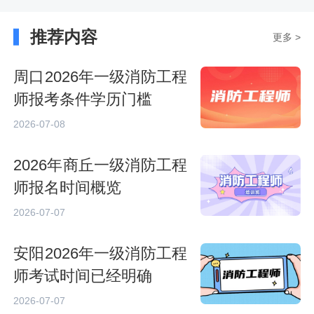
推荐内容
更多 >
周口2026年一级消防工程
师报考条件学历门槛
2026-07-08
2026年商丘一级消防工程
师报名时间概览
2026-07-07
安阳2026年一级消防工程
师考试时间已经明确
2026-07-07