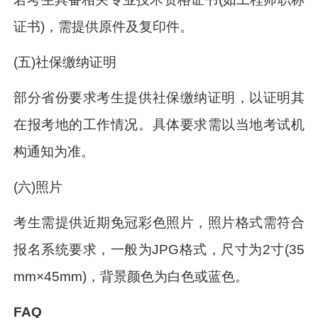
证书)，需提供原件及复印件。
(五)社保缴纳证明
部分省份要求考生提供社保缴纳证明，以证明其
在报考地的工作情况。具体要求需以当地考试机
构通知为准。
(六)照片
考生需提供近期免冠彩色照片，照片格式需符合
报名系统要求，一般为JPG格式，尺寸为2寸(35
mm×45mm)，背景颜色为白色或蓝色。
FAQ