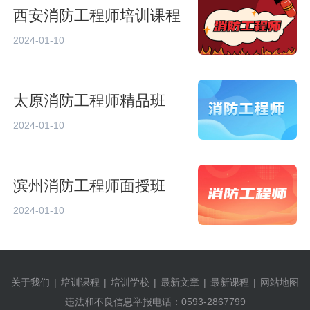
西安消防工程师培训课程
2024-01-10
太原消防工程师精品班
2024-01-10
滨州消防工程师面授班
2024-01-10
关于我们
|
培训课程
|
培训学校
|
最新文章
|
最新课程
|
网站地图
违法和不良信息举报电话：0593-2867799