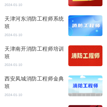
2024-01-10
天津河东消防工程师系统
班
2024-01-10
天津南开消防工程师培训
班
2024-01-10
西安凤城消防工程师金典
班
2024-01-10