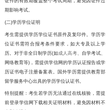
证件的有效期覆盖整个考试周期，避免因证件过
期影响考试。
(二)学历学位证明
考生需提供学历学位证书原件及复印件。学历学
位证书需符合报考条件要求，如大专及以上学
历。对于非全日制学历(如
成人高考
、自学考试、
网络教育等)，需提供学信网的学历认证报告或学
历证书电子注册备案表。国外学历需提供教育部
留学服务中心出具的学历学位认证书。
特别提醒：考生若学历无法通过在线核验，需提
前登录学信网下载相关证明材料，避免因材料不