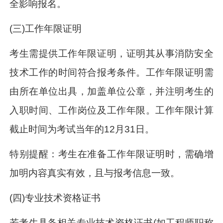
全影响报名。
(三)工作年限证明
考生需提供工作年限证明，证明其从事消防安全
技术工作的时间符合报考条件。工作年限证明需
由所在单位出具，加盖单位公章，并注明考生的
入职时间、工作岗位及工作年限。工作年限计算
截止时间为考试当年的12月31日。
特别提醒：考生在准备工作年限证明时，需确增
加明内容真实有效，且与报考信息一致。
(四)专业技术资格证书
若考生具备相关专业技术资格证书(如工程师职称