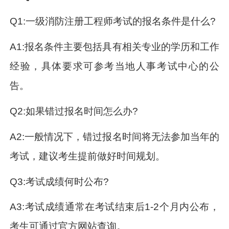
Q1:一级消防注册工程师考试的报名条件是什么?
A1:报名条件主要包括具有相关专业的学历和工作
经验，具体要求可参考当地人事考试中心的公
告。
Q2:如果错过报名时间怎么办?
A2:一般情况下，错过报名时间将无法参加当年的
考试，建议考生提前做好时间规划。
Q3:考试成绩何时公布?
A3:考试成绩通常在考试结束后1-2个月内公布，
考生可通过官方网站查询。