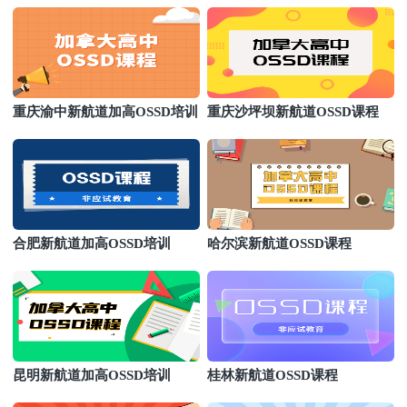
重庆渝中新航道加高OSSD培训
重庆沙坪坝新航道OSSD课程
合肥新航道加高OSSD培训
哈尔滨新航道OSSD课程
昆明新航道加高OSSD培训
桂林新航道OSSD课程