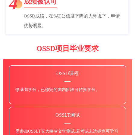
4
成绩被认可
OSSD成绩，在SAT公信度下降的大环境下，申请
优势明显。
OSSD项目毕业要求
OSSD课程
修满30学分，已修完的国内阶段可转换学分。
OSSLT测试
需参加OSSLT安大略省文学测试,若考试未达标也可学习