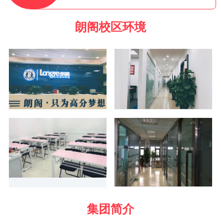
朗阁校区环境
集团简介