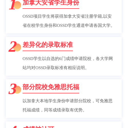
1
加拿大安省学生身份
OSSD项目学生将获得加拿大安省注册学籍,以安
省在校学生身份和OSSD学生通道申请各国大学。
2
差异化的录取标准
OSSD学生以自选的6门成绩申请院校，各大学网
站均对OSSD录取标准有相应说明。
3
部分院校免雅思托福
以加拿大本地学生身份申请部分院校，可免雅思
托福成绩，同等成绩录取有优势。