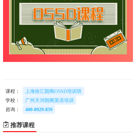
课程：
上海徐汇朗阁OSSD培训班
学校：
广州天河朗阁英语培训
咨询：
400-0929-859
推荐课程