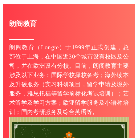
朗阁教育
朗阁教育（Longre）于1999年正式创建，总
部位于上海，在中国近30个城市设有校区及公
司，并在欧洲设有分校。目前，朗阁教育主要
涉及以下业务：国际学校择校备考；海外读本
及升硕服务（实习科研项目，留学申请及境外
服务，雅思托福等留学前标化考试培训）；艺
术留学及学习方案；欧亚留学服务及小语种培
训；国内考研服务及综合英语等。