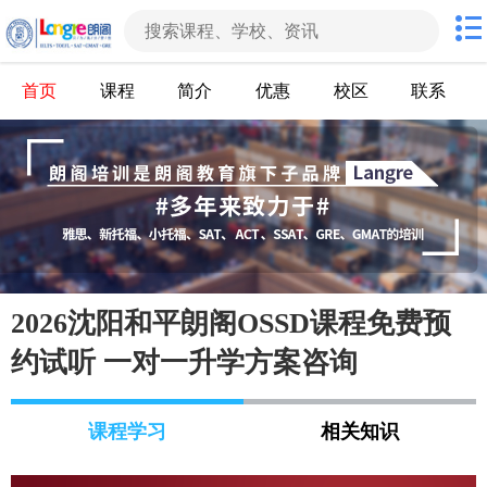
首页
课程
简介
优惠
校区
联系
2026沈阳和平朗阁OSSD课程免费预
约试听 一对一升学方案咨询
课程学习
相关知识