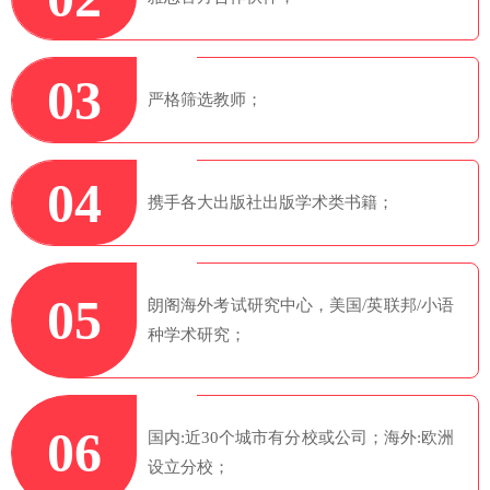
03
严格筛选教师；
04
携手各大出版社出版学术类书籍；
05
朗阁海外考试研究中心，美国/英联邦/小语
种学术研究；
06
国内:近30个城市有分校或公司；海外:欧洲
设立分校；