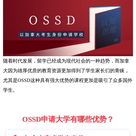
随着时代发展，留学已经成为现代社会的一种趋势，而加拿
大因为雄厚优质的教育资源更加得到了学生家长们的青睐，
尤其是OSSD这种具有强大优势的课程更加是吸引了众多国外
学生。
OSSD申请大学有哪些优势？