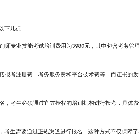
以下几点：
咨询师专业技能考试培训费用为3980元，其中包含考务管
费用包括报考注册费、考务服务费和平台技术费等，而证书的
报名，考生必须通过官方授权的培训机构进行报考，具体
，考生需要通过正规渠道进行报名。这种方式不仅保障了