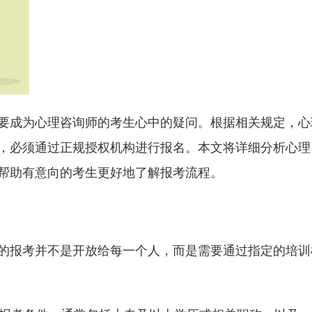
要成为心理咨询师的考生心中的疑问。根据相关规定，心
，必须通过正规授权机构进行报名。本文将详细分析心理
帮助有意向的考生更好地了解报考流程。
的报考并不是开放给每一个人，而是需要通过指定的培训