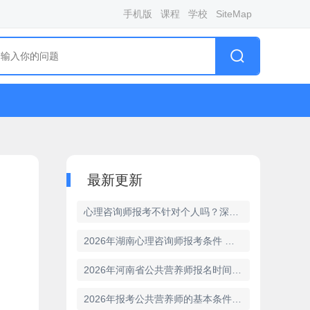
手机版
课程
学校
SiteMap
最新更新
心理咨询师报考不针对个人吗？深度报考流程与要求
2026年湖南心理咨询师报考条件 报考流程解析
2026年河南省公共营养师报名时间及相关信息详解
2026年报考公共营养师的基本条件是怎样的？