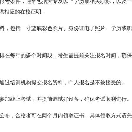
合报考条件，通常包括大专及以上学历或相关职称，以及
供相应的在校证明。
材料，包括一寸蓝底彩色照片、身份证电子照片、学历或
安排在每年的多个时间段，考生需提前关注报名时间，确
内通过培训机构提交报名资料，个人报名是不被接受的。
求参加线上考试，并提前调试好设备，确保考试顺利进行。
内公布，合格者可在两个月内领取证书，具体领取方式请