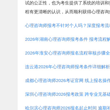
试的公正性，也为考生提供了系统的培训和
程有更清晰的认识，从而顺利获得心理咨询
心理咨询师报考不针对个人吗？深度报考流
2026年湖南心理咨询师报考条件 报考流程
2026年淮安心理咨询师报名流程审核步骤
连云港2026年心理咨询师报考条件详细解析
成都心理咨询师2026考证官网 线上报名操
深圳心理咨询师2026报考政策 跨专业无基
哈尔滨心理咨询师2026报名起止时间 逾期