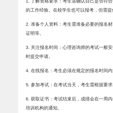
1. 了解资格要求：考生需确认自己是否符
的工作经验。在校学生也可以报考，但需提
2. 准备个人资料：考生需准备必要的报名
证明等。
3. 关注报名时间：心理咨询师的考试一般
时提交申请。
4. 在线报名：考生必须在规定的报名时间
5. 参加考试：在考试当天，考生需根据要
6. 获取证书：考试结束后，成绩会在一周
培训机构的通知。