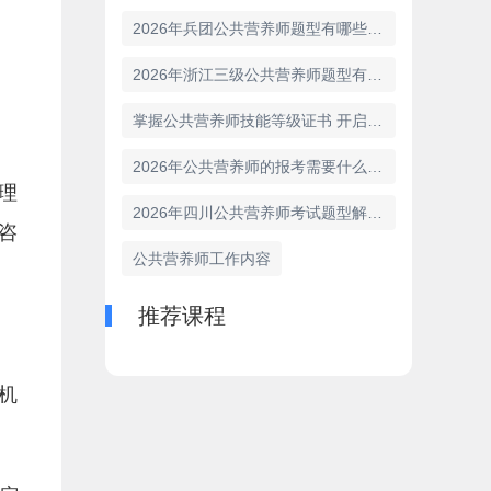
2026年兵团公共营养师题型有哪些 答题技巧与策略
2026年浙江三级公共营养师题型有哪些
掌握公共营养师技能等级证书 开启健康事业新篇章
2026年公共营养师的报考需要什么条件？
理
2026年四川公共营养师考试题型解析与答题技巧与策略
咨
公共营养师工作内容
推荐课程
机