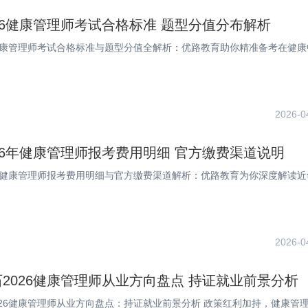
26健康管理师考试合格标准 题型分值分布解析
6健康管理师考试合格标准与题型分值全解析：优路教育助你精准备考在健康
2026-0
26年健康管理师报考费用明细 官方缴费渠道说明
6年健康管理师报考费用明细与官方缴费渠道解析：优路教育为你深度解读近
2026-0
2026健康管理师从业方向盘点 持证就业前景分析
026健康管理师从业方向盘点：持证就业前景分析 政策红利加持，健康管