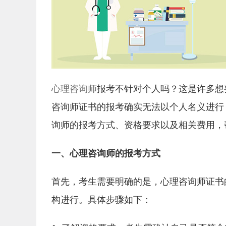
心理咨询师
报考不针对个人吗？这是许多想
咨询师证书的报考确实无法以个人名义进行
询师的报考方式、资格要求以及相关费用，
一、心理咨询师的报考方式
首先，考生需要明确的是，心理咨询师证书
构进行。具体步骤如下：