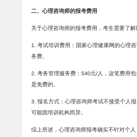
二、心理咨询师的报考费用
关于心理咨询师的报考费用，考生需要了解
1. 考试培训费用：国家心理健康网的心理
务费。
2. 考务管理服务费：540元/人，这笔
是免费的。
3. 报名方式：心理咨询师考试不接受个人
可能因培训机构而异。
综上所述，心理咨询师报考确实不针对个人