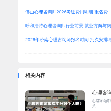
佛山心理咨询师2026考证费用明细 报名费
呼和浩特心理咨询师行业前景 就业方向与
2026年济南心理咨询师报名时间 批次安排
相关内容
心理咨
心理咨询师
关