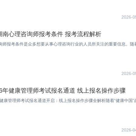
2026-0
年湖南心理咨询师报考条件 报考流程解析
询师报考条件是众多想要从事心理咨询行业的人员所关注的重要信息。随
2026-0
26年健康管理师考试报名通道 线上报名操作步骤
6年健康管理师考试报名通道开启：线上报名操作步骤全解析随着“健康中国”
2026-0