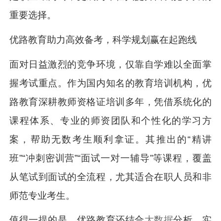
重要选择。
优路教育助力高效备考，科学规划赢在起跑线
面对日益激烈的竞争环境，仅靠自学难以全面掌
握考试重点。作为国内知名的教育培训机构，优
路教育深耕教师资格证培训多年，凭借系统化的
课程体系、专业的师资团队和个性化的学习方
案，帮助无数考生顺利拿证。其推出的“精讲
班”“冲刺密训营”“面试一对一辅导”等课程，覆盖
从笔试到面试的全流程，尤其适合在职人员和非
师范专业考生。
值得一提的是，优路教育还结合
大数据
分析，实