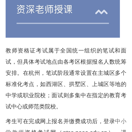
教师资格证考试属于全国统一组织的笔试和面
试，但具体考试地点由各考区根据报名人数统筹
安排。在杭州，笔试阶段通常设置在主城区多个
标准化考点，如西湖区、拱墅区、上城区等地的
中学或职业院校；面试则多集中在指定的教育考
试中心或师范类院校。
考生可在完成网上报名并缴费成功后，登录
中小