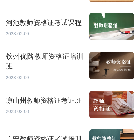
河池教师资格证考试课程
2023-02-09
钦州优路教师资格证培训
班
2023-02-09
凉山州教师资格证考证班
2023-02-08
广安教师资格证考试培训