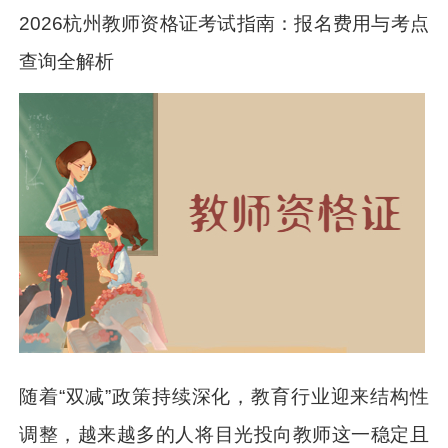
2026杭州教师资格证考试指南：报名费用与考点
查询全解析
随着“双减”政策持续深化，教育行业迎来结构性
调整，越来越多的人将目光投向教师这一稳定且