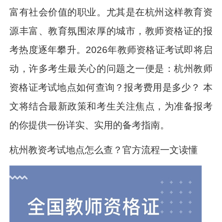
富有社会价值的职业。尤其是在杭州这样教育资
源丰富、教育氛围浓厚的城市，教师资格证的报
考热度逐年攀升。2026年教师资格证考试即将启
动，许多考生最关心的问题之一便是：杭州教师
资格证考试地点如何查询？报考费用是多少？ 本
文将结合最新政策和考生关注焦点，为准备报考
的你提供一份详实、实用的备考指南。
杭州教资考试地点怎么查？官方流程一文读懂