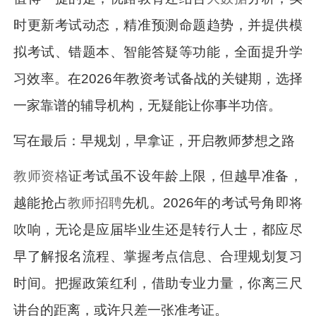
时更新考试动态，精准预测命题趋势，并提供模
拟考试、错题本、智能答疑等功能，全面提升学
习效率。在2026年教资考试备战的关键期，选择
一家靠谱的辅导机构，无疑能让你事半功倍。
写在最后：早规划，早拿证，开启教师梦想之路
教师资格
证考试虽不设年龄上限，但越早准备，
越能抢占
教师招聘
先机。2026年的考试号角即将
吹响，无论是应届毕业生还是转行人士，都应尽
早了解报名流程、掌握考点信息、合理规划复习
时间。把握政策红利，借助专业力量，你离三尺
讲台的距离，或许只差一张准考证。