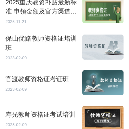
2025重庆教资补贴最新标
准 申领金额及官方渠道指
南
2025-11-21
保山优路教师资格证培训
班
2023-02-09
官渡教师资格证考证班
2023-02-09
寿光教师资格证考试培训
2023-02-09