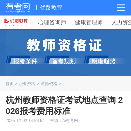
优路教育
心理咨询师
健康管理师
人力资
首页
>
职业资格
>
教师资格
>
杭州教师资格证考试地点查询 2
026报考费用标准
2025-12-02 14:58:54
来源：Ai有考网