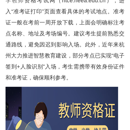
学教师
资格考试网（ntce.neea.edu.cn），进
入“准考证打印”页面查看具体的考试地点。准考
证一般在考前一周开放下载，上面会明确标注考
点名称、地址及考场编号。建议考生提前熟悉交
通路线，避免因迟到影响入场。此外，近年来杭
州大力推进智慧教育建设，部分考点已实现“电子
签到+人脸识别”入场，考生需携带有效身份证件
和准考证，确保顺利参考。