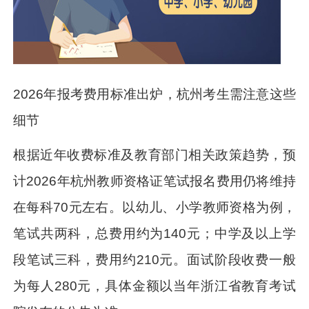
2026年报考费用标准出炉，杭州考生需注意这些
细节
根据近年收费标准及教育部门相关政策趋势，预
计2026年杭州教师资格证笔试报名费用仍将维持
在每科70元左右。以幼儿、小学教师资格为例，
笔试共两科，总费用约为140元；中学及以上学
段笔试三科，费用约210元。面试阶段收费一般
为每人280元，具体金额以当年浙江省教育考试