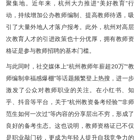
聚集地。近年来，杭州大力推进“美好教育”行
动，持续增加公办教师编制、提高教师待遇，吸
引了大量外地人才落户报考。此外，杭州对高层
次教育人才的引进政策也十分优厚，拥有教师资
格证是参与教师招聘的基本门槛。
与此同时，社交媒体上“杭州教师年薪超20万”“教
师编制幸福感爆棚”等话题频繁登上热搜，进一步
激发了公众对教师职业的关注。在小红书、知
乎、抖音等平台，关于“杭州教资备考经验”“非师
范生如何一次过”等内容的分享层出不穷，形成了
良好的备考生态。这也说明，教师资格证已不仅
是职业敲门砖，更成为年轻人提升自我竞争力的