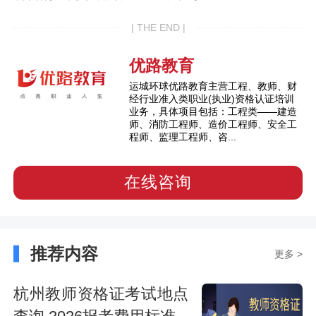
| THE END |
优路教育
运城环球优路教育主营工程、教师、财
经行业准入类职业(执业)资格认证培训
业务，具体项目包括：工程类——建造
师、消防工程师、造价工程师、安全工
程师、监理工程师、咨...
在线咨询
推荐内容
更多 >
杭州教师资格证考试地点