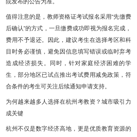
院发布的公告为准。
值得注意的是，教师资格证考试报名采用“先缴费
后确认”的方式，一旦缴费成功即视为报名完成，
费用不予退还。因此，建议考生在选择考区和科
目时务必谨慎，避免因信息填写错误或临时弃考
造成经济损失。同时，针对家庭经济困难的学
生，部分地区已试点推出考试费用减免政策，符
合条件的考生可关注后续通知申请支持。
为何越来越多人选择在杭州考教资？城市吸引力
成关键
杭州不仅是数字经济高地，更是优质教育资源的