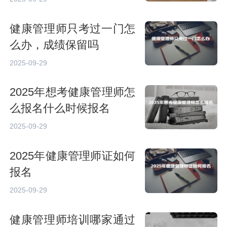
健康管理师只考过一门怎
么办，成绩保留吗
2025-09-29
2025年想考健康管理师怎
么报名什么时候报名
2025-09-29
2025年健康管理师证如何
报名
2025-09-29
健康管理师培训哪家通过