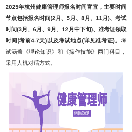
2025年杭州健康管理师报名时间官宣，主要时间
节点包括报名时间(2月、5月、8月、11月)、考试
时间(3月、6月、9月、12月中下旬)、准考证领取
时间(考前4-7天)以及考试地点(详见准考证)。
考
试涵盖《理论知识》和《操作技能》两门科目，
采用人机对话方式。