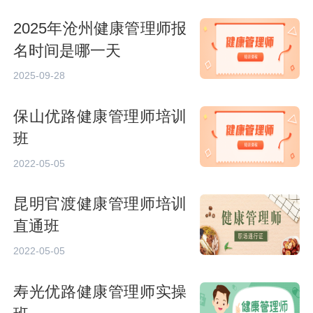
2025年沧州健康管理师报
名时间是哪一天
2025-09-28
保山优路健康管理师培训
班
2022-05-05
昆明官渡健康管理师培训
直通班
2022-05-05
寿光优路健康管理师实操