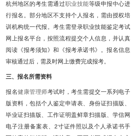
杭州地区的考生需通过
职业技能
等级申报中心进
行报名。部分地区不支持个人报名，需由授权培
训机构统一代报。考生需登录职业技能鉴定考试
网上报名平台，按照流程提交个人信息，并认真
阅读《报考须知》和《报考承诺书》。报名信息
审核通过后，需及时网上缴费完成报考。
三、报名所需资料
报名
健康管理师
考试时，考生需提交一系列电子
版资料，包括个人鉴定申请表、身份证扫描版、
毕业证扫描版、工作证明盖鲜章扫描版、学信网
电子注册备案表、2寸证件照以及个人承诺书手