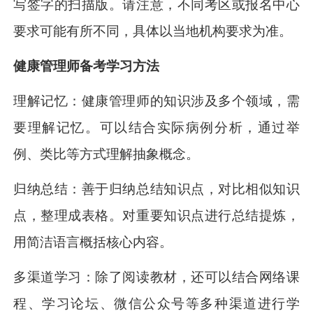
写签字的扫描版。请注意，不同考区或报名中心
要求可能有所不同，具体以当地机构要求为准。
健康管理师备考学习方法
理解记忆：健康管理师的知识涉及多个领域，需
要理解记忆。可以结合实际病例分析，通过举
例、类比等方式理解抽象概念。
归纳总结：善于归纳总结知识点，对比相似知识
点，整理成表格。对重要知识点进行总结提炼，
用简洁语言概括核心内容。
多渠道学习：除了阅读教材，还可以结合网络课
程、学习论坛、微信公众号等多种渠道进行学