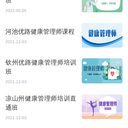
班
2022-05-05
河池优路健康管理师课程
2021-12-03
钦州优路健康管理师培训
班
2021-12-03
凉山州健康管理师培训直
通班
2021-12-03