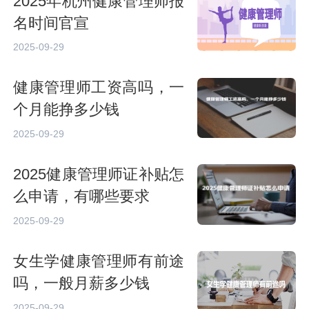
2025年杭州健康管理师报
名时间官宣
2025-09-29
健康管理师工资高吗，一
个月能挣多少钱
2025-09-29
2025健康管理师证补贴怎
么申请，有哪些要求
2025-09-29
女生学健康管理师有前途
吗，一般月薪多少钱
2025-09-29