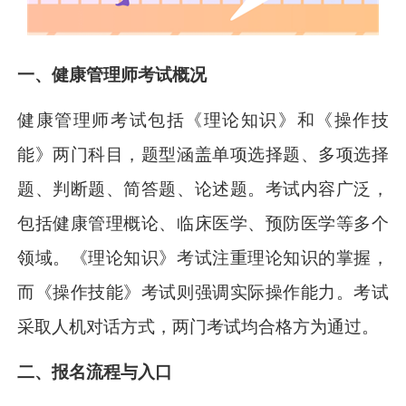
一、健康管理师考试概况
健康管理师考试包括《理论知识》和《操作技
能》两门科目，题型涵盖单项选择题、多项选择
题、判断题、简答题、论述题。考试内容广泛，
包括健康管理概论、临床医学、预防医学等多个
领域。《理论知识》考试注重理论知识的掌握，
而《操作技能》考试则强调实际操作能力。考试
采取人机对话方式，两门考试均合格方为通过。
二、报名流程与入口