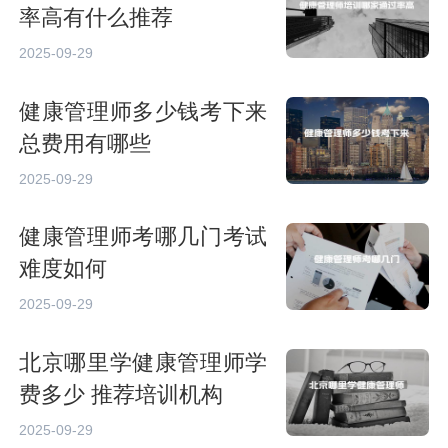
率高有什么推荐
2025-09-29
健康管理师多少钱考下来
总费用有哪些
2025-09-29
健康管理师考哪几门考试
难度如何
2025-09-29
北京哪里学健康管理师学
费多少 推荐培训机构
2025-09-29