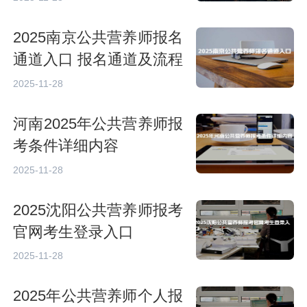
2025南京公共营养师报名
通道入口 报名通道及流程
2025-11-28
河南2025年公共营养师报
考条件详细内容
2025-11-28
2025沈阳公共营养师报考
官网考生登录入口
2025-11-28
2025年公共营养师个人报