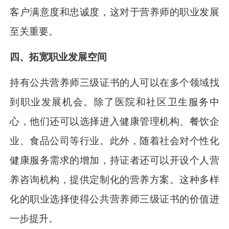
客户满意度和忠诚度，这对于营养师的职业发展
至关重要。
四、拓宽职业发展空间
持有公共营养师三级证书的人可以在多个领域找
到职业发展机会。除了医院和社区卫生服务中
心，他们还可以选择进入健康管理机构、餐饮企
业、食品公司等行业。此外，随着社会对个性化
健康服务需求的增加，持证者还可以开设个人营
养咨询机构，提供定制化的营养方案。这种多样
化的职业选择使得公共营养师三级证书的价值进
一步提升。