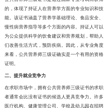
的，体现了持证人在营养学方面的专业知识和技
能。该证书涵盖了营养学基础理论、食品安全、
慢性病营养指导等多个方面的内容。持证人可以
为公众提供科学的饮食建议和营养规划，帮助人
们改善生活方式，预防疾病。因此，从专业角度
来看，公共营养师三级证确实是一个有用的资格
证明。
二、提升就业竞争力
在求职市场中，拥有公共营养师三级证书的求职
者通常会比没有证书的候选人更具竞争力。许多
医疗机构、健康管理公司、学校及幼儿园在招聘