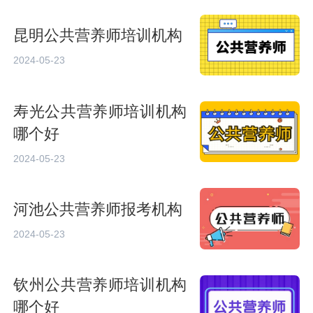
昆明公共营养师培训机构
2024-05-23
寿光公共营养师培训机构
哪个好
2024-05-23
河池公共营养师报考机构
2024-05-23
钦州公共营养师培训机构
哪个好