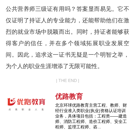
公共营养师三级证有用吗？答案显而易见。它不
仅证明了持证人的专业能力，还能帮助他们在激
烈的就业市场中脱颖而出。同时，持证者能够获
得客户的信任，并在多个领域拓展职业发展空
间。因此，追求这一证书无疑是一个明智之举，
为个人的职业生涯增添了无限可能性。
| THE END |
优路教育
北京环球优路教育主营工程、教师、财
经行业准入类职业(执业)资格认证培训
业务，具体项目包括：工程类——建造
师、消防工程师、造价工程师、安全工
程师、监理工程师、咨...