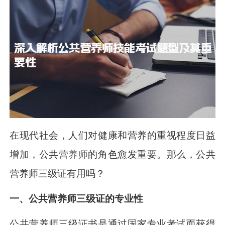
在现代社会，人们对健康和营养的重视程度日益
增加，公共
营养师
的角色愈发重要。那么，公共
营养师三级证有用吗？
一、公共营养师三级证的专业性
公共营养师三级证书是通过国家专业考试而获得