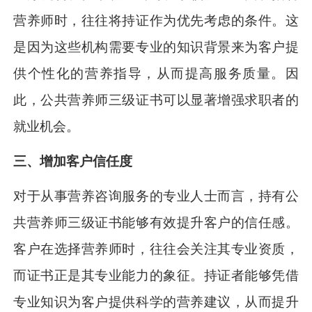
营养师时，往往将持证作为优先考虑的条件。这
是因为这些机构需要专业的知识背景来为客户提
供个性化的营养指导，从而提高服务质量。因
此，公共营养师三级证书可以显著增强求职者的
就业机会。
三、增加客户信任度
对于从事营养咨询服务的专业人士而言，持有公
共营养师三级证书能够有效提升客户的信任感。
客户在选择营养师时，往往会关注其专业资质，
而证书正是其专业能力的象征。持证者能够凭借
专业知识为客户提供科学的营养建议，从而提升