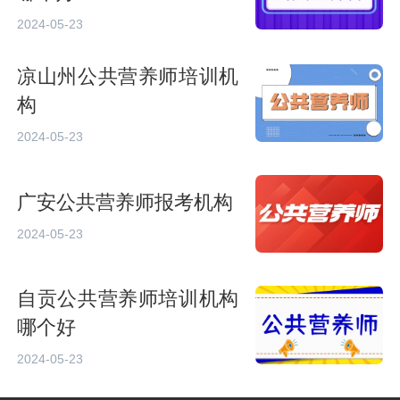
2024-05-23
凉山州公共营养师培训机
构
2024-05-23
广安公共营养师报考机构
2024-05-23
自贡公共营养师培训机构
哪个好
2024-05-23