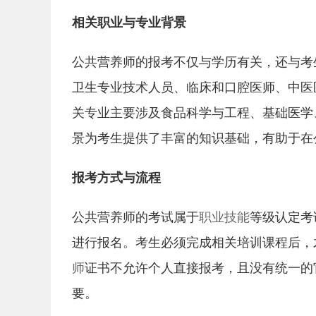
相关职业与专业背景
公共营养师的报考不仅与学历有关，还与考
卫生专业技术人员、临床和口腔医师、中医
关专业主要涉及食品科学与工程、基础医学
景为考生提供了丰富的知识基础，有助于在
报考方式与流程
公共营养师的考试属于
职业技能
等级认定考
进行报名。考生必须完成相关培训课程后，
师
证书不允许个人直接报考，且没有统一的
要。