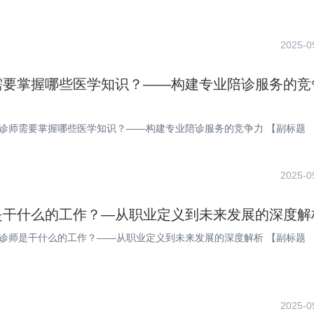
2025-0
需要掌握哪些医学知识？——构建专业陪诊服务的竞
【标题】 陪诊师需要掌握哪些医学知识？——构建专业陪诊服务的竞争力 【副标题
2025-0
是干什么的工作？—从职业定义到未来发展的深度解
【标题】 陪诊师是干什么的工作？——从职业定义到未来发展的深度解析 【副标题
2025-0