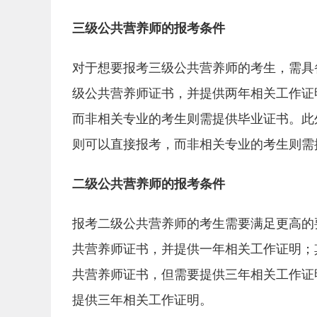
三级公共营养师的报考条件
对于想要报考三级公共营养师的考生，需具
级公共营养师证书，并提供两年相关工作证
而非相关专业的考生则需提供毕业证书。此
则可以直接报考，而非相关专业的考生则需
二级公共营养师的报考条件
报考二级公共营养师的考生需要满足更高的
共营养师证书，并提供一年相关工作证明；
共营养师证书，但需要提供三年相关工作证
提供三年相关工作证明。