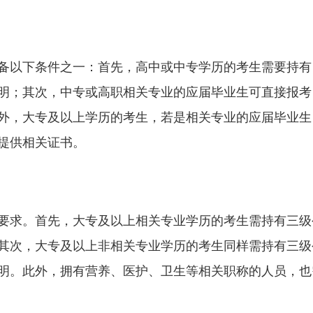
备以下条件之一：首先，高中或中专学历的考生需要持有
明；其次，中专或高职相关专业的应届毕业生可直接报考
外，大专及以上学历的考生，若是相关专业的应届毕业生
提供相关证书。
要求。首先，大专及以上相关专业学历的考生需持有三级
其次，大专及以上非相关专业学历的考生同样需持有三级
明。此外，拥有营养、医护、卫生等相关职称的人员，也