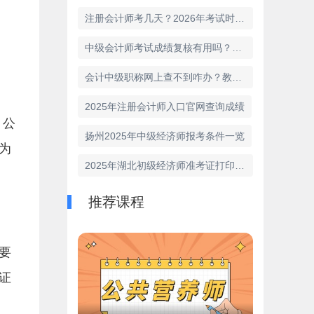
注册会计师考几天？2026年考试时间及安排详解
中级会计师考试成绩复核有用吗？解析复核流程与影响
会计中级职称网上查不到咋办？教你快速解决问题的有效方法
2025年注册会计师入口官网查询成绩
。公
扬州2025年中级经济师报考条件一览
为
2025年湖北初级经济师准考证打印时间全攻略
推荐课程
要
证