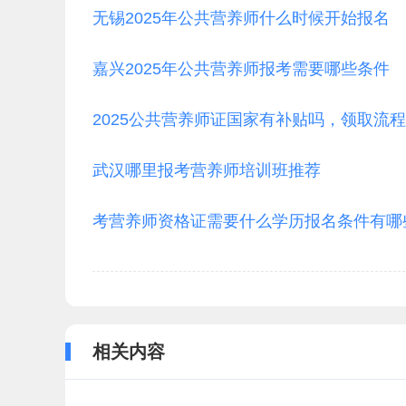
无锡2025年公共营养师什么时候开始报名
嘉兴2025年公共营养师报考需要哪些条件
2025公共营养师证国家有补贴吗，领取流
武汉哪里报考营养师培训班推荐
考营养师资格证需要什么学历报名条件有哪
相关内容