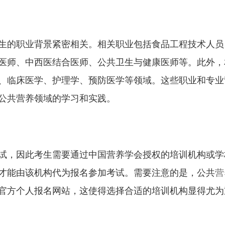
生的职业背景紧密相关。相关职业包括食品工程技术人员
医师、中西医结合医师、公共卫生与健康医师等。此外，
、临床医学、护理学、预防医学等领域。这些职业和专业
公共营养领域的学习和实践。
试，因此考生需要通过中国营养学会授权的培训机构或学
才能由该机构代为报名参加考试。需要注意的是，公共
营
官方个人报名网站，这使得选择合适的培训机构显得尤为