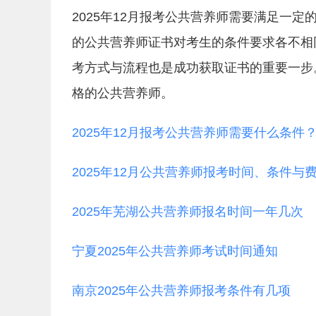
2025年12月报考公共营养师需要满足一
的公共营养师证书对考生的条件要求各不相
考方式与流程也是成功获取证书的重要一步
格的公共营养师。
2025年12月报考公共营养师需要什么条件
2025年12月公共营养师报考时间、条件与
2025年芜湖公共营养师报名时间一年几次
宁夏2025年公共营养师考试时间通知
南京2025年公共营养师报考条件有几项