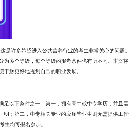
件？这是许多希望进入公共营养行业的考生非常关心的问题
分为多个等级，每个等级的报考条件也有所不同。本文将
便于您更好地规划自己的职业发展。
满足以下条件之一：第一，拥有高中或中专学历，并且需
证明；第二，中专相关专业的应届毕业生则无需提供工作
的考生均可报名参加。