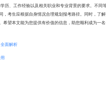
定的学历、工作经验以及相关职业和专业背景的要求。不同
同，考生应根据自身情况合理规划报考路径。同时，了解
。希望本文能为您提供有价值的信息，助您顺利成为一名
？全面解析
费用