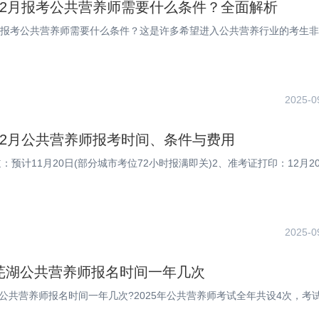
年12月报考公共营养师需要什么条件？全面解析
12月报考公共营养师需要什么条件？这是许多希望进入公共营养行业的考生
2025-0
年12月公共营养师报考时间、条件与费用
：预计11月20日(部分城市考位72小时报满即关)2、准考证打印：12月2
2025-0
年芜湖公共营养师报名时间一年几次
湖公共营养师报名时间一年几次?2025年公共营养师考试全年共设4次，考