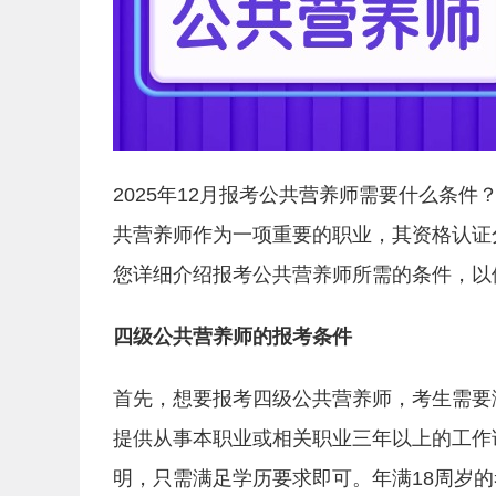
2025年12月报考公共营养师需要什么条
共营养师作为一项重要的职业，其资格认证
您详细介绍报考公共营养师所需的条件，以
四级公共营养师的报考条件
首先，想要报考四级公共营养师，考生需要
提供从事本职业或相关职业三年以上的工作
明，只需满足学历要求即可。年满18周岁