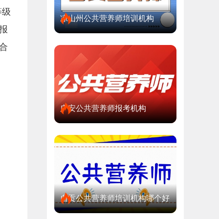
等级
凉山州公共营养师培训机构
报
合
广安公共营养师报考机构
自贡公共营养师培训机构哪个好