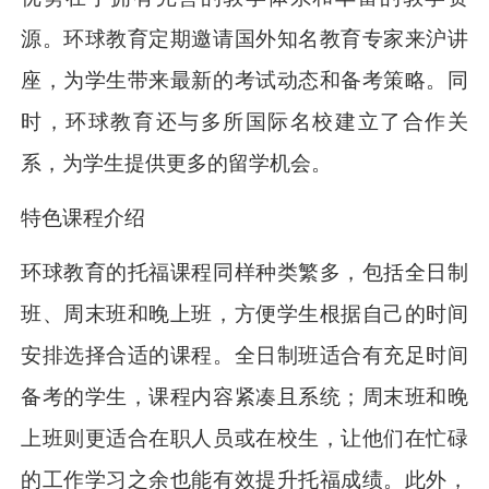
源。环球教育定期邀请国外知名教育专家来沪讲
座，为学生带来最新的考试动态和备考策略。同
时，环球教育还与多所国际名校建立了合作关
系，为学生提供更多的留学机会。
特色课程介绍
环球教育的托福课程同样种类繁多，包括全日制
班、周末班和晚上班，方便学生根据自己的时间
安排选择合适的课程。全日制班适合有充足时间
备考的学生，课程内容紧凑且系统；周末班和晚
上班则更适合在职人员或在校生，让他们在忙碌
的工作学习之余也能有效提升托福成绩。此外，