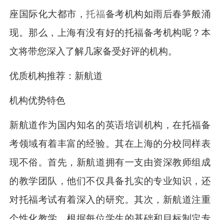
座国际化大都市，
托福
备考机构如雨后春笋般涌
现。那么，上海有没有好的托福备考机构呢？本
文将带您深入了解几家备受好评的机构。
优质机构推荐：新航道
机构优势特色
新航道作为国内知名的英语培训机构，在托福备
考领域有着丰富的经验。其在上海的分校同样表
现不俗。首先，新航道拥有一支由资深教师组成
的教学团队，他们不仅具备扎实的专业知识，还
对托福考试有着深入的研究。其次，新航道注重
个性化教学，根据每位学生的基础和目标制定专