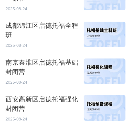
2025-08-24
成都锦江区启德托福全程
班
2025-08-24
南京秦淮区启德托福基础
封闭营
2025-08-24
西安高新区启德托福强化
封闭营
2025-08-24