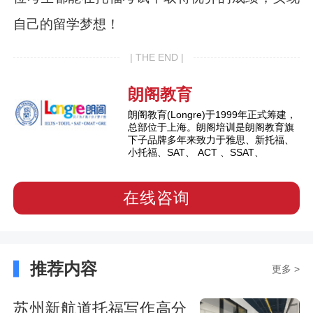
自己的留学梦想！
| THE END |
朗阁教育
朗阁教育(Longre)于1999年正式筹建，
总部位于上海。朗阁培训是朗阁教育旗
下子品牌多年来致力于雅思、新托福、
小托福、SAT、 ACT 、SSAT、
在线咨询
推荐内容
更多 >
苏州新航道托福写作高分