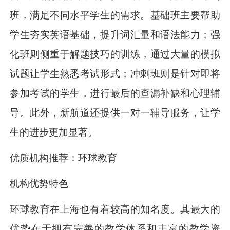
班，满足不同水平学生的需求。基础班主要帮助
学生夯实英语基础，提升词汇量和语法能力；强
化班则侧重于解题技巧的训练，通过大量的模拟
试题让学生熟悉考试形式；冲刺班则是针对即将
参加考试的学生，进行最后的查漏补缺和心理辅
导。此外，新航道还提供一对一辅导服务，让学
生的进步更加显著。
优质机构推荐：环球教育
机构优势特色
环球教育在上海也有着较高的知名度。其最大的
优势在于拥有完善的教学体系和丰富的教学资