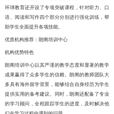
环球教育还开设了专项突破课程，针对听力、口
语、阅读和写作四个部分分别进行强化训练，帮
助学生全面提升各项技能。
优质机构推荐：朗阁培训中心
机构优势特色
朗阁培训中心以其严谨的教学态度和显著的教学
成果赢得了众多学生的信赖。朗阁的教师团队大
多具有海外留学背景，能够结合自身经历为学生
提供实用的备考建议。同时，朗阁还配备了专业
的学习顾问，全程跟踪学生的进度，及时解决他
们在学习过程中遇到的问题。