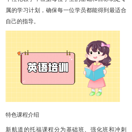
属的学习计划，确保每一位学员都能得到最适合
自己的指导。
特色课程介绍
新航道的托福课程分为基础班、强化班和冲刺