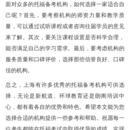
面对众多的托福备考机构，如何选择一家适合自
己呢？首先，要考察机构的师资力量和教学质
量，可以通过试听课程或者咨询往届学员的意见
来了解。其次，要关注课程设置是否科学合理，
能否满足自己的学习需求。最后，要考虑机构的
服务质量和口碑评价，选择那些信誉良好、口碑
佳的机构。
总之，上海有许多优秀的托福备考机构可供选
择，无论是新航道、环球教育还是朗阁培训中
心，都有着各自的优势和特色。希望本文能为您
选择合适的机构提供一些参考和帮助。祝愿每一
位考生都能在托福考试中取得优异的成绩，实现