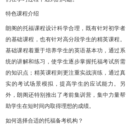
特色课程介绍
朗阁的托福课程设计科学合理，既有针对初学者
的基础课程，也有针对高分段学生的精英课程。
基础课程着重于培养学生的英语基本功，通过系
统的讲解和练习，使学生逐步掌握托福考试所需
的知识点；精英课程则更注重实战演练，通过真
实的考试场景模拟，提高学生的应试能力。另
外，朗阁还特别推出了考前集训营，集中力量帮
助学生在短时间内取得理想的成绩。
如何选择合适的托福备考机构？