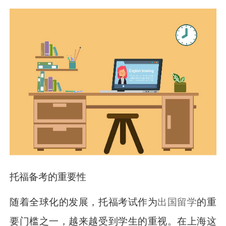
托福备考的重要性
随着全球化的发展，托福考试作为
出国留学
的重
要门槛之一，越来越受到学生的重视。在上海这