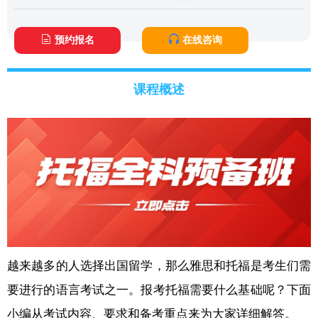
预约报名
在线咨询
课程概述
越来越多的人选择出国留学，那么雅思和托福是考生们需
要进行的语言考试之一。报考托福需要什么基础呢？下面
小编从考试内容、要求和备考重点来为大家详细解答。