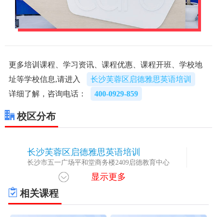
更多培训课程、学习资讯、课程优惠、课程开班、学校地
址等学校信息,请进入
长沙芙蓉区启德雅思英语培训
详细了解，咨询电话：
400-0929-859
校区分布
长沙芙蓉区启德雅思英语培训
1
长沙市五一广场平和堂商务楼2409启德教育中心
显示更多
相关课程