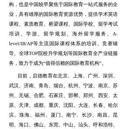
构，也是中国较早聚焦于国际教育一站式服务的企
业，具有雄厚的国际教育资源优势，提供学术英语
课程、素质教育、桥梁课程、国际学校、留学考试
培训、学游、留学规划、海外留学服务、A-
level/IB/AP等主流国际课程体系的培训、竞赛辅
导、全球TOP院校升学规划等国际教育全产业链服
务，致力于成为“值得信赖的国际教育机构”。
目前，启德教育在北京、上海、广州、深圳、
武汉、济南、青岛、烟台、杭州、宁波、南京、苏
州、无锡、合肥、石家庄、邯郸、郑州、西安、太
原、天津、成都、重庆、沈阳、大连、长春、哈尔
滨、珠海、福州、厦门、南宁、长沙、南昌、昆
明、海口、佛山、东莞、中山、汕头、呼和浩特、