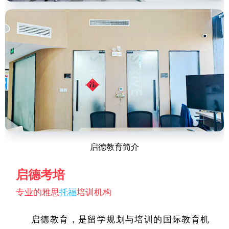
启德教育简介
启德考培
专业的雅思
托福
培训机构
启德教育，是留学规划与培训的国际教育机