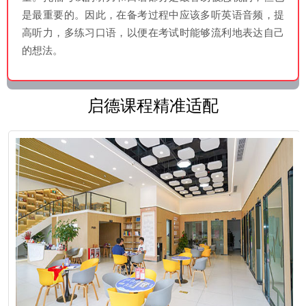
是最重要的。因此，在备考过程中应该多听英语音频，提
高听力，多练习口语，以便在考试时能够流利地表达自己
的想法。
启德课程精准适配