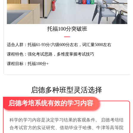
托福100分突破班
适合人群：托福61-93分/六级600分左右，词汇量5000左右
课程特色：强化考试思路，多维度掌握考试技巧
课程目标：托福100分+
启德多种班型灵活选择
启德考培系统有效的学习内容
科学的学习内容是决定学习结果的客观条件。 启德考培结
合考试官方的实证研究、借助毕业于哈佛、牛津等高等院