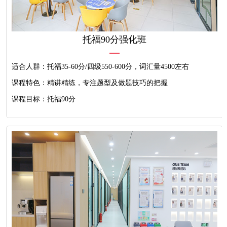
托福90分强化班
适合人群：托福35-60分/四级550-600分，词汇量4500左右
课程特色：精讲精练，专注题型及做题技巧的把握
课程目标：托福90分