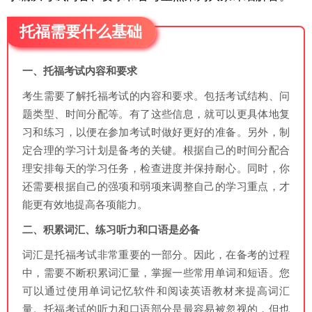
托福需要什么基础
一、托福
考试内容和要求
考生需要了解托福考试的内容和要求。包括考试结构、问
题类型、时间分配等。有了这些信息，就可以更具体地复
习和练习，以便在参加考试时做好更好的准备。另外，制
定合理的学习计划是备考的关键。根据自己的时间分配合
理安排每天的学习任务，检查进度并保持耐心。同时，你
还需要根据自己的强项和弱项来调整自己的学习重点，才
能更有效地提高各项能力。
二、积累词汇、练习听力和口语是必备
词汇是托福考试非常重要的一部分。因此，在备考的过程
中，需要不断积累词汇量，掌握一些常用单词和短语。您
可以通过使用单词记忆软件和阅读英语教材来提高词汇
量。托福考试的听力和口语部分是最容易被忽视的，但也