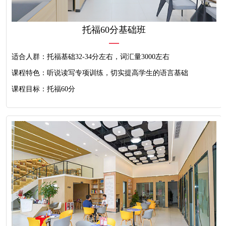
托福60分基础班
适合人群：托福基础32-34分左右，词汇量3000左右
课程特色：听说读写专项训练，切实提高学生的语言基础
课程目标：托福60分