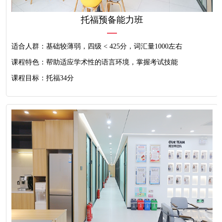
托福预备能力班
适合人群：基础较薄弱，四级 < 425分，词汇量1000左右
课程特色：帮助适应学术性的语言环境，掌握考试技能
课程目标：托福34分