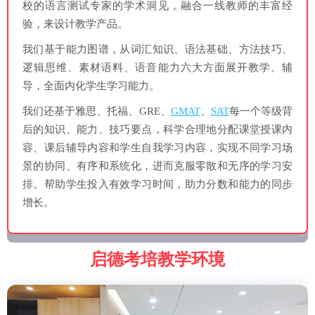
校的语言测试专家的学术洞见，融合一线教师的丰富经
验，来设计教学产品。
我们基于能力图谱，从词汇知识、语法基础、方法技巧、
逻辑思维、素材语料、语音能力六大方面展开教学、辅
导，全面内化学生学习能力。
我们还基于雅思、托福、GRE、
GMAT
、
SAT
每一个等级背
后的知识、能力、技巧要点，科学合理地分配课堂授课内
容、课后辅导内容和学生自我学习内容，实现不同学习场
景的协同、有序和系统化，进而克服零散和无序的学习安
排。帮助学生投入有效学习时间，助力分数和能力的同步
增长。
启德考培教学环境