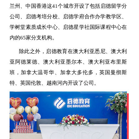
兰州、中国香港这41个城市开设了包括启德留学分
公司、启德考培分校、启德学府合作办学教学区、
学树堂素质成长中心、启德星学社国际课程中心在
内的65家分支机构。
除此之外，启德教育在澳大利亚悉尼、澳大利
亚阿德莱德、澳大利亚墨尔本、澳大利亚布里斯
班，加拿大温哥华、加拿大多伦多，英国曼彻斯
特、英国伦敦、越南河内开设了公司。