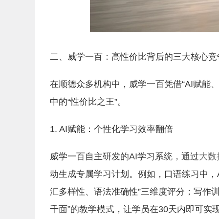
二、威学一百：高性价比背后的三大核心竞
在顺德众多机构中，威学一百凭借“AI赋能
中的“性价比之王”。
1. AI赋能：个性化学习效率翻倍
威学一百自主研发的AI学习系统，通过
大数
动生成专属学习计划。例如，口语练习中，
汇多样性、语法准确性”三维度评分；写作
千面”的教学模式，让学员在30天内即可实现