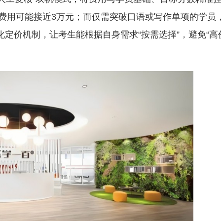
费用可能接近3万元；而仅需突破口语或写作单项的学员
透明化定价机制，让考生能根据自身需求“按需选择”，避免“高