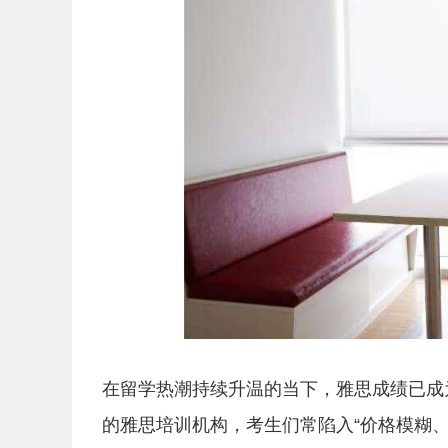
在留学热潮持续升温的当下，雅思成绩已成
的雅思培训机构，考生们常陷入“价格模糊、