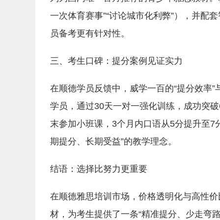
一次体育赛事”“讨论城市化利弊”），并配
员备考更有针对性。
三、考生口碑：提分案例见证实力
在顺德学员反馈中，威学一百的“提分效率”
学员，通过30天一对一强化训练，成功突破6
末参加小班课，3个月内口语从5分提升至7
期提分、长期受益”的教学理念。
结语：选择比努力更重要
在顺德雅思培训市场，价格透明化与高性价
材，为考生提供了一条“精准提分、少走弯