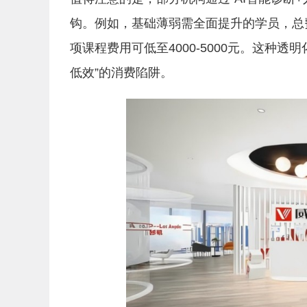
钩。例如，基础薄弱需全面提升的学员，总
项课程费用可低至4000-5000元。这种
低效”的消费陷阱。