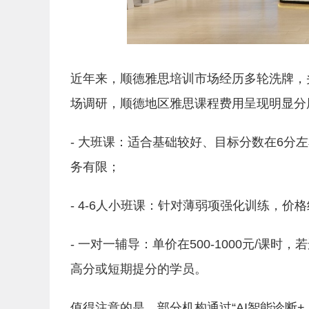
近年来，顺德雅思培训市场经历多轮洗牌，
场调研，顺德地区雅思课程费用呈现明显分
- 大班课：适合基础较好、目标分数在6分左
务有限；
- 4-6人小班课：针对薄弱项强化训练，价格
- 一对一辅导：单价在500-1000元/课时
高分或短期提分的学员。
值得注意的是，部分机构通过“AI智能诊断