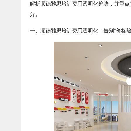
解析顺德雅思培训费用透明化趋势，并重点
分。
一、顺德雅思培训费用透明化：告别“价格陷