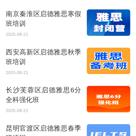
南京秦淮区启德雅思寒假
班培训
2025-08-21
西安高新区启德雅思秋季
班培训
2025-08-21
长沙芙蓉区启德雅思6分
全科强化班
2025-08-21
昆明官渡区启德雅思春季