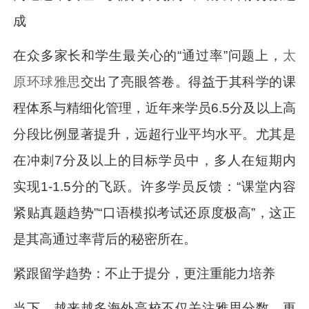
成
在众多家长和学生最关心的“通过率”问题上，
太
原环球雅思
交出了亮眼答卷。得益于其科学的课
程体系与精细化管理，近年来学员6.5分及以上高
分段比例显著提升，远超行业平均水平。尤其是
在冲刺7分及以上的目标学员中，多人在短期内
实现1-1.5分的飞跃。许多学员反馈：“课堂内容
紧贴真题趋势”“口语模拟考试还原度极高”，这正
是其高通过率背后的秘密所在。
紧跟留学趋势：不止于提分，更注重能力培养
当下，越来越多海外高校不仅关注雅思分数，更