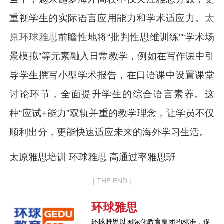
重视学生的实际语言应用能力和学术适应力。
太
原环球雅思
前瞻性地将“批判性思维训练”“学术场
景模拟”等元素融入日常教学，例如在写作课中引
导学生撰写小型学术报告，在口语课中设置课堂
讨论环节，全面提升学生的综合语言素养。这
种“应试+能力”双轨并重的教学理念，让学员不仅
顺利出分，更能快速适应未来的海外学习生活。
太原雅思培训 环球雅思 高通过率雅思班
| THE END |
环球雅思
环球雅思以国际化教育集团的标准，促