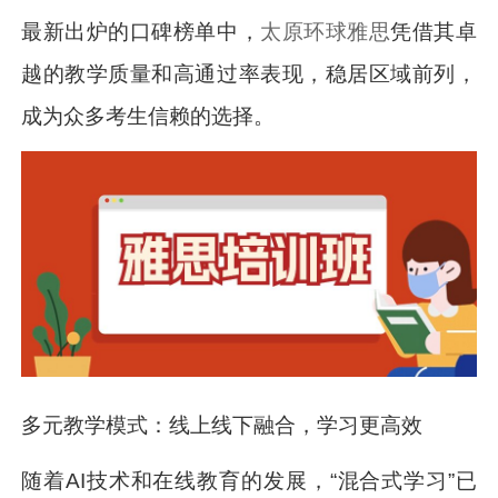
最新出炉的口碑榜单中，
太原环球雅思
凭借其卓
越的教学质量和高通过率表现，稳居区域前列，
成为众多考生信赖的选择。
多元教学模式：线上线下融合，学习更高效
随着AI技术和在线教育的发展，“混合式学习”已