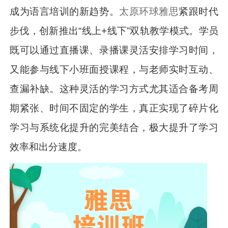
成为语言培训的新趋势。
太原环球雅思
紧跟时代
步伐，创新推出“线上+线下”双轨教学模式。学员
既可以通过直播课、录播课灵活安排学习时间，
又能参与线下小班面授课程，与老师实时互动、
查漏补缺。这种灵活的学习方式尤其适合备考周
期紧张、时间不固定的学生，真正实现了碎片化
学习与系统化提升的完美结合，极大提升了学习
效率和出分速度。