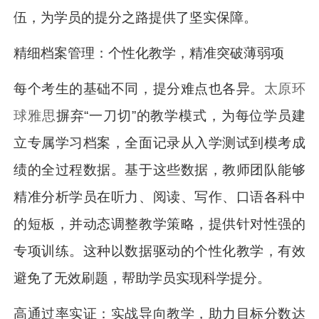
伍，为学员的提分之路提供了坚实保障。
精细档案管理：个性化教学，精准突破薄弱项
每个考生的基础不同，提分难点也各异。
太原环
球雅思
摒弃“一刀切”的教学模式，为每位学员建
立专属学习档案，全面记录从入学测试到模考成
绩的全过程数据。基于这些数据，教师团队能够
精准分析学员在听力、阅读、写作、口语各科中
的短板，并动态调整教学策略，提供针对性强的
专项训练。这种以数据驱动的个性化教学，有效
避免了无效刷题，帮助学员实现科学提分。
高通过率实证：实战导向教学，助力目标分数达