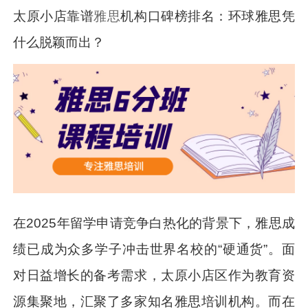
太原小店靠谱
雅思
机构口碑榜排名：环球雅思凭
什么脱颖而出？
在2025年留学申请竞争白热化的背景下，雅思成
绩已成为众多学子冲击世界名校的“硬通货”。面
对日益增长的备考需求，太原小店区作为教育资
源集聚地，汇聚了多家知名雅思培训机构。而在