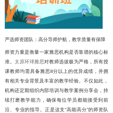
严选师资团队：高分导师护航，教学质量有保障
师资力量是衡量一家雅思机构是否靠谱的核心标
准。
太原环球雅思
对教师选拔极为严格，所有授
课教师均需具备雅思8分以上的优异成绩，并拥
有相关专业背景及丰富的教学经验。不仅如此，
机构还定期组织内部培训与教学案例分享会，持
续打磨教学能力，确保每位学员都能接受到前
沿、专业的指导。正是这支“高能高分”的师资队