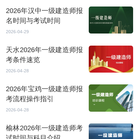
2026年汉中一级建造师报
名时间与考试时间
2026-04-29
天水2026年一级建造师报
考条件速览
2026-04-28
2026年宝鸡一级建造师报
考流程操作指引
2026-04-28
榆林2026年一级建造师考
试时间与科目介绍