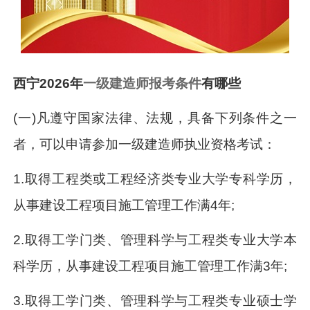
西宁2026年
一级建造师报考条件
有哪些
(一)凡遵守国家法律、法规，具备下列条件之一
者，可以申请参加一级建造师执业资格考试：
1.取得工程类或工程经济类专业大学专科学历，
从事建设工程项目施工管理工作满4年;
2.取得工学门类、管理科学与工程类专业大学本
科学历，从事建设工程项目施工管理工作满3年;
3.取得工学门类、管理科学与工程类专业硕士学