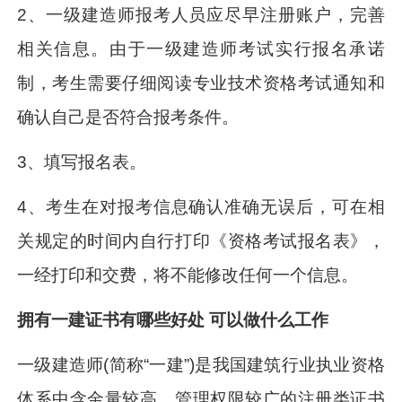
2、一级建造师报考人员应尽早注册账户，完善
相关信息。由于一级建造师考试实行报名承诺
制，考生需要仔细阅读专业技术资格考试通知和
确认自己是否符合报考条件。
3、填写报名表。
4、考生在对报考信息确认准确无误后，可在相
关规定的时间内自行打印《资格考试报名表》，
一经打印和交费，将不能修改任何一个信息。
拥有一建证书有哪些好处 可以做什么工作
一级建造师(简称“一建”)是我国建筑行业执业资格
体系中含金量较高、管理权限较广的注册类证书