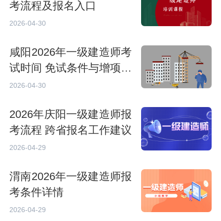
考流程及报名入口
2026-04-30
咸阳2026年一级建造师考
试时间 免试条件与增项报
考
2026-04-30
2026年庆阳一级建造师报
考流程 跨省报名工作建议
2026-04-29
渭南2026年一级建造师报
考条件详情
2026-04-29