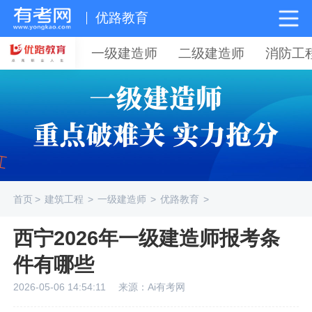
优路教育
一级建造师
二级建造师
消防工
首页
>
建筑工程
>
一级建造师
>
优路教育
>
西宁2026年一级建造师报考条
件有哪些
2026-05-06 14:54:11
来源：Ai有考网