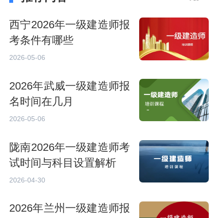
西宁2026年一级建造师报
考条件有哪些
2026-05-06
2026年武威一级建造师报
名时间在几月
2026-05-06
陇南2026年一级建造师考
试时间与科目设置解析
2026-04-30
2026年兰州一级建造师报