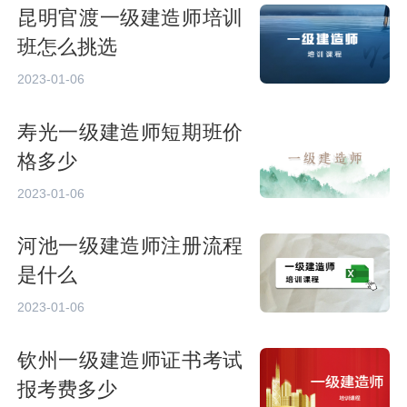
昆明官渡一级建造师培训
班怎么挑选
2023-01-06
寿光一级建造师短期班价
格多少
2023-01-06
河池一级建造师注册流程
是什么
2023-01-06
钦州一级建造师证书考试
报考费多少