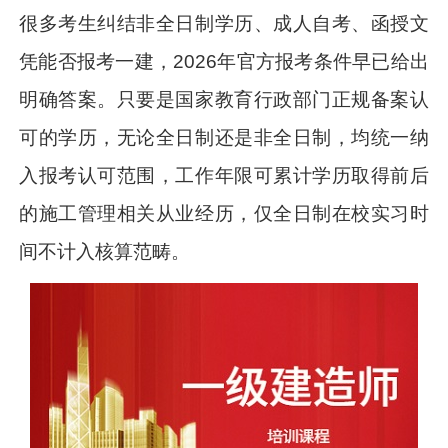
很多考生纠结非全日制学历、成人自考、函授文
凭能否报考一建，2026年官方报考条件早已给出
明确答案。只要是国家教育行政部门正规备案认
可的学历，无论全日制还是非全日制，均统一纳
入报考认可范围，工作年限可累计学历取得前后
的施工管理相关从业经历，仅全日制在校实习时
间不计入核算范畴。