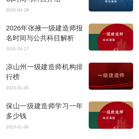
2026-04-28
2026年张掖一级建造师报
名时间与公共科目解析
2026-04-27
凉山州一级建造师机构排
行榜
2023-01-06
保山一级建造师学习一年
多少钱
2023-01-06