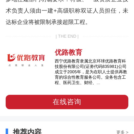
术负责人须由一建+高级职称双证人员担任，未
达标企业将被限制承接超限工程。
| THE END |
优路教育
西宁优路教育隶属北京环球优路教育科
技股份有限公司(证劵代码835981)公司
成立于2005年，是为在职人士提供再教
育的综合性教育服务公司。业务包含工
程、医药卫生、财经、...
在线咨询
推荐内容
更多 >