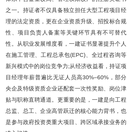
之一。持证者不仅具备独立担任大型工程项目经
理的法定资质，更在企业资质升级、招投标合规
性、项目负责人备案等关键环节具有不可替代
性。从职业发展维度看，一建证书显著提升个人
在施工管理、工程总承包(EPC)、全过程咨询等
新兴模式中的岗位竞争力;从经济收益看，持证项
目经理年薪普遍比无证人员高30%–60%，部分
央企及特级资质企业还配套一次性奖励、岗位津
贴与职称直聘通道。更重要的是，一建是向工程
总监、总工、企业高管跃迁的核心能力背书，也
是参与政府投资类重大项目、跨区域承接业务的