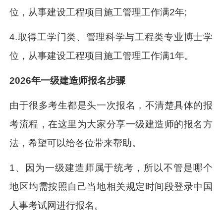
位，从事建设工程项目施工管理工作满2年;
4.取得工学门类、管理科学与工程类专业博士学
位，从事建设工程项目施工管理工作满1年。
2026年一级建造师报名步骤
由于很多考生都是头一次报名，不清楚具体的报
考流程，在这里为大家分享一级建造师的报名方
法，希望可以给各位带来帮助。
1、因为一级建造师属于统考，所以不管是哪个
地区均需按照自己当地相关规定时间段登录中国
人事考试网进行报名。