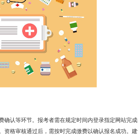
费确认等环节。报考者需在规定时间内登录指定网站完成
。资格审核通过后，需按时完成缴费以确认报名成功。建