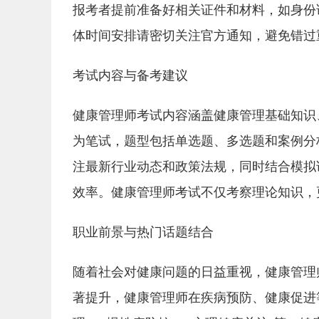
报考者提前准备好相关证件和材料，如身份
体时间安排请密切关注官方通知，避免错过
考试内容与备考建议
健康管理师考试内容涵盖健康管理基础知识
为笔试，题型包括单选题、多选题和案例分
注最新行业动态和政策法规，同时结合模拟
效率。健康管理师考试不仅考察理论知识，
职业前景与热门话题结合
随着社会对健康问题的日益重视，健康管理
著提升，健康管理师在疾病预防、健康促进