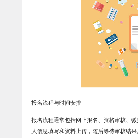
报名流程与时间安排
报名流程通常包括网上报名、资格审核、缴
人信息填写和资料上传，随后等待审核结果