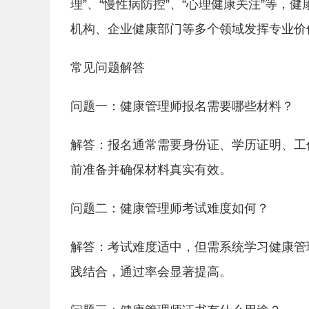
理”、“慢性病防控”、“心理健康关注”等
机构、企业健康部门等多个领域发挥专业价
常见问题解答
问题一：健康管理师报名需要哪些材料？
解答：报名通常需要身份证、学历证明、工
前准备并确保材料真实有效。
问题二：健康管理师考试难度如何？
解答：考试难度适中，但需系统学习健康管
践结合，通过率会显著提高。