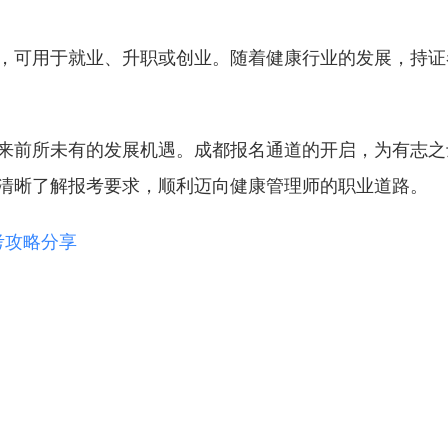
，可用于就业、升职或创业。随着健康行业的发展，持证
来前所未有的发展机遇。成都报名通道的开启，为有志之
清晰了解报考要求，顺利迈向健康管理师的职业道路。
考攻略分享