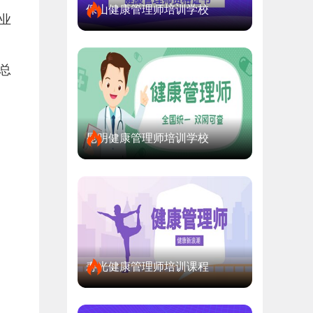
保山健康管理师培训学校
业
总
昆明健康管理师培训学校
寿光健康管理师培训课程