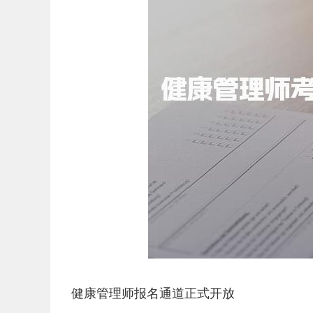
健康管理师报名通道正式开放