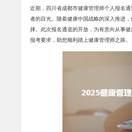
近期，四川省成都市健康管理师个人报名通
者的目光。随着健康中国战略的深入推进，
择。此次报名通道的开放，为有意向从事健
报考要求，助您顺利踏上健康管理师之路。