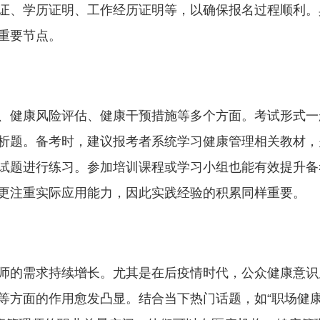
证、学历证明、工作经历证明等，以确保报名过程顺利。
重要节点。
、健康风险评估、健康干预措施等多个方面。考试形式一
析题。备考时，建议报考者系统学习健康管理相关教材，
试题进行练习。参加培训课程或学习小组也能有效提升备
更注重实际应用能力，因此实践经验的积累同样重要。
师的需求持续增长。尤其是在后疫情时代，公众健康意识
等方面的作用愈发凸显。结合当下热门话题，如“职场健