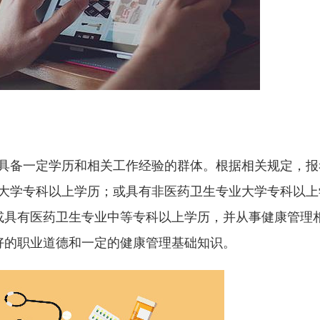
具备一定学历和相关工作经验的群体。根据相关规定，报
大学专科以上学历；或具有非医药卫生专业大学专科以上
或具有医药卫生专业中等专科以上学历，并从事健康管理
好的职业道德和一定的健康管理基础知识。