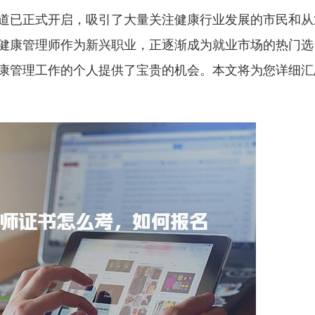
道已正式开启，吸引了大量关注健康行业发展的市民和从
健康管理师作为新兴职业，正逐渐成为就业市场的热门选
康管理工作的个人提供了宝贵的机会。本文将为您详细汇