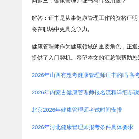
问题三：健康管理师证书有什么用途？
解答：证书是从事健康管理工作的资格证明
将在职场中更具竞争力。
健康管理师作为健康领域的重要角色，正迎
提供了入门契机。希望本文的汇总能帮助您
2026年山西有想考健康管理师证书的吗 备
2026年内蒙古健康管理师报名流程详细步骤
北京2026年健康管理师考试时间安排
2026年河北健康管理师报考条件具体要求