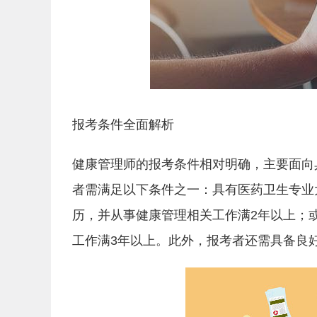
报考条件全面解析
健康管理师的报考条件相对明确，主要面向
者需满足以下条件之一：具有医药卫生专业
历，并从事健康管理相关工作满2年以上；
工作满3年以上。此外，报考者还需具备良