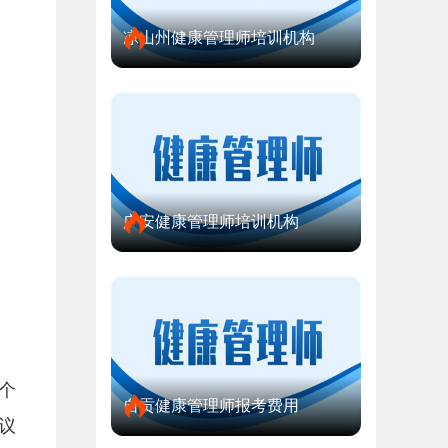
凉山州健康管理师培训机构
广安健康管理师培训机构
个
自贡健康管理师报考费用
议