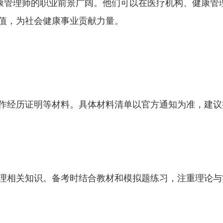
，健康管理师的职业前景广阔。他们可以在医疗机构、健康管
值，为社会健康事业贡献力量。
作经历证明等材料。具体材料清单以官方通知为准，建议
理相关知识。备考时结合教材和模拟题练习，注重理论与