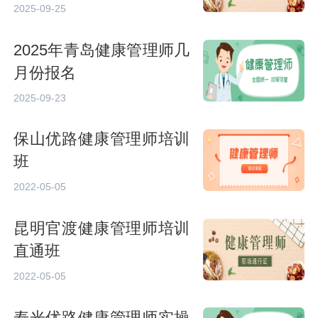
2025-09-25
2025年青岛健康管理师几
月份报名
2025-09-23
保山优路健康管理师培训
班
2022-05-05
昆明官渡健康管理师培训
直通班
2022-05-05
寿光优路健康管理师实操