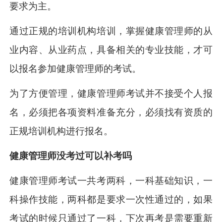
要求为主。
通过正规的培训机构培训，掌握健康管理师的从
业内容、从业药点，具备相关的专业技能，才可
以报名参加健康管理师的考试。
为了方便管理，健康管理师考试并不接受个人报
名，必须把各项资料准备充分，必须找有资质的
正规培训机构进行报名。
健康管理师没考过可以补考吗
健康管理师考试一共考两科，一科基础知识，一
科操作技能，两科都是要求一次性通过的，如果
考试的时候只通过了一科，下次再考是需要重新