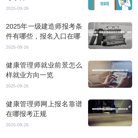
2025-09-26
2025年一级建造师报考条
件有哪些，报名入口在哪
2025-09-26
健康管理师就业前景怎么
样就业方向一览
2025-09-26
健康管理师网上报名靠谱
在哪报考正规
2025-09-26