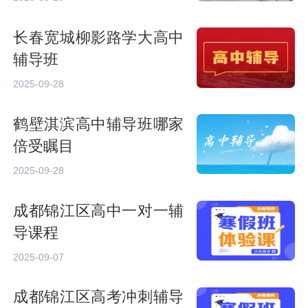
长春宽城柳影路学大高中
辅导班
2025-09-28
鹤壁淇滨高中辅导班哪家
倍受瞩目
2025-09-28
成都锦江区高中一对一辅
导课程
2025-09-07
成都锦江区高考冲刺辅导