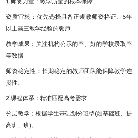
1.师资力量：教学质量的根本保障
资质审核：优先选择具备正规教师资格证、5年
以上高三教学经验的教师。
教学成果：关注机构公示的率、好的学校录取率
等数据。
师资稳定性：长期稳定的教师团队能保障教学连
贯性。
2.课程体系：精准匹配高考需求
分层教学：根据学生基础划分班型(如基础班、提
高班、班)。