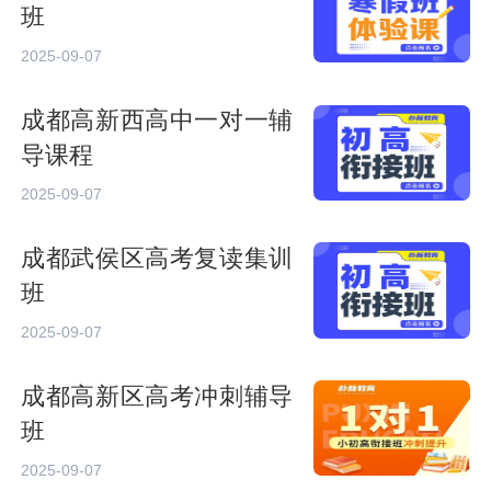
班
2025-09-07
成都高新西高中一对一辅
导课程
2025-09-07
成都武侯区高考复读集训
班
2025-09-07
成都高新区高考冲刺辅导
班
2025-09-07