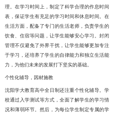
理。在学习时间上，制定了科学合理的作息时间
表，保证学生有充足的学习时间和休息时间。在
生活方面，配备了专门的生活老师，负责学生的
饮食、住宿等问题，让学生能够安心学习。封闭
管理不仅避免了外界干扰，让学生能够更加专注
于学习，还培养了学生的自律能力和独立生活能
力，为他们未来的发展打下坚实的基础。
个性化辅导，因材施教
沈阳学大教育高中全日制还注重个性化辅导。学
校通过入学测试等方式，全面了解学生的学习情
况和薄弱环节。然后，为每位学生制定专属的学