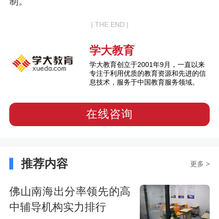
制。
| THE END |
学大教育
学大教育创立于2001年9月，一直以来
专注于利用优质的教育资源和先进的信
息技术，服务于中国教育服务领域。
在线咨询
推荐内容
更多 >
佛山南海出分率领先的高
中辅导机构实力排行