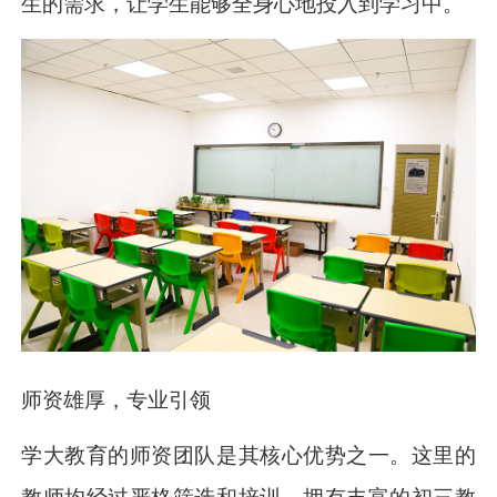
生的需求，让学生能够全身心地投入到学习中。
师资雄厚，专业引领
学大教育的师资团队是其核心优势之一。这里的