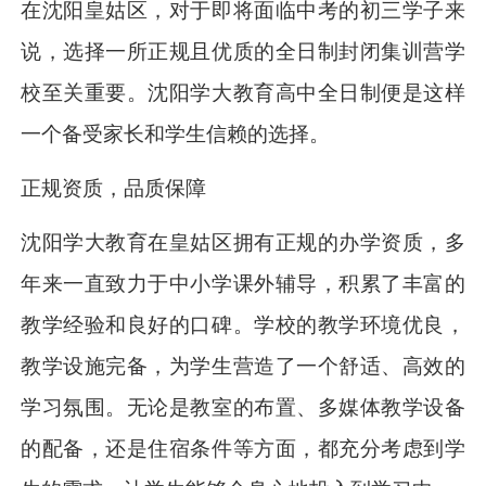
在沈阳皇姑区，对于即将面临中考的初三学子来
说，选择一所正规且优质的全日制封闭集训营学
校至关重要。沈阳学大教育高中全日制便是这样
一个备受家长和学生信赖的选择。
正规资质，品质保障
沈阳学大教育在皇姑区拥有正规的办学资质，多
年来一直致力于中小学课外辅导，积累了丰富的
教学经验和良好的口碑。学校的教学环境优良，
教学设施完备，为学生营造了一个舒适、高效的
学习氛围。无论是教室的布置、多媒体教学设备
的配备，还是住宿条件等方面，都充分考虑到学