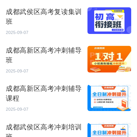
成都武侯区高考复读集训
班
2025-09-07
成都高新区高考冲刺辅导
班
2025-09-07
成都高新区高考冲刺辅导
课程
2025-09-07
成都武侯区高考冲刺培训