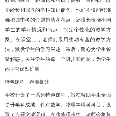
教师均经过严格筛选和培训，拥有丰富的初三教
学经验和深厚的学科知识储备。他们不仅能够准
确把握中考的命题趋势和考点，还擅长根据不同
学生的学习情况和特点，制定个性化的教学方
案。在课堂上，老师们采用生动有趣的教学方
法，激发学生的学习兴趣；课后，耐心为学生答
疑解惑，关注学生的每一个进步和问题，为学生
的学习保驾护航。
特色课程，精准提升
学校开设了一系列特色课程，旨在帮助学生全面
提升学科成绩。针对数学、物理等理科科目，设
置了专题突破课程。在这些课程中，老师会将复