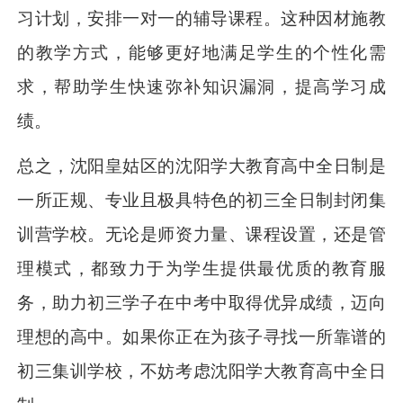
习计划，安排一对一的辅导课程。这种因材施教
的教学方式，能够更好地满足学生的个性化需
求，帮助学生快速弥补知识漏洞，提高学习成
绩。
总之，沈阳皇姑区的沈阳学大教育高中全日制是
一所正规、专业且极具特色的初三全日制封闭集
训营学校。无论是师资力量、课程设置，还是管
理模式，都致力于为学生提供最优质的教育服
务，助力初三学子在中考中取得优异成绩，迈向
理想的高中。如果你正在为孩子寻找一所靠谱的
初三集训学校，不妨考虑沈阳学大教育高中全日