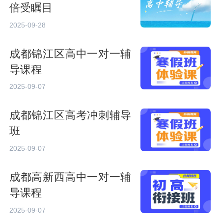
倍受瞩目
2025-09-28
成都锦江区高中一对一辅
导课程
2025-09-07
成都锦江区高考冲刺辅导
班
2025-09-07
成都高新西高中一对一辅
导课程
2025-09-07