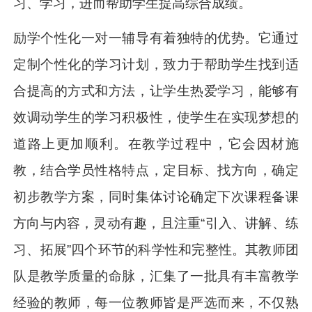
习、学习，进而帮助学生提高综合成绩。
励学个性化一对一辅导有着独特的优势。它通过
定制个性化的学习计划，致力于帮助学生找到适
合提高的方式和方法，让学生热爱学习，能够有
效调动学生的学习积极性，使学生在实现梦想的
道路上更加顺利。在教学过程中，它会因材施
教，结合学员性格特点，定目标、找方向，确定
初步教学方案，同时集体讨论确定下次课程备课
方向与内容，灵动有趣，且注重“引入、讲解、练
习、拓展”四个环节的科学性和完整性。其教师团
队是教学质量的命脉，汇集了一批具有丰富教学
经验的教师，每一位教师皆是严选而来，不仅熟