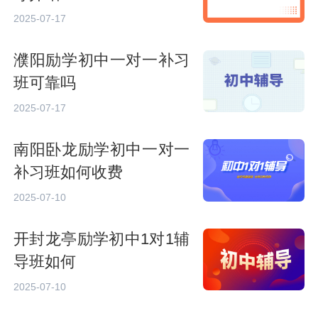
2025-07-17
濮阳励学初中一对一补习
班可靠吗
2025-07-17
南阳卧龙励学初中一对一
补习班如何收费
2025-07-10
开封龙亭励学初中1对1辅
导班如何
2025-07-10