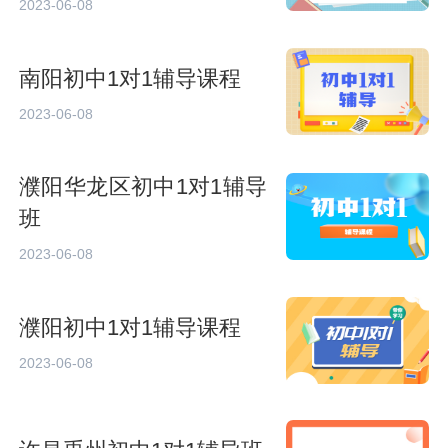
2023-06-08
南阳初中1对1辅导课程
2023-06-08
濮阳华龙区初中1对1辅导
班
2023-06-08
濮阳初中1对1辅导课程
2023-06-08