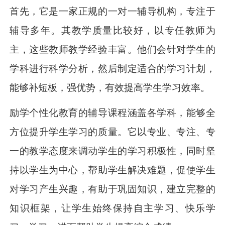
首先，它是一家正规的一对一辅导机构，专注于
辅导多年。其教学质量比较好，以专任教师为
主，这些教师教学经验丰富。他们会针对学生的
学科进行科学分析，然后制定适合的学习计划，
能够补短板，强优势，有效提高学生学习效率。
励学个性化教育的辅导课程涵盖各学科，能够全
方位提升学生学习的质量。它以专业、专注、专
一的教学态度来调动学生的学习积极性，同时坚
持以学生为中心，帮助学生解决难题，促使学生
对学习产生兴趣，有助于巩固知识，建立完整的
知识框架，让学生始终保持自主学习、快乐学