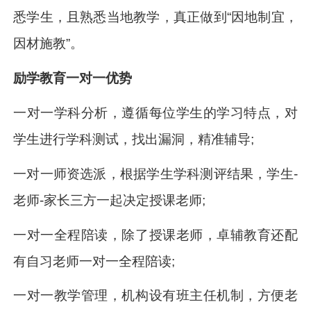
悉学生，且熟悉当地教学，真正做到“因地制宜，
因材施教”。
励学教育一对一优势
一对一学科分析，遵循每位学生的学习特点，对
学生进行学科测试，找出漏洞，精准辅导;
一对一师资选派，根据学生学科测评结果，学生-
老师-家长三方一起决定授课老师;
一对一全程陪读，除了授课老师，卓辅教育还配
有自习老师一对一全程陪读;
一对一教学管理，机构设有班主任机制，方便老