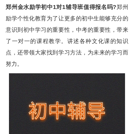
郑州金水励学初中1对1辅导班值得报名吗?
郑州
励学个性化教育为了让更多的初中生能够充分的
意识到初中学习的重要性，中考的重要性，带来
了一对一的课程教学。讲述各种文化课的知识
点，还带领大家找到学习方法，为未来的学习而
努力。