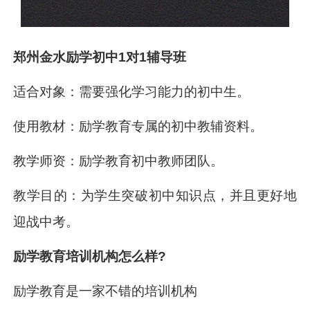
郑州金水励学初中1对1辅导班
适合对象：需要强化学习能力的初中生。
使用教材：励学教育专属的初中教辅资料。
教学师资：励学教育初中教师团队。
教学目的：为学生突破初中知识点，并且更好地
迎战中考。
励学教育培训机构怎么样?
励学教育是一家不错的培训机构