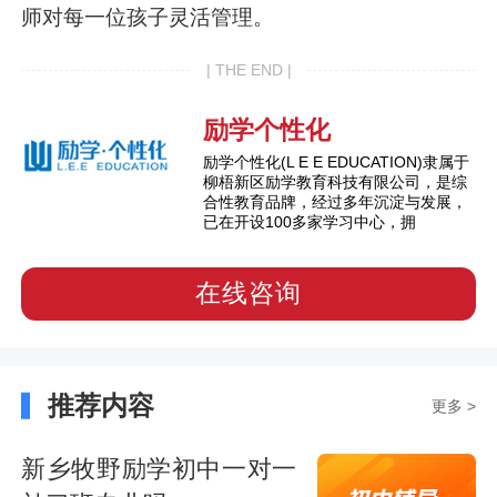
师对每一位孩子灵活管理。
| THE END |
励学个性化
励学个性化(L E E EDUCATION)隶属于
柳梧新区励学教育科技有限公司，是综
合性教育品牌，经过多年沉淀与发展，
已在开设100多家学习中心，拥
在线咨询
推荐内容
更多 >
新乡牧野励学初中一对一