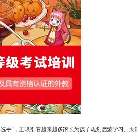
门选手”，正吸引着越来越多家长为孩子规划启蒙学习。天