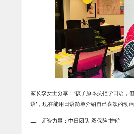
家长李女士分享：“孩子原本抗拒学日语，
语’，现在能用日语简单介绍自己喜欢的动画
二、师资力量：中日团队“双保险”护航