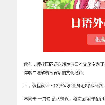
此外，樱花国际还定期邀请日本文化专家开
体验中理解语言背后的文化逻辑。
三、课程设计：12级体系“量身定制”成长路
不同于“一刀切”的大班课，樱花国际日语采用