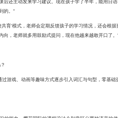
课后还主动发来学习建议。现在孩子学了半年，能用日语
到的。”
校共育’模式，老师会定期反馈孩子的学习情况，还会根据
内向，老师就多用鼓励式提问，现在他越来越敢开口了。
吗？
通过游戏、动画等趣味方式逐步引入词汇与句型，零基础
？