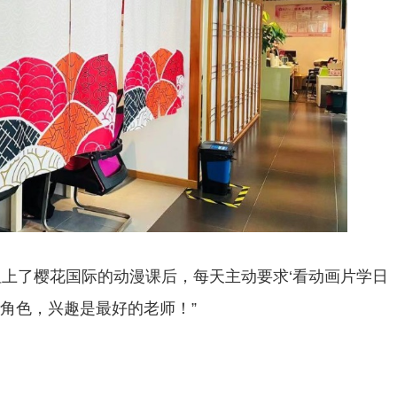
但上了樱花国际的动漫课后，每天主动要求‘看动画片学日
角色，兴趣是最好的老师！”