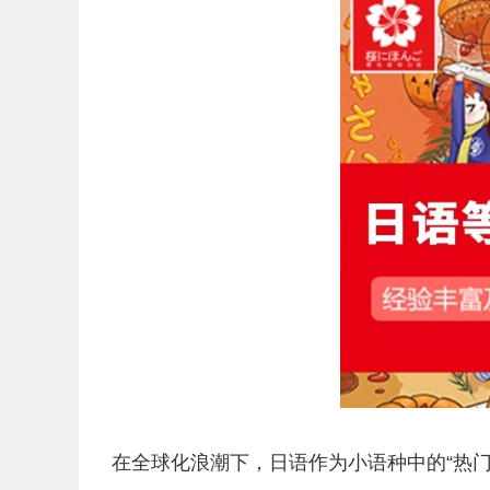
在全球化浪潮下，日语作为小语种中的“热