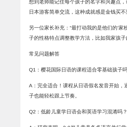
想到老师能记住每个孩子的名字和兴趣点，
日本游客简单交流，这种成就感是金钱买不
另一位家长补充：“最打动我的是他们的‘家
子的性格特点调整教学方法，比如我家孩子
常见问题解答
Q1：樱花国际日语的课程适合零基础孩子
A：完全适合！课程从日语假名发音开始，
子也能轻松跟上节奏。
Q2：低龄儿童学日语会和英语学习混淆吗