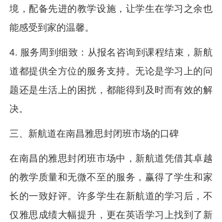
境，配备先进的教学设施，让学生在学习之余也
能感受到家的温馨。
4. 服务周到细致：从报名咨询到课程结束，新航
道都提供全方位的服务支持。无论是学习上的问
题还是生活上的困扰，都能得到及时而有效的解
决。
三、新航道在南昌雅思封闭班市场的口碑
在南昌的雅思封闭班市场中，新航道凭借其卓越
的教学质量和无微不至的服务，赢得了学生和家
长的一致好评。许多学生在新航道的学习后，不
仅雅思成绩大幅提升，更在英语学习上找到了新