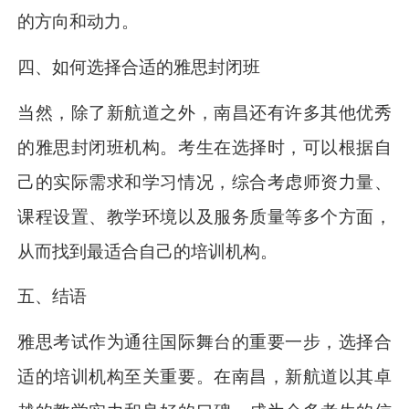
的方向和动力。
四、如何选择合适的雅思封闭班
当然，除了新航道之外，南昌还有许多其他优秀
的雅思封闭班机构。考生在选择时，可以根据自
己的实际需求和学习情况，综合考虑师资力量、
课程设置、教学环境以及服务质量等多个方面，
从而找到最适合自己的培训机构。
五、结语
雅思考试作为通往国际舞台的重要一步，选择合
适的培训机构至关重要。在南昌，新航道以其卓