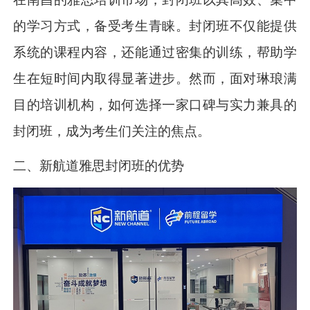
的学习方式，备受考生青睐。封闭班不仅能提供
系统的课程内容，还能通过密集的训练，帮助学
生在短时间内取得显著进步。然而，面对琳琅满
目的培训机构，如何选择一家口碑与实力兼具的
封闭班，成为考生们关注的焦点。
二、新航道雅思封闭班的优势