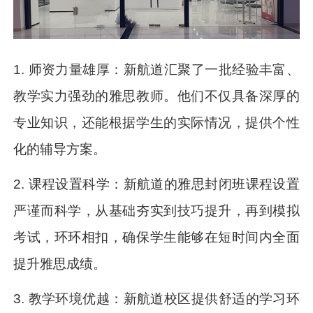
1. 师资力量雄厚：新航道汇聚了一批经验丰富、
教学实力强劲的雅思教师。他们不仅具备深厚的
专业知识，还能根据学生的实际情况，提供个性
化的辅导方案。
2. 课程设置科学：新航道的雅思封闭班课程设置
严谨而科学，从基础夯实到技巧提升，再到模拟
考试，环环相扣，确保学生能够在短时间内全面
提升雅思成绩。
3. 教学环境优越：新航道校区提供舒适的学习环