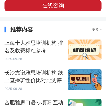
在线咨询
推荐内容
更多 >
上海十大雅思培训机构 排
名及收费标准参考
2025-09-28
长沙靠谱雅思培训机构 线
上直播班性价比对比测评
2025-09-28
合肥雅思口语专项班 互动