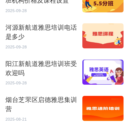
班机构价格及课程设置
2025-09-28
河源新航道雅思培训电话
是多少
2025-09-28
阳江新航道雅思培训班受
欢迎吗
2025-09-28
烟台芝罘区启德雅思集训
营
2025-08-21