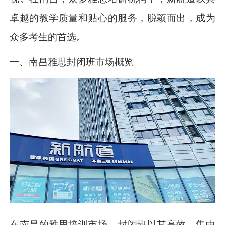
卓越的教学质量和贴心的服务，脱颖而出，成为
众多考生的首选。
一、南昌雅思封闭班市场概览
在南昌的雅思培训市场，封闭班以其高效、集中