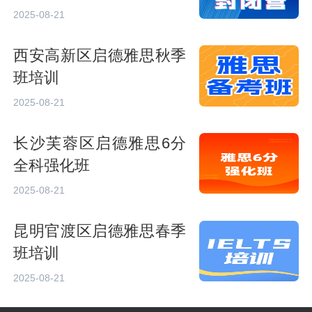
2025-08-21
西安高新区启德雅思秋季
班培训
2025-08-21
长沙芙蓉区启德雅思6分
全科强化班
2025-08-21
昆明官渡区启德雅思春季
班培训
2025-08-21