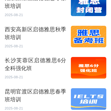
班培训
2025-08-21
西安高新区启德雅思秋季
班培训
2025-08-21
长沙芙蓉区启德雅思6分
全科强化班
2025-08-21
昆明官渡区启德雅思春季
班培训
2025-08-21