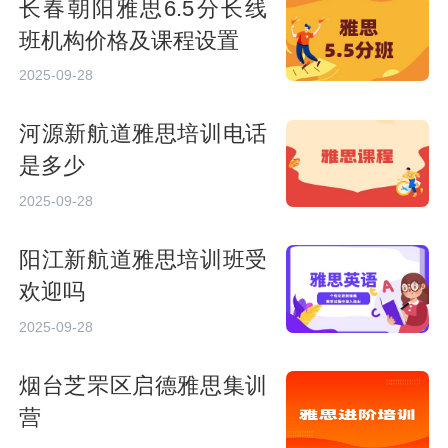
长春朝阳雅思6.5分长线
班机构价格及课程设置
2025-09-28
河源新航道雅思培训电话
是多少
2025-09-28
阳江新航道雅思培训班受
欢迎吗
2025-09-28
烟台芝罘区启德雅思集训
营