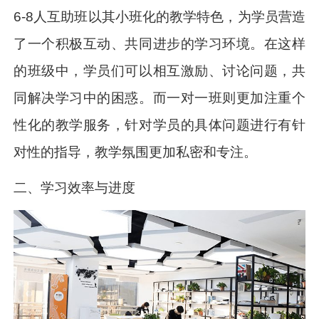
6-8人互助班以其小班化的教学特色，为学员营造
了一个积极互动、共同进步的学习环境。在这样
的班级中，学员们可以相互激励、讨论问题，共
同解决学习中的困惑。而一对一班则更加注重个
性化的教学服务，针对学员的具体问题进行有针
对性的指导，教学氛围更加私密和专注。
二、学习效率与进度