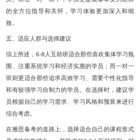
的全方位指导和关怀，学习体验更加深入和细
致。
五、适应人群与选择建议
综上所述，6-8人互助班适合那些喜欢集体学习氛
围、注重系统学习和经济实惠的学员；而一对一
班则更适合那些追求高效学习、需要个性化指导
和有较强学习自制力的学员。在选择时，建议学
员根据自己的学习需求、学习风格和预算来进行
综合考虑。
在雅思备考的道路上，选择适合自己的课程形式