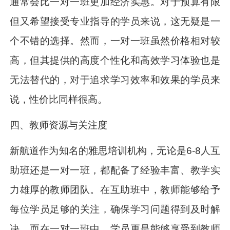
通常会比一对一班更加经济实惠。对于预算有限
但又希望接受专业指导的学员来说，这无疑是一
个不错的选择。然而，一对一班虽然价格相对较
高，但其提供的高度个性化和高效学习体验也是
无法替代的，对于追求学习效率和效果的学员来
说，性价比同样很高。
四、教师资源与关注度
新航道作为知名的雅思培训机构，无论是6-8人互
助班还是一对一班，都配备了经验丰富、教学实
力雄厚的教师团队。在互助班中，教师能够给予
每位学员足够的关注，确保学习问题得到及时解
决。而在一对一班中，学员更是能够享受到教师