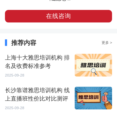
在线咨询
推荐内容
更多 >
上海十大雅思培训机构 排
名及收费标准参考
2025-09-28
长沙靠谱雅思培训机构 线
上直播班性价比对比测评
2025-09-28