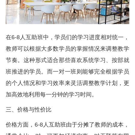
在6-8人互助班中，学员们的学习进度相对统一，
教师可以根据大多数学员的掌握情况来调整教学
节奏。这种形式适合那些喜欢系统学习、按部就
班推进的学员。而一对一班则能够完全根据学员
的个人情况和学习效率来灵活调整教学计划，更
加高效地利用每一分钟的学习时间。
三、价格与性价比
价格方面，6-8人互助班由于分摊了教师的成本，