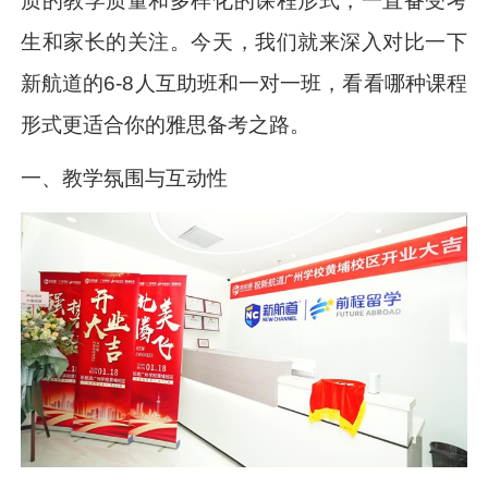
质的教学质量和多样化的课程形式，一直备受考
生和家长的关注。今天，我们就来深入对比一下
新航道的6-8人互助班和一对一班，看看哪种课程
形式更适合你的雅思备考之路。
一、教学氛围与互动性