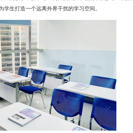
为学生打造一个远离外界干扰的学习空间。