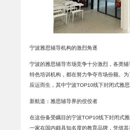
宁波雅思辅导机构的激烈角逐
宁波的雅思辅导市场竞争十分激烈，各类辅
特色培训机构，都在努力争夺市场份额。为
应运而生，其中宁波TOP10线下封闭式雅
新航道：雅思辅导界的佼佼者
在这份备受瞩目的宁波TOP10线下封闭式
一家在国内颇具知名度的教育品牌，凭借其