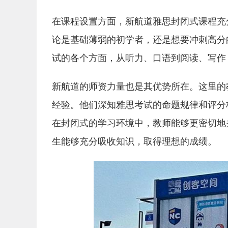
在课程设置方面，新航道雅思封闭式课程充
论是基础薄弱的初学者，还是想要冲刺高分
试的各个方面，从听力、口语到阅读、写作
新航道的师资力量也是其优势所在。这里的
经验。他们深知雅思考试的命题规律和评分
在封闭式的学习环境中，教师能够更密切地
生能够充分吸收知识，取得理想的成绩。