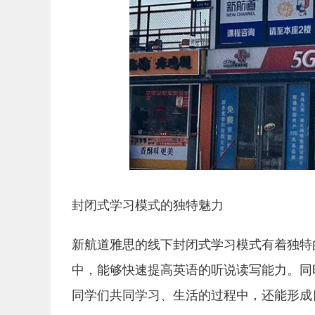
封闭式学习模式的独特魅力
新航道雅思的线下封闭式学习模式有着独特
中，能够快速提高英语的听说读写能力。同
同学们共同学习、生活的过程中，还能形成