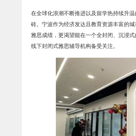
在全球化浪潮不断推进以及留学热持续升温
砖。宁波作为经济发达且教育资源丰富的城
雅思成绩，更渴望能在一个全封闭、沉浸式
线下封闭式雅思辅导机构备受关注。