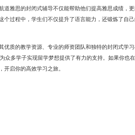
航道雅思的封闭式辅导不仅能帮助他们提高雅思成绩，更
这个过程中，学生们不仅提升了语言能力，还锻炼了自己
其优质的教学资源、专业的师资团队和独特的封闭式学习
，为众多学子实现留学梦想提供了有力的支持。如果你也
，开启你的高效学习之旅。