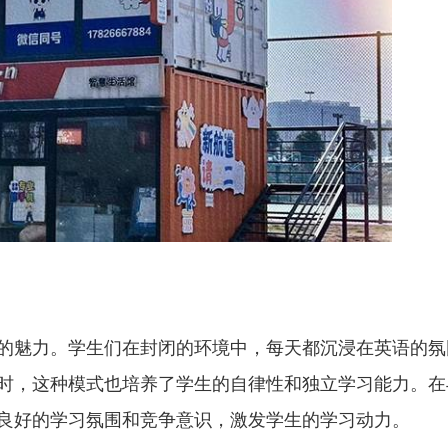
的魅力。学生们在封闭的环境中，每天都沉浸在英语的氛
时，这种模式也培养了学生的自律性和独立学习能力。在
良好的学习氛围和竞争意识，激发学生的学习动力。