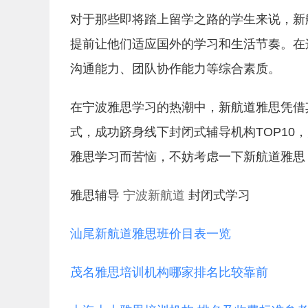
对于那些即将踏上留学之路的学生来说，新
提前让他们适应国外的学习和生活节奏。在
沟通能力、团队协作能力等综合素质。
在宁波雅思学习的热潮中，新航道雅思凭借
式，成功跻身线下封闭式辅导机构TOP10
雅思学习而苦恼，不妨考虑一下新航道雅思
雅思辅导
宁波新航道
封闭式学习
汕尾新航道雅思班价目表一览
茂名雅思培训机构哪家排名比较靠前