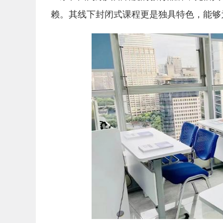
赖。其线下封闭式课程更是独具特色，能够