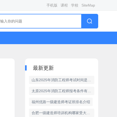
手机版
课程
学校
SiteMap
最新更新
山东2025年消防工程师考试时间是何时
太原2025年消防工程师报考条件有变化吗
福州优路一级建造师考证班排名介绍
合肥一级建造师培训机构哪家受大众认可