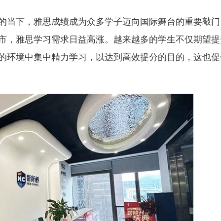
的当下，雅思成绩成为众多学子迈向国际舞台的重要敲门
市，雅思学习需求日益高涨。越来越多的学生不仅期望提
的环境中集中精力学习，以达到高效提分的目的，这也促