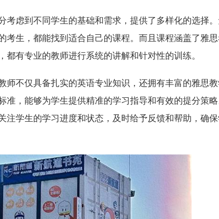
分考虑到不同学生的基础和需求，提供了多样化的选择。
的考生，都能找到适合自己的课程。而且课程涵盖了雅思
，都有专业的教师进行系统的讲解和针对性的训练。
教师不仅具备扎实的英语专业知识，还拥有丰富的雅思教
标准，能够为学生提供精准的学习指导和有效的提分策略
关注学生的学习进度和状态，及时给予反馈和帮助，确保