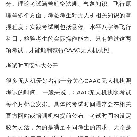
分。理论考试涵盖航空法规、气象知识、飞行原
理等多个方面，考验考生对无人机相关知识的掌
握程度；实践考试则包括悬停、水平八字等飞行
科目，检验考生的实际操作能力。只有通过这两
项考试，才能顺利获得CAAC无人机执照。
考试时间安排大公开
很多无人机爱好者都十分关心CAAC无人机执照
考试的时间。一般来说，CAAC无人机执照考试
每个月都会安排。具体的考试时间通常会在相关
官方网站或培训机构提前公布。考试时间的设定
较为灵活，为的是满足不同考生的需求。无论是