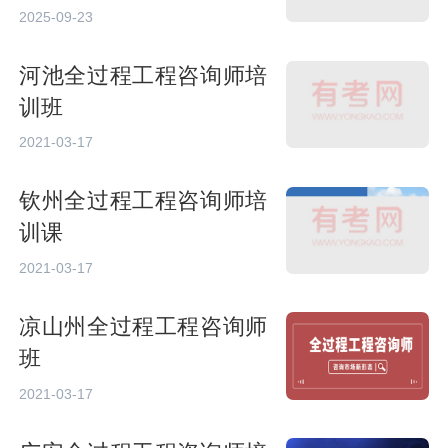
2025-09-23
河池全过程工程咨询师培
训班
2021-03-17
钦州全过程工程咨询师培
训课
2021-03-17
凉山州全过程工程咨询师
班
2021-03-17