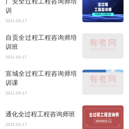
广安全过程工程咨询师培
训
2021-03-17
自贡全过程工程咨询师培
训班
2021-03-17
宣城全过程工程咨询师培
训课
2021-03-17
通化全过程工程咨询师班
2021-03-17