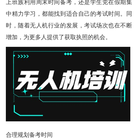
上班族利用周末时间备考，还是学生党在假期集
中精力学习，都能找到适合自己的考试时间。同
时，随着无人机行业的发展，考试场次也在不断
增加，为更多人提供了获取执照的机会。
合理规划备考时间