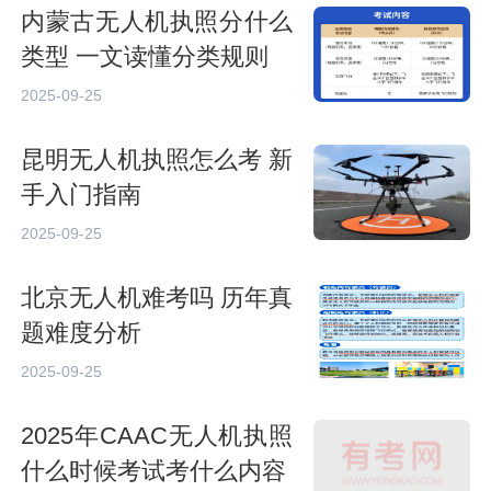
内蒙古无人机执照分什么
类型 一文读懂分类规则
2025-09-25
昆明无人机执照怎么考 新
手入门指南
2025-09-25
北京无人机难考吗 历年真
题难度分析
2025-09-25
2025年CAAC无人机执照
什么时候考试考什么内容