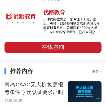
优路教育
天津优路教育是一家专注于工程、医
卫、教师、财经领域辅导培训的综合性
教育服务机构。公司现有4000余名员
工，600余名专业师资，已在全国众
在线咨询
推荐内容
更多 >
青岛CAAC无人机执照报
考条件 学历认证要求严吗
2025-09-25