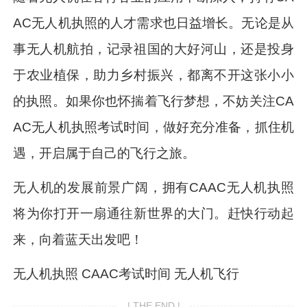
AC无人机执照的人才需求也日益增长。无论是从
事无人机航拍，记录祖国的大好河山，还是投身
于农业植保，助力乡村振兴，都离不开这张小小
的执照。如果你也怀揣着飞行梦想，不妨关注CA
AC无人机执照考试时间，做好充分准备，抓住机
遇，开启属于自己的飞行之旅。
无人机的发展前景广阔，拥有CAAC无人机执照
将为你打开一扇通往新世界的大门。赶快行动起
来，向着蓝天出发吧！
无人机执照 CAAC考试时间 无人机飞行
| THE END |