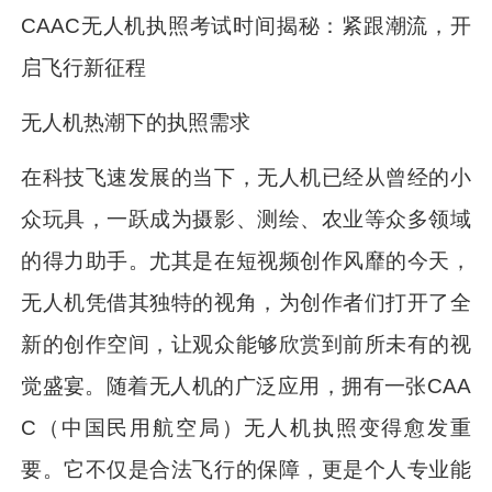
CAAC无人机执照考试时间揭秘：紧跟潮流，开
启飞行新征程
无人机热潮下的执照需求
在科技飞速发展的当下，无人机已经从曾经的小
众玩具，一跃成为摄影、测绘、农业等众多领域
的得力助手。尤其是在短视频创作风靡的今天，
无人机凭借其独特的视角，为创作者们打开了全
新的创作空间，让观众能够欣赏到前所未有的视
觉盛宴。随着无人机的广泛应用，拥有一张CAA
C（中国民用航空局）无人机执照变得愈发重
要。它不仅是合法飞行的保障，更是个人专业能