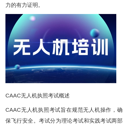
力的有力证明。
CAAC无人机执照考试概述
CAAC无人机执照考试旨在规范无人机操作，确
保飞行安全。考试分为理论考试和实践考试两部