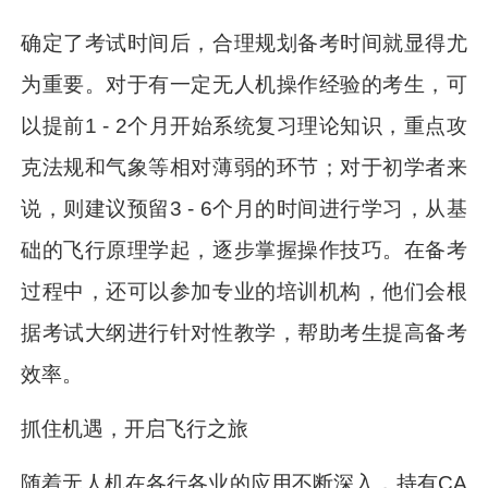
确定了考试时间后，合理规划备考时间就显得尤
为重要。对于有一定无人机操作经验的考生，可
以提前1 - 2个月开始系统复习理论知识，重点攻
克法规和气象等相对薄弱的环节；对于初学者来
说，则建议预留3 - 6个月的时间进行学习，从基
础的飞行原理学起，逐步掌握操作技巧。在备考
过程中，还可以参加专业的培训机构，他们会根
据考试大纲进行针对性教学，帮助考生提高备考
效率。
抓住机遇，开启飞行之旅
随着无人机在各行各业的应用不断深入，持有CA