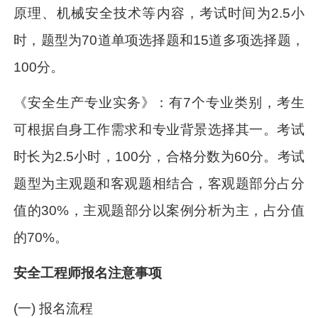
原理、机械安全技术等内容，考试时间为2.5小
时，题型为70道单项选择题和15道多项选择题，
100分。
《安全生产专业实务》：有7个专业类别，考生
可根据自身工作需求和专业背景选择其一。考试
时长为2.5小时，100分，合格分数为60分。考试
题型为主观题和客观题相结合，客观题部分占分
值的30%，主观题部分以案例分析为主，占分值
的70%。
安全工程师报名注意事项
(一) 报名流程