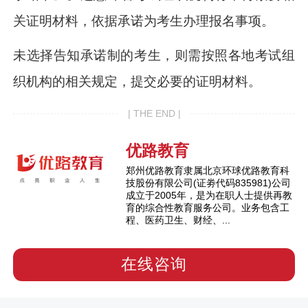
关证明材料，依据承诺为考生办理报名事项。
未选择告知承诺制的考生，则需按照各地考试组
织机构的相关规定，提交必要的证明材料。
| THE END |
优路教育
郑州优路教育隶属北京环球优路教育科
技股份有限公司(证劵代码835981)公司
成立于2005年，是为在职人士提供再教
育的综合性教育服务公司。业务包含工
程、医药卫生、财经、...
在线咨询