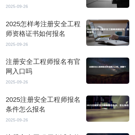
2025-09-26
2025怎样考注册安全工程
师资格证书如何报名
2025-09-26
注册安全工程师报名有官
网入口吗
2025-09-26
2025注册安全工程师报名
条件怎么报名
2025-09-26