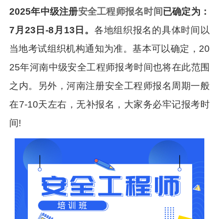
2025年中级注册
安全工程师报名时间
已确定为：
7月23日-8月13日。
各地组织报名的具体时间以
当地考试组织机构通知为准。基本可以确定，20
25年河南中级安全工程师报考时间也将在此范围
之内。另外，河南注册安全工程师报名周期一般
在7-10天左右，无补报名，大家务必牢记报考时
间!