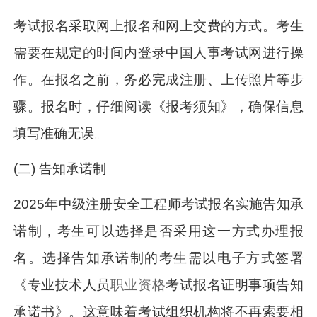
考试报名采取网上报名和网上交费的方式。考生
需要在规定的时间内登录中国人事考试网进行操
作。在报名之前，务必完成注册、上传照片等步
骤。报名时，仔细阅读《报考须知》，确保信息
填写准确无误。
(二) 告知承诺制
2025年中级注册安全工程师考试报名实施告知承
诺制，考生可以选择是否采用这一方式办理报
名。选择告知承诺制的考生需以电子方式签署
《专业技术人员
职业资格
考试报名证明事项告知
承诺书》。这意味着考试组织机构将不再索要相