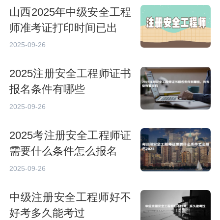
山西2025年中级安全工程
师准考证打印时间已出
2025-09-26
2025注册安全工程师证书
报名条件有哪些
2025-09-26
2025考注册安全工程师证
需要什么条件怎么报名
2025-09-26
中级注册安全工程师好不
好考多久能考过