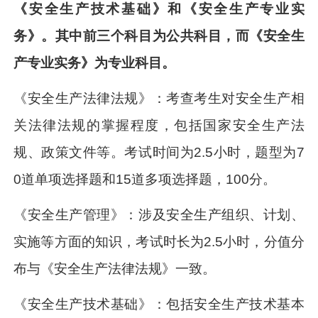
《安全生产技术基础》和《安全生产专业实
务》。其中前三个科目为公共科目，而《安全生
产专业实务》为专业科目。
《安全生产法律法规》：考查考生对安全生产相
关法律法规的掌握程度，包括国家安全生产法
规、政策文件等。考试时间为2.5小时，题型为7
0道单项选择题和15道多项选择题，100分。
《安全生产管理》：涉及安全生产组织、计划、
实施等方面的知识，考试时长为2.5小时，分值分
布与《安全生产法律法规》一致。
《安全生产技术基础》：包括安全生产技术基本