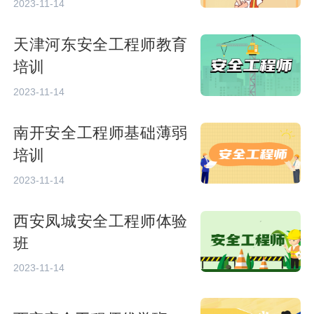
2023-11-14
天津河东安全工程师教育
培训
2023-11-14
南开安全工程师基础薄弱
培训
2023-11-14
西安凤城安全工程师体验
班
2023-11-14