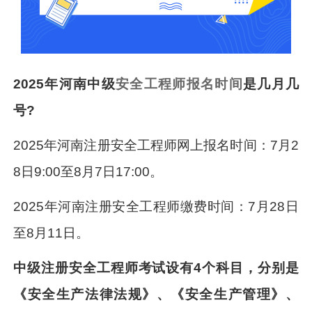
2025年河南中级
安全工程师报名时间
是几月几
号?
2025年河南注册安全工程师网上报名时间：7月2
8日9:00至8月7日17:00。
2025年河南注册安全工程师缴费时间：7月28日
至8月11日。
中级注册安全工程师考试设有4个科目，分别是
《安全生产法律法规》、《安全生产管理》、