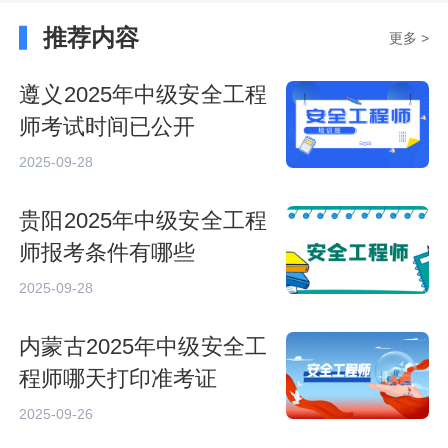
推荐内容
更多 >
遵义2025年中级安全工程
师考试时间已公开
2025-09-28
贵阳2025年中级安全工程
师报考条件有哪些
2025-09-28
内蒙古2025年中级安全工
程师哪天打印准考证
2025-09-26