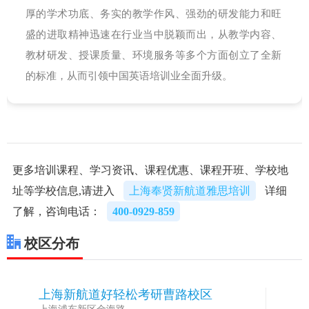
厚的学术功底、务实的教学作风、强劲的研发能力和旺
盛的进取精神迅速在行业当中脱颖而出，从教学内容、
教材研发、授课质量、环境服务等多个方面创立了全新
的标准，从而引领中国英语培训业全面升级。
更多培训课程、学习资讯、课程优惠、课程开班、学校地
址等学校信息,请进入
上海奉贤新航道雅思培训
详细
了解，咨询电话：
400-0929-859
校区分布
上海新航道好轻松考研曹路校区
1