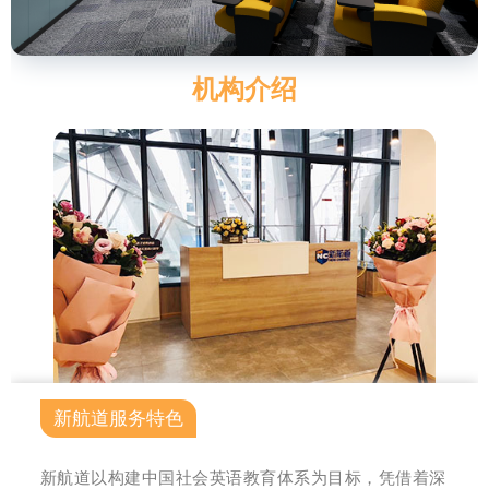
机构介绍
新航道服务特色
新航道以构建中国社会英语教育体系为目标，凭借着深