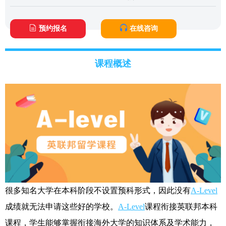
预约报名
在线咨询
课程概述
很多知名大学在本科阶段不设置预科形式，因此没有
A-Level
成绩就无法申请这些好的学校。
A-Level
课程衔接英联邦本科
课程，学生能够掌握衔接海外大学的知识体系及学术能力，