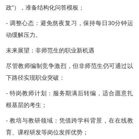
政”），准备结构化问答模板；
- 调整心态：避免熬夜复习，保持每日30分钟运
动缓解压力。
未来展望：非师范生的职业新机遇
尽管教师编制竞争激烈，但非师范生仍可通过以
下路径实现职业突破：
- 特岗教师计划：服务期满后转编，适合愿意扎
根基层的考生；
- 教培与教研领域：凭借跨学科背景，在在线教
育、课程研发等岗位发挥优势；