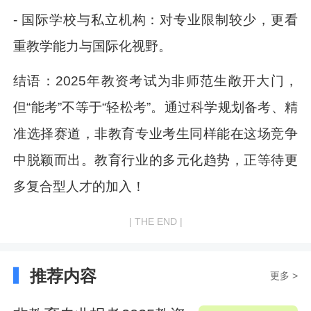
- 国际学校与私立机构：对专业限制较少，更看
重教学能力与国际化视野。
结语：2025年教资考试为非师范生敞开大门，
但“能考”不等于“轻松考”。通过科学规划备考、精
准选择赛道，非教育专业考生同样能在这场竞争
中脱颖而出。教育行业的多元化趋势，正等待更
多复合型人才的加入！
| THE END |
推荐内容
更多 >