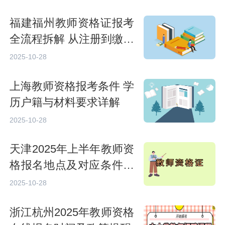
福建福州教师资格证报考
全流程拆解 从注册到缴费
指南
2025-10-28
上海教师资格报考条件 学
历户籍与材料要求详解
2025-10-28
天津2025年上半年教师资
格报名地点及对应条件说
明
2025-10-28
浙江杭州2025年教师资格