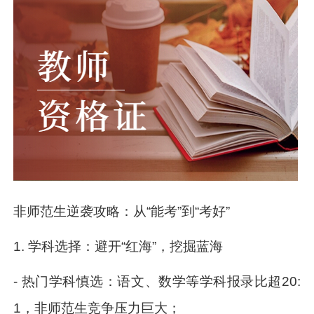
非师范生逆袭攻略：从“能考”到“考好”
1. 学科选择：避开“红海”，挖掘蓝海
- 热门学科慎选：语文、数学等学科报录比超20:
1，非师范生竞争压力巨大；