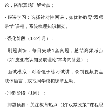
论，搭配真题理解考点；
- 跟课学习：选择针对性网课，如优路教育“双师
带学”课程，系统梳理知识框架。
- 强化阶段（1-2个月）：
- 刷题训练：每日完成1套真题，总结高频考点
（如“皮亚杰认知发展理论”常考简答题）；
- 面试模拟：对着镜子练习试讲，录制视频复盘
肢体语言，或找同学模拟课堂互动。
- 冲刺阶段（1周）：
- 押题预测：关注教育热点（如“双减政策”“课程思