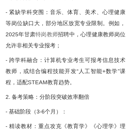
- 紧缺学科突围：音乐、体育、美术、心理健康
等岗位缺口大，部分地区放宽专业限制。例如，
2025年甘肃
特岗教师
招聘中，心理健康教师岗位
允许非相关专业报考；
- 跨学科融合：计算机专业考生可报考信息技术
教师，或结合编程技能开发“人工智能+数学”课
程，适配STEAM教育趋势。
2. 备考策略：分阶段突破效率翻倍
- 基础阶段（3-6个月）：
- 精读教材：重点攻克《教育学》《心理学》理