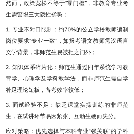
然而，政策宽松不等于“零门槛”，非教育专业考
生需警惕三大隐性劣势：
1. 专业不对口限制：约70%的公立学校教师编制
岗位要求“专业一致”，如报考语文教师需汉语言
文学背景，非师范生易被拒之门外；
2. 知识体系碎片化：师范生通过四年系统学习教
育学、心理学及学科教学法，而非师范生需自学
补足理论短板，备考效率较低；
3. 面试经验不足：缺乏课堂实操训练的非师范
生，在试讲环节易因紧张、互动生硬而失分。
应对策略：优先选择与本科专业“强关联”的学科