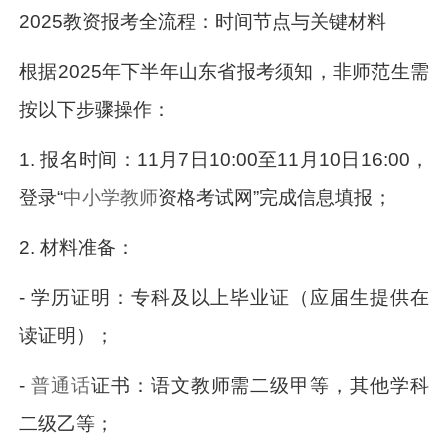
2025教资报考全流程：时间节点与关键材料
根据2025年下半年山东省报考须知，非师范生需
按以下步骤操作：
1. 报名时间：11月7日10:00至11月10日16:00，
登录“
中小学教师
资格考试网”完成信息填报；
2. 材料准备：
- 学历证明：专科及以上毕业证（应届生提供在
读证明）；
-
普通话
证书：语文教师需二级甲等，其他学科
二级乙等；