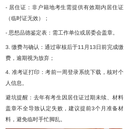
- 居住证：非户籍地考生需提供有效期内居住证
（临时证无效）；
- 思想品德鉴定表：需工作单位或居委会盖章。
3. 缴费与确认：通过审核后于11月13日前完成缴
费，逾期视为放弃；
4. 准考证打印：考前一周登录系统下载，核对个
人信息。
避坑提醒：去年有考生因居住证过期未续、材料
盖章不全导致认定失败，建议提前3个月准备材
料，避免临时手忙脚乱。