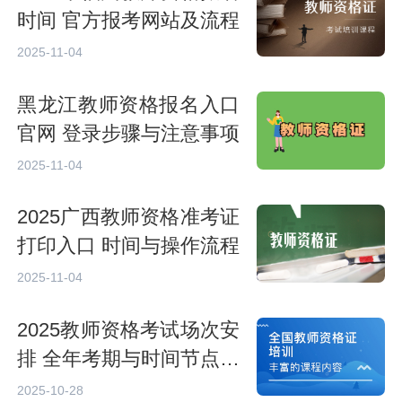
时间 官方报考网站及流程
2025-11-04
黑龙江教师资格报名入口
官网 登录步骤与注意事项
2025-11-04
2025广西教师资格准考证
打印入口 时间与操作流程
2025-11-04
2025教师资格考试场次安
排 全年考期与时间节点汇
总
2025-10-28