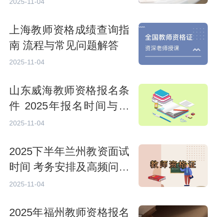
2025-11-04
上海教师资格成绩查询指
南 流程与常见问题解答
2025-11-04
山东威海教师资格报名条
件 2025年报名时间与入
口说明
2025-11-04
2025下半年兰州教资面试
时间 考务安排及高频问题
汇总
2025-11-04
2025年福州教师资格报名