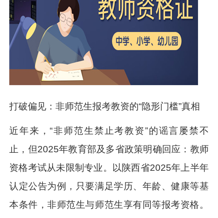
打破偏见：非师范生报考教资的“隐形门槛”真相
近年来，“非师范生禁止考教资”的谣言屡禁不
止，但2025年教育部及多省政策明确回应：教师
资格考试从未限制专业。以陕西省2025年上半年
认定公告为例，只要满足学历、年龄、健康等基
本条件，非师范生与师范生享有同等报考资格。