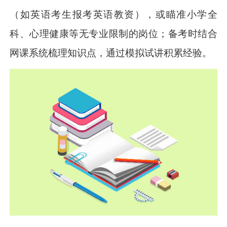
（如英语考生报考英语教资），或瞄准小学全
科、心理健康等无专业限制的岗位；备考时结合
网课系统梳理知识点，通过模拟试讲积累经验。