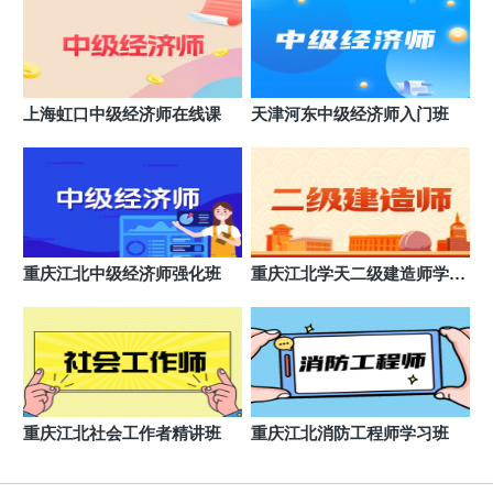
上海虹口中级经济师在线课
天津河东中级经济师入门班
重庆江北中级经济师强化班
重庆江北学天二级建造师学习
班
重庆江北社会工作者精讲班
重庆江北消防工程师学习班