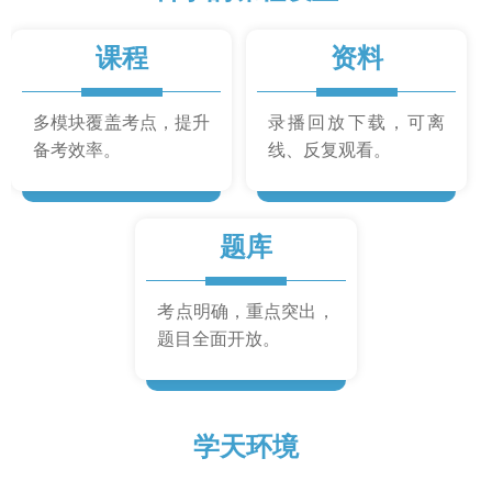
课程
资料
多模块覆盖考点，提升
录播回放下载，可离
备考效率。
线、反复观看。
题库
考点明确，重点突出，
题目全面开放。
学天环境