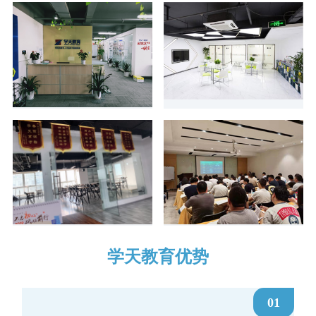
学天教育优势
01