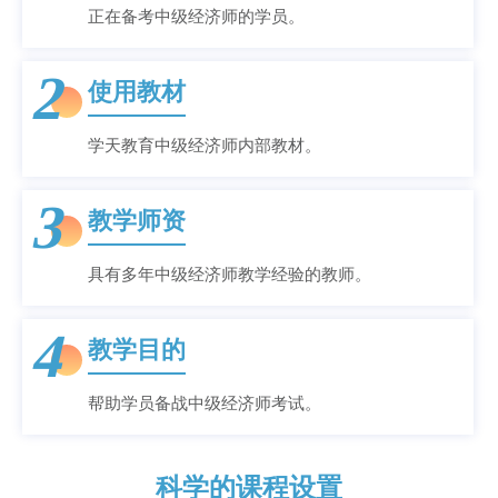
正在备考中级经济师的学员。
2
使用教材
学天教育中级经济师内部教材。
3
教学师资
具有多年中级经济师教学经验的教师。
4
教学目的
帮助学员备战中级经济师考试。
科学的课程设置