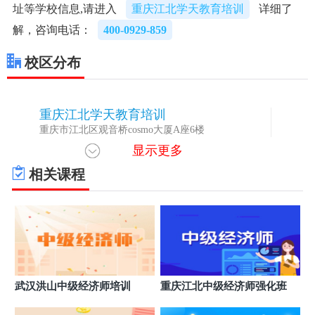
址等学校信息,请进入
重庆江北学天教育培训
详细了
解，咨询电话：
400-0929-859
校区分布
重庆江北学天教育培训
1
重庆市江北区观音桥cosmo大厦A座6楼
显示更多
相关课程
武汉洪山中级经济师培训
重庆江北中级经济师强化班