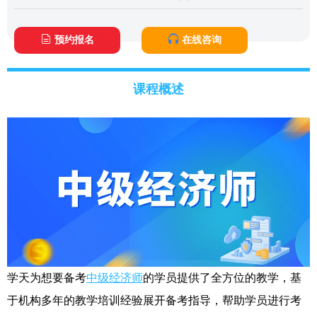
预约报名
在线咨询
课程概述
学天为想要备考
中级经济师
的学员提供了全方位的教学，基
于机构多年的教学培训经验展开备考指导，帮助学员进行考