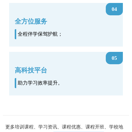
04
全方位服务
全程伴学保驾护航；
05
高科技平台
助力学习效率提升。
更多培训课程、学习资讯、课程优惠、课程开班、学校地