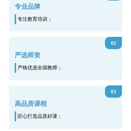
专业品牌
专注教育培训；
02
严选师资
严格优选全国教师；
03
高品质课程
匠心打造品质好课；