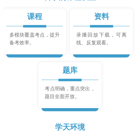
课程
资料
多模块覆盖考点，提升
录播回放下载，可离
备考效率。
线、反复观看。
题库
考点明确，重点突出，
题目全面开放。
学天环境