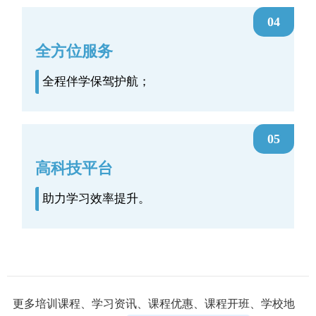
04
全方位服务
全程伴学保驾护航；
05
高科技平台
助力学习效率提升。
更多培训课程、学习资讯、课程优惠、课程开班、学校地