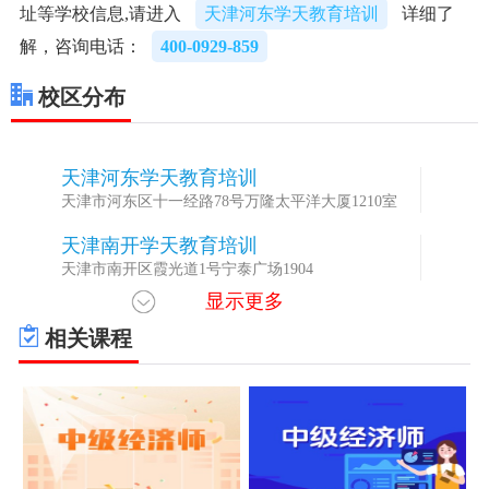
址等学校信息,请进入
天津河东学天教育培训
详细了
解，咨询电话：
400-0929-859
校区分布
天津河东学天教育培训
1
天津市河东区十一经路78号万隆太平洋大厦1210室
天津南开学天教育培训
2
天津市南开区霞光道1号宁泰广场1904
显示更多
相关课程