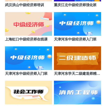
武汉洪山中级经济师培训
重庆江北中级经济师强化班
上海虹口中级经济师在线课
天津河东中级经济师入门班
天津河东中级经济师入门班
天津河东学天二级建造师精品
班