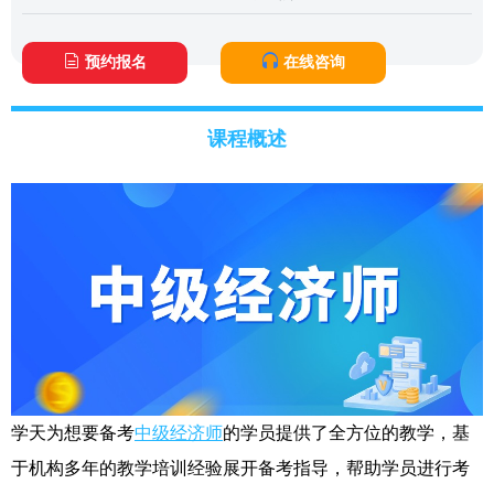
预约报名
在线咨询
课程概述
学天为想要备考
中级经济师
的学员提供了全方位的教学，基
于机构多年的教学培训经验展开备考指导，帮助学员进行考