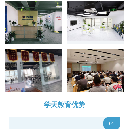
学天教育优势
01