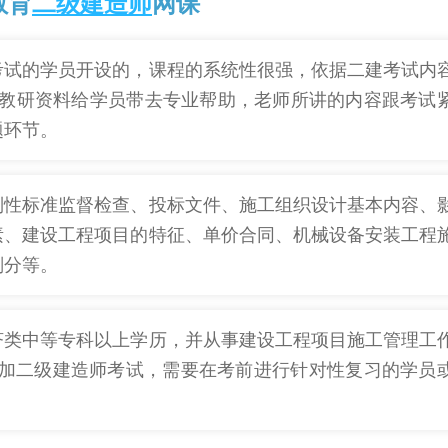
教育
二级建造师
网课
考试的学员开设的，课程的系统性很强，依据二建考试内
部教研资料给学员带去专业帮助，老师所讲的内容跟考试
题环节。
制性标准监督检查、投标文件、施工组织设计基本内容、
素、建设工程项目的特征、单价合同、机械设备安装工程
划分等。
济类中等专科以上学历，并从事建设工程项目施工管理工
参加二级建造师考试，需要在考前进行针对性复习的学员
。