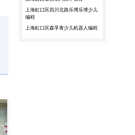
上海虹口区四川北路乐博乐博少儿
编程
上海虹口区森孚青少儿机器人编程