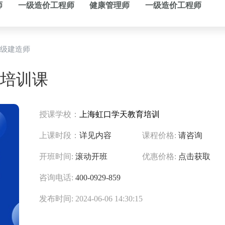
师
一级造价工程师
健康管理师
一级造价工程师
级建造师
培训课
授课学校：
上海虹口学天教育培训
上课时段：
详见内容
课程价格:
请咨询
开班时间:
滚动开班
优惠价格:
点击获取
咨询电话:
400-0929-859
发布时间: 2024-06-06 14:30:15