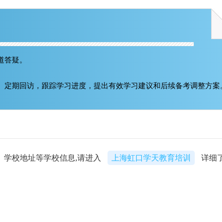
道答疑。
。定期回访，跟踪学习进度，提出有效学习建议和后续备考调整方案
、学校地址等学校信息,请进入
上海虹口学天教育培训
详细