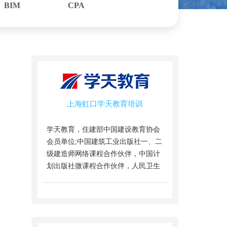
BIM
CPA
上海虹口学天教育培训
学天教育，住建部中国建设教育协会
会员单位;中国建筑工业出版社一、二
级建造师网络课程合作伙伴，中国计
划出版社微课程合作伙伴，人民卫生