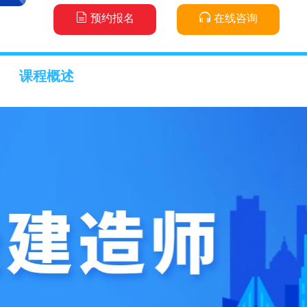
预约报名
在线咨询
课程概述