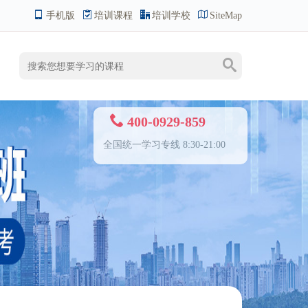
手机版
培训课程
培训学校
SiteMap
400-0929-859
全国统一学习专线 8:30-21:00