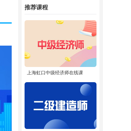
推荐课程
上海虹口中级经济师在线课