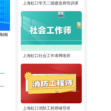
上海虹口学天二级建造师培训课
定制相
上海虹口社会工作者网络班
上海虹口消防工程师辅导班