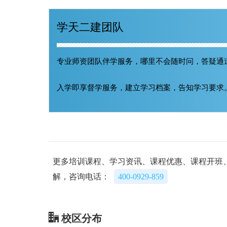
学天二建团队
专业师资团队伴学服务，哪里不会随时问，答疑通
入学即享督学服务，建立学习档案，告知学习要求
更多培训课程、学习资讯、课程优惠、课程开班
解，咨询电话：
400-0929-859
校区分布