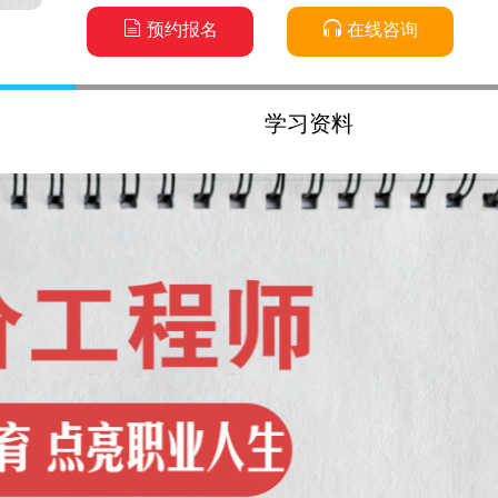
预约报名
在线咨询
学习资料