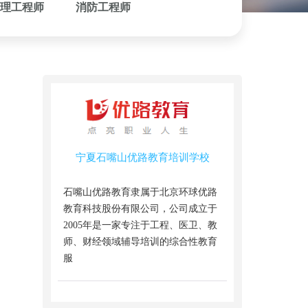
理工程师
消防工程师
宁夏石嘴山优路教育培训学校
石嘴山优路教育隶属于北京环球优路
教育科技股份有限公司，公司成立于
2005年是一家专注于工程、医卫、教
师、财经领域辅导培训的综合性教育
服