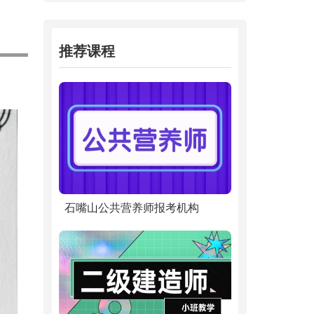
推荐课程
石嘴山公共营养师报考机构