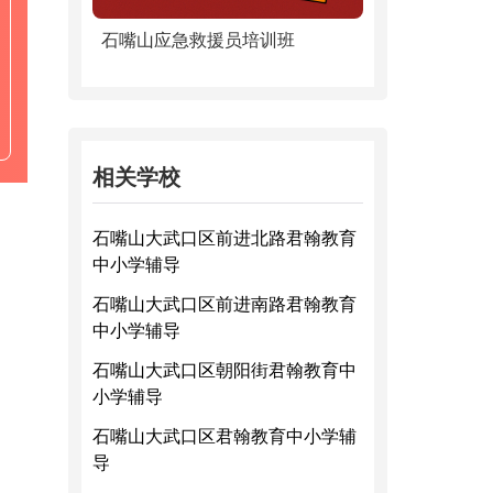
石嘴山应急救援员培训班
相关学校
石嘴山大武口区前进北路君翰教育
中小学辅导
石嘴山大武口区前进南路君翰教育
中小学辅导
石嘴山大武口区朝阳街君翰教育中
小学辅导
石嘴山大武口区君翰教育中小学辅
导