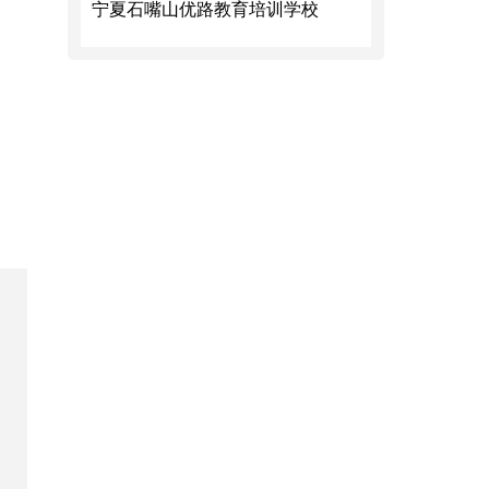
宁夏石嘴山优路教育培训学校