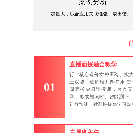
案例分析
题量大，综合应用关联性强，易出错。
直播面授融合教学
行业核心造价女神王玲、实
王双增，造价培训界讲师“黑
01
圆等拔尖师资授课，逐点菜
学，形成知识树。智能测评
进行预测，针对性提高学习效
专属班主任