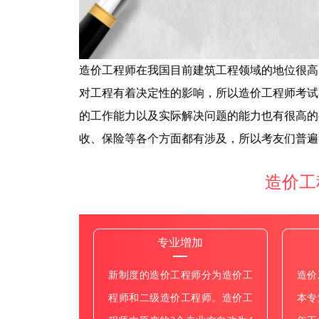
造价工程师在我国目前建筑工程领域的地位很高
对工程有着决定性的影响，所以造价工程师考试
的工作能力以及实际解决问题的能力也有很高的
收、保险等各个方面都有涉及，所以考友们普遍
造价工
专业增加
新制度的造价工程师分为造价工
造价
程师和二级造价工程师。造价工
本专