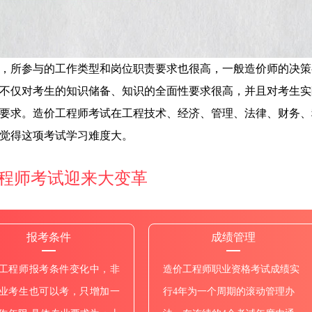
，所参与的工作类型和岗位职责要求也很高，一般造价师的决策
不仅对考生的知识储备、知识的全面性要求很高，并且对考生实
要求。造价工程师考试在工程技术、经济、管理、法律、财务、
觉得这项考试学习难度大。
程师考试迎来大变革
报考条件
成绩管理
工程师报考条件变化中，非
造价工程师职业资格考试成绩实
业考生也可以考，只增加一
行4年为一个周期的滚动管理办