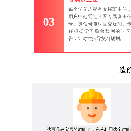
每个学员均配有专属班主任
用户中心通过查看专属班主
03
号、微信号随时提交疑问。
任根据学习后台监测的学习
告，针对性指导复习规划。
造
这可是较宝贵的时间了，充分利用这个时间