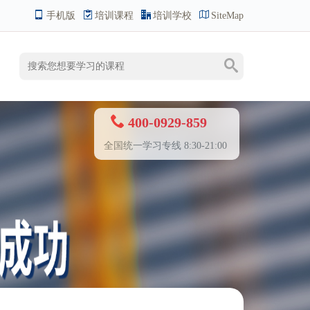
手机版
培训课程
培训学校
SiteMap
400-0929-859
全国统一学习专线 8:30-21:00