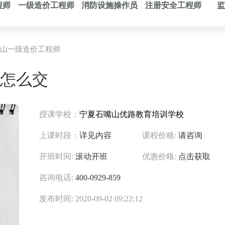
程师
一级造价工程师
消防设施操作员
注册安全工程师
监
山一级造价工程师
怎么交
授课学校：
宁夏石嘴山优路教育培训学校
上课时段：
详见内容
课程价格:
请咨询
开班时间:
滚动开班
优惠价格:
点击获取
咨询电话:
400-0929-859
发布时间: 2020-09-02 09:22:12