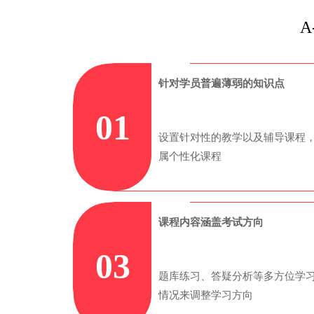
A
针对学员普遍薄弱的知识点
01
设置针对性的教学以及辅导课程
属个性化课程
课程内容涵盖考试方向
03
题库练习、答疑分析等多方位学
情况来调整学习方向