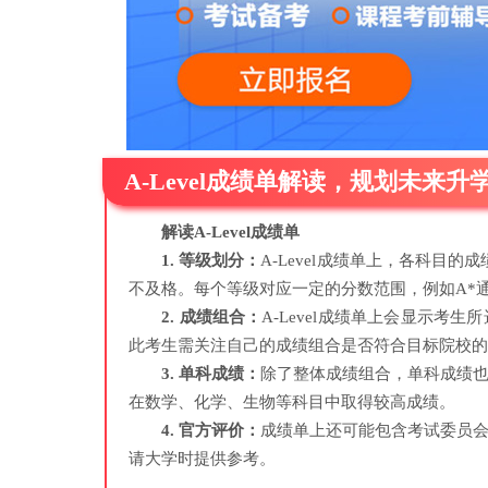
A-Level成绩单解读，规划未来升
解读A-Level成绩单
1. 等级划分：
A-Level成绩单上，各科目的
不及格。每个等级对应一定的分数范围，例如A*通常
2. 成绩组合：
A-Level成绩单上会显示
此考生需关注自己的成绩组合是否符合目标院校的
3. 单科成绩：
除了整体成绩组合，单科成绩
在数学、化学、生物等科目中取得较高成绩。
4. 官方评价：
成绩单上还可能包含考试委员
请大学时提供参考。