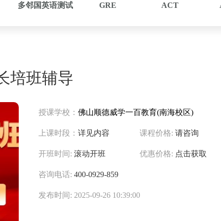
多邻国英语测试
GRE
ACT
l长培班辅导
授课学校：
佛山顺德威学一百教育(南海校区)
上课时段：
详见内容
课程价格:
请咨询
开班时间:
滚动开班
优惠价格:
点击获取
咨询电话:
400-0929-859
发布时间: 2025-09-26 10:39:00