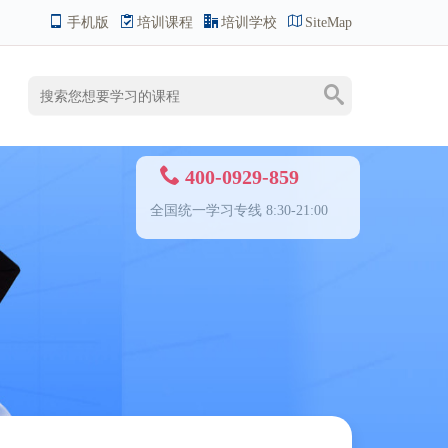
手机版
培训课程
培训学校
SiteMap
400-0929-859
全国统一学习专线 8:30-21:00