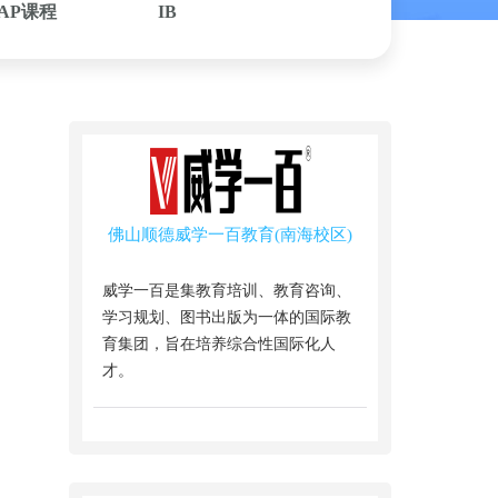
AP课程
IB
佛山顺德威学一百教育(南海校区)
​威学一百是集教育培训、教育咨询、
学习规划、图书出版为一体的国际教
育集团，旨在培养综合性国际化人
才。