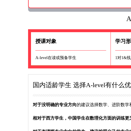
A
授课对象
学习
A-level在读或预备学生
1对1&
国内适龄学生 选择A-level有什么
对于没明确的专业方向
的建议选择数学、进阶数学和
相对于西方学生，中国学生在数理化方面的训练更