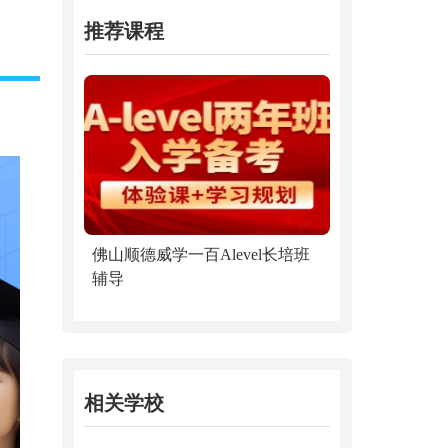
推荐课程
佛山顺德威学一百Alevel长培班
辅导
相关学校