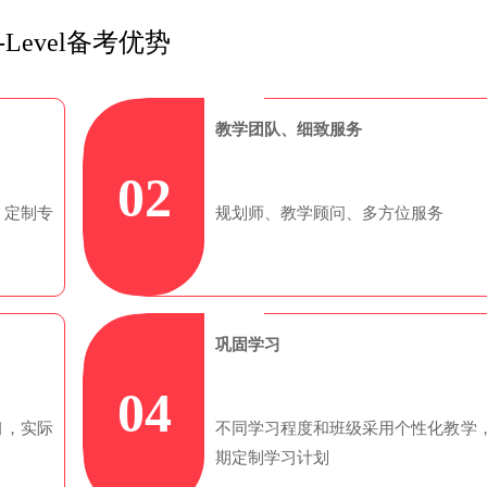
-Level备考优势
教学团队、细致服务
02
，定制专
规划师、教学顾问、多方位服务
巩固学习
04
习，实际
不同学习程度和班级采用个性化教学
期定制学习计划