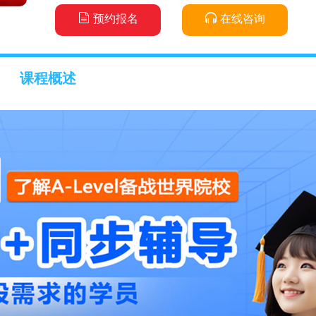
预约报名
在线咨询
课程概述