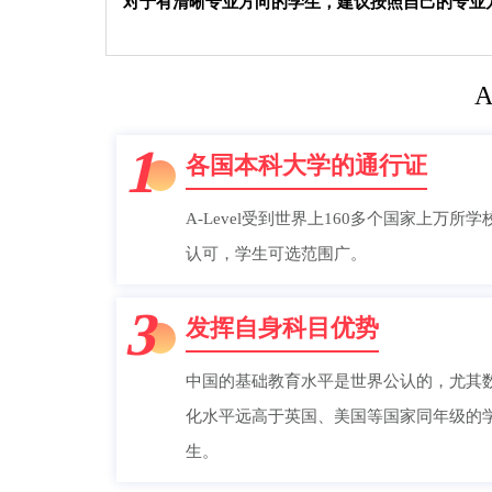
对于有清晰专业方向的学生，建议按照自己的专业
A
1
各国本科大学的通行证
A-Level受到世界上160多个国家上万所学
认可，学生可选范围广。
3
发挥自身科目优势
中国的基础教育水平是世界公认的，尤其
化水平远高于英国、美国等国家同年级的
生。