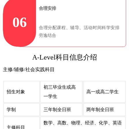
合理安排
06
合理分配课程、辅导、活动时间科学安排
劳逸结合
A-Level科目信息介绍
主修/辅修/社会实践科目
初三毕业生或高
招生对象
高一或高二学生
一学生
学制
三年制全日班
两年制全日班
数学、高数、物理、经济、化学、英语
主修科目