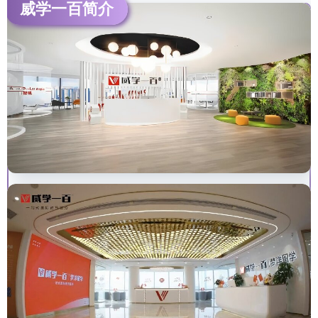
威学一百简介