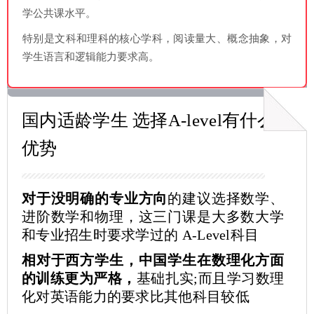
学公共课水平。
特别是文科和理科的核心学科，阅读量大、概念抽象，对
学生语言和逻辑能力要求高。
国内适龄学生 选择A-level有什么
优势
对于没明确的专业方向
的建议选择数学、
进阶数学和物理，这三门课是大多数大学
和专业招生时要求学过的 A-Level科目
相对于西方学生，中国学生在数理化方面
的训练更为严格，
基础扎实;而且学习数理
化对英语能力的要求比其他科目较低