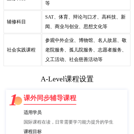
等
SAT、体育、辩论与口才、高科技、新
辅修科目
闻、商业与创业、思想文化等
参观中外企业、博物馆、名人故居、敬
社会实践课程
老院服务、孤儿院服务、志愿者服务、
义工活动、社会慈善活动等
A-Level课程设置
1
课外同步辅导课程
适用学员
国际课程在读，日常需要学习能力提升的学生
课程目标