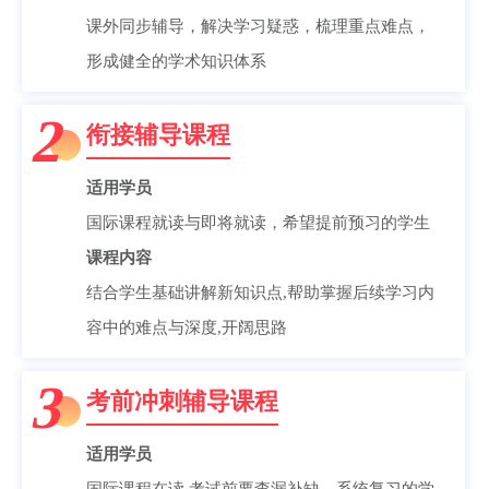
课外同步辅导，解决学习疑惑，梳理重点难点，
形成健全的学术知识体系
2
衔接辅导课程
适用学员
国际课程就读与即将就读，希望提前预习的学生
课程内容
结合学生基础讲解新知识点,帮助掌握后续学习内
容中的难点与深度,开阔思路
3
考前冲刺辅导课程
适用学员