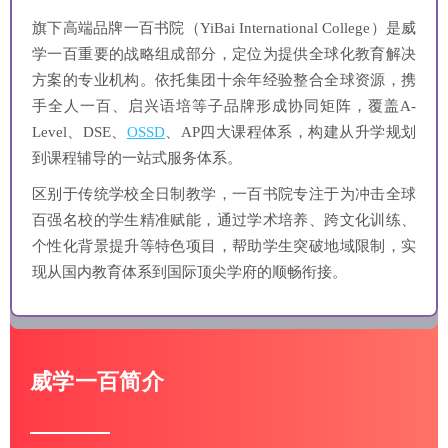
旗下高端品牌一百书院（YiBai International College）是威
学一百重要的战略组成部分，定位为提供全球化教育解决
方案的专业机构。依托集团十余年经验整合全球资源，携
手全人一百、启兴语培等子品牌形成协同矩阵，覆盖A-
Level、DSE、
OSSD
、AP四大课程体系，构建从升学规划
到课程辅导的一站式服务体系。
区别于传统学校全日制教学，一百书院专注于为冲击全球
百强名校的学生精准赋能，通过学术培养、跨文化训练、
个性化背景提升等特色项目，帮助学生突破地域限制，实
现从国内教育体系到国际顶尖学府的顺畅衔接。
威学一百简介