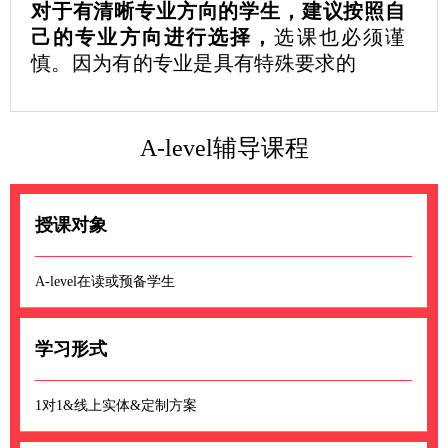
对于有清晰专业方向的学生，建议按照自
己的专业方向进行选择，
选课也必须谨
慎。因为有的专业是具有特殊要求的
A-level辅导课程
授课对象
A-level在读或预备学生
学习形式
1对1&线上实体&定制方案