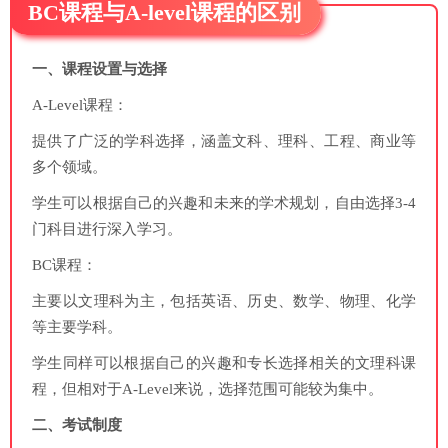
BC课程与A-level课程的区别
一、课程设置与选择
A-Level课程：
提供了广泛的学科选择，涵盖文科、理科、工程、商业等
多个领域。
学生可以根据自己的兴趣和未来的学术规划，自由选择3-4
门科目进行深入学习。
BC课程：
主要以文理科为主，包括英语、历史、数学、物理、化学
等主要学科。
学生同样可以根据自己的兴趣和专长选择相关的文理科课
程，但相对于A-Level来说，选择范围可能较为集中。
二、考试制度