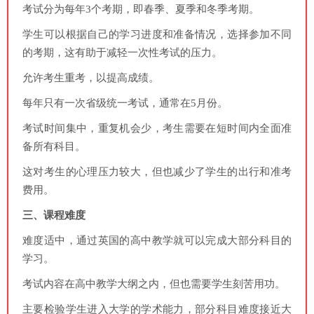
考试分为每年3个考期，即春季、夏季和冬季考期。
学生可以根据自己的学习进度和准备情况，选择参加不同
的考期，这有助于减轻一次性考试的压力。
允许考生重考，以提高成绩。
每年只有一次省级统一考试，通常在5月份。
考试时间集中，重复机会少，考生需要在短时间内全面准
备所有科目。
这对考生的心理压力较大，但也减少了学生的出行和准考
费用。
三、课程难度
难度适中，通过英国的高中教学就可以完成大部分科目的
学习。
考试内容在高中教学大纲之内，但也需要学生刻苦用功。
主要检验学生进入大学的学术能力，部分科目难度接近大