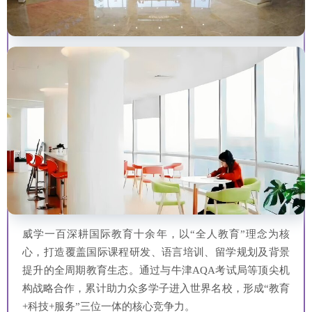
威学一百深耕国际教育十余年，以“全人教育”理念为核
心，打造覆盖国际课程研发、语言培训、留学规划及背景
提升的全周期教育生态。通过与牛津AQA考试局等顶尖机
构战略合作，累计助力众多学子进入世界名校，形成“教育
+科技+服务”三位一体的核心竞争力。