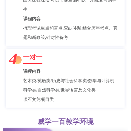
国际课程在读,考试前要查漏补缺，系统复习的学
生
课程内容
梳理考试重点和盲点,查缺补漏,结合历年考点、真
题和新政策,针对性备考
4
一对一
课程内容
艺术类/英语类/历史与社会科学类/数学与计算机
科学类/自然科学类/世界语言及文化类
顶石文凭项目类
威学一百教学环境