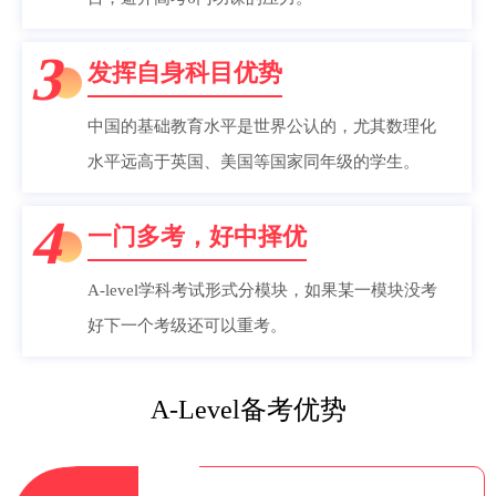
3
发挥自身科目优势
中国的基础教育水平是世界公认的，尤其数理化
水平远高于英国、美国等国家同年级的学生。
4
一门多考，好中择优
A-level学科考试形式分模块，如果某一模块没考
好下一个考级还可以重考。
A-Level备考优势