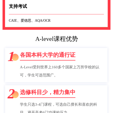
支持考试
CAIE、爱德思、AQA/OCR
A-level课程优势
1
各国本科大学的通行证
A-Level受到世界上160多个国家上万所学校的认
可，学生可选范围广。
2
选修科目少，精力集中
学生只选3-4门课程，可选自己擅长和喜欢的科
目，避开高考6门功课的压力。