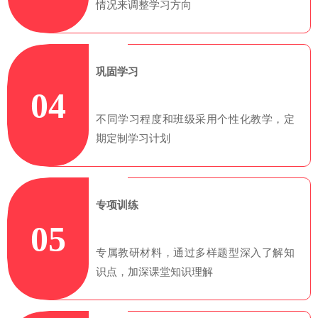
情况来调整学习方向
巩固学习
04
不同学习程度和班级采用个性化教学，定
期定制学习计划
专项训练
05
专属教研材料，通过多样题型深入了解知
识点，加深课堂知识理解