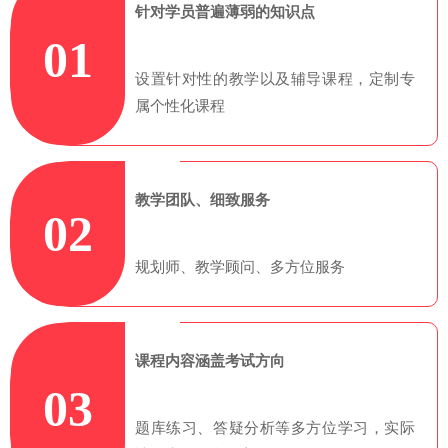
针对学员普遍薄弱的知识点
01
设置针对性的教学以及辅导课程，定制专
属个性化课程
教学团队、细致服务
02
规划师、教学顾问、多方位服务
课程内容涵盖考试方向
03
题库练习、答疑分析等多方位学习，实际