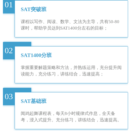
01
SAT突破班
课程以写作、阅读、数学、文法为主导，共有50-80
课时，帮助学员达到SAT1400分左右的目标；
02
SAT1400分班
掌握重要解题策略和方法，并熟练运用，充分提升阅
读能力，充分练习，讲练结合，迅速提高；
03
SAT基础班
闻鸡起舞课程表，每天8小时规律式作息，全天备
考，浸入式提升。充分练习，讲练结合，迅速提高。