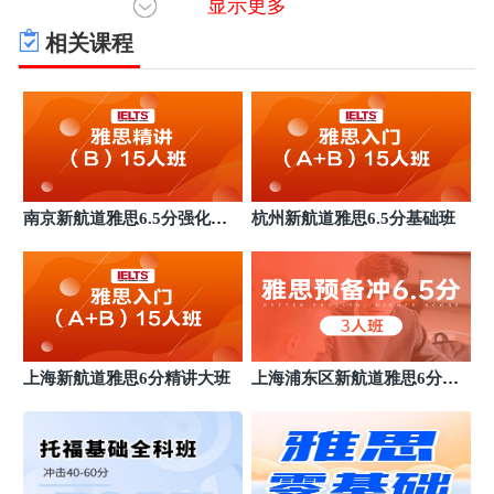
显示更多
相关课程
南京新航道雅思6.5分强化小
杭州新航道雅思6.5分基础班
班
上海新航道雅思6分精讲大班
上海浦东区新航道雅思6分班
基础班