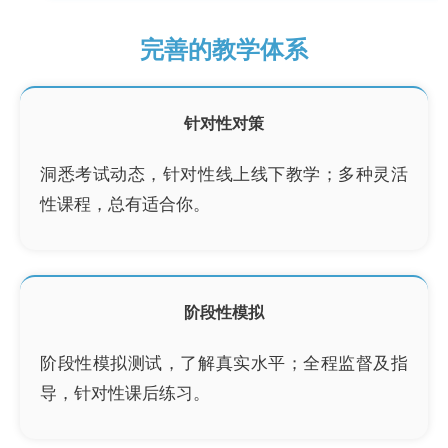
完善的教学体系
针对性对策
洞悉考试动态，针对性线上线下教学；多种灵活
性课程，总有适合你。
阶段性模拟
阶段性模拟测试，了解真实水平；全程监督及指
导，针对性课后练习。