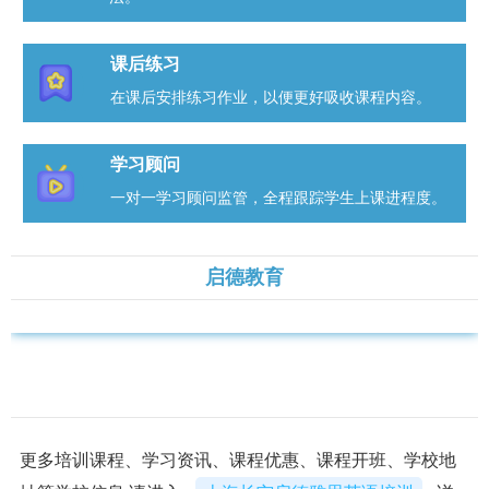
课后练习
在课后安排练习作业，以便更好吸收课程内容。
学习顾问
一对一学习顾问监管，全程跟踪学生上课进程度。
启德教育
更多培训课程、学习资讯、课程优惠、课程开班、学校地