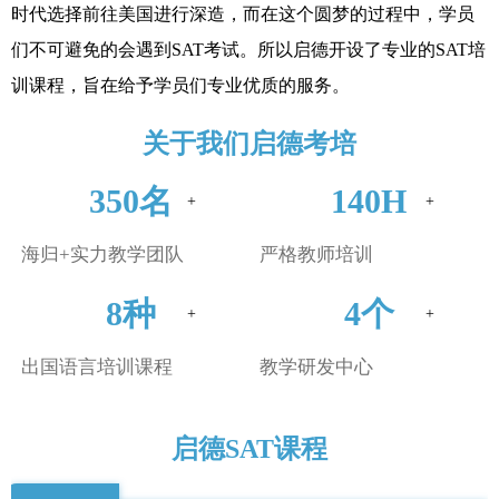
时代选择前往美国进行深造，而在这个圆梦的过程中，学员
们不可避免的会遇到SAT考试。所以启德开设了专业的SAT培
训课程，旨在给予学员们专业优质的服务。
关于我们启德考培
350名
140H
海归+实力教学团队
严格教师培训
8种
4个
出国语言培训课程
教学研发中心
启德SAT课程