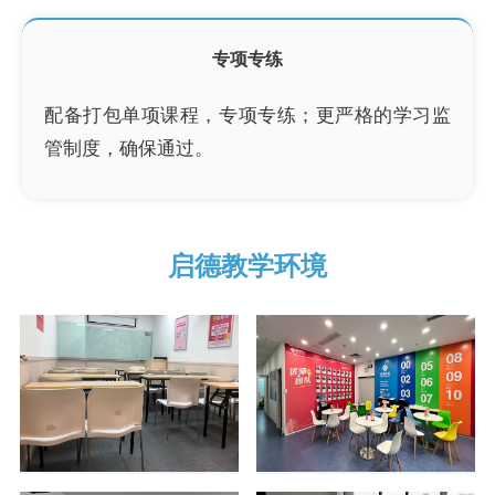
专项专练
配备打包单项课程，专项专练；更严格的学习监
管制度，确保通过。
启德教学环境