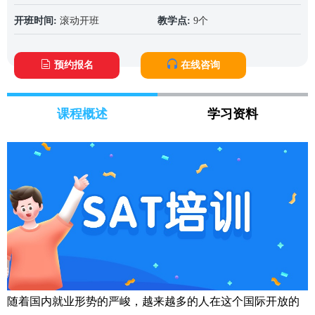
开班时间:
滚动开班
教学点:
9个
预约报名
在线咨询
课程概述
学习资料
随着国内就业形势的严峻，越来越多的人在这个国际开放的