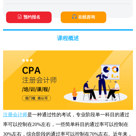
预约报名
在线咨询
课程概述
注册会计师
是一种通过性的考试，专业阶段单一科目的通过
率可以控制在20%左右，一些简单科目的通过率可以控制在
30%左右，综合阶段的通过率可以控制在70%左右。近年来，