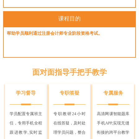
课程目的
帮助学员顺利通过注册会计师专业阶段资格考试。
面对面指导手把手教学
学习督导
专职答疑
专属服务
学员配置专属班主
专职教研24小时
高清网课智能题库
任，专用手机全程
在线答疑，及时处
手机APP,实现无缝
跟进教学,实时监
理学员问题，整合
衔接的跨平台教学