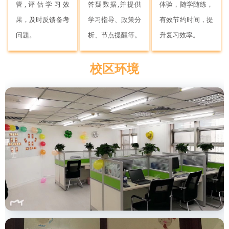
管,评估学习效
答疑数据,并提供
体验，随学随练，
果，及时反馈备考
学习指导、政策分
有效节约时间，提
问题。
析、节点提醒等。
升复习效率。
校区环境