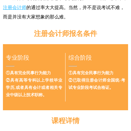
注册会计师
的通过率大大提高。当然，并不是说考试不难，
而是并没有大家想象的那么难。
注册会计师报名条件
专业阶段
综合阶段
①具有完全民事行为能力
①具有完全民事行为能力
②具有高等专科以上学校毕业
②已取得注册会计师全国统-考
学历,或者具有会计或者相关专
试专业阶段考试合格证。
业中级以上技术职称。
课程详情