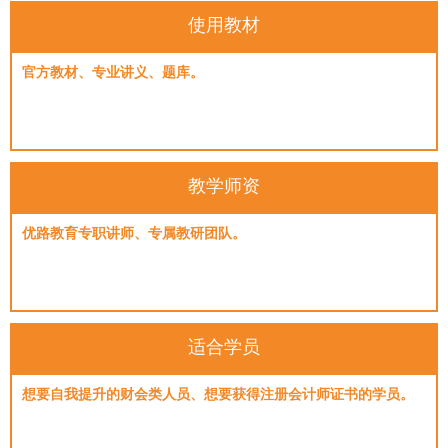
使用教材
官方教材、专业讲义、题库。
教学师资
优路教育专职讲师、专属教研团队。
适合学员
想要自我提升的财会类人员、想要获得注册会计师证书的学员。