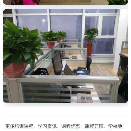
更多培训课程、学习资讯、课程优惠、课程开班、学校地