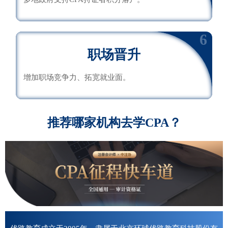
6
职场晋升
增加职场竞争力、拓宽就业面。
推荐哪家机构去学CPA？