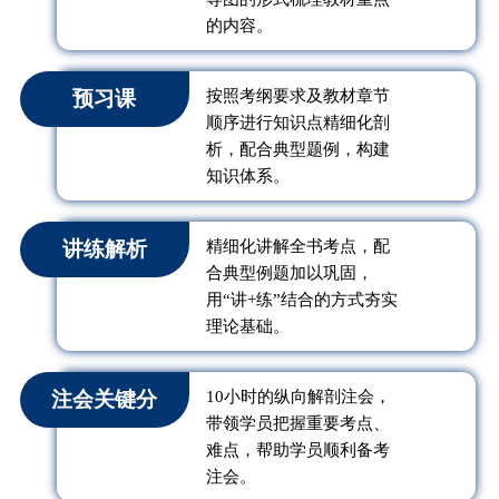
的内容。
预习课
按照考纲要求及教材章节
顺序进行知识点精细化剖
析，配合典型题例，构建
知识体系。
讲练解析
精细化讲解全书考点，配
合典型例题加以巩固，
用“讲+练”结合的方式夯实
理论基础。
注会关键分
10小时的纵向解剖注会，
带领学员把握重要考点、
难点，帮助学员顺利备考
注会。