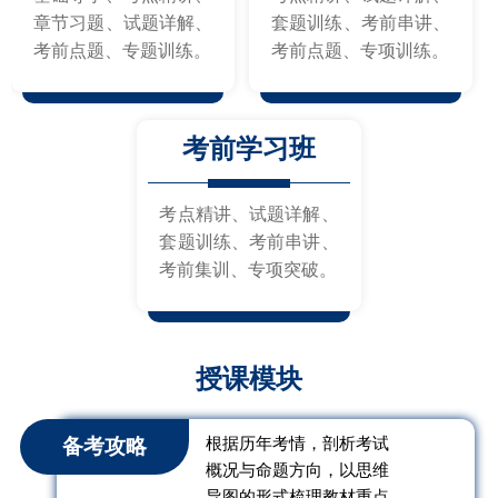
章节习题、试题详解、
套题训练、考前串讲、
考前点题、专题训练。
考前点题、专项训练。
考前学习班
考点精讲、试题详解、
套题训练、考前串讲、
考前集训、专项突破。
授课模块
备考攻略
根据历年考情，剖析考试
概况与命题方向，以思维
导图的形式梳理教材重点