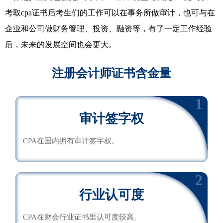
考取cpa证书后考生们的工作可以在事务所做审计，也可与在
企业和公司做财务管理、投资、融资等，有了一定工作经验
后，未来的发展空间也会更大。
注册会计师证书含金量
1
审计签字权
CPA在国内拥有审计签字权。
2
行业认可度
CPA在财会行业证书里认可度较高。