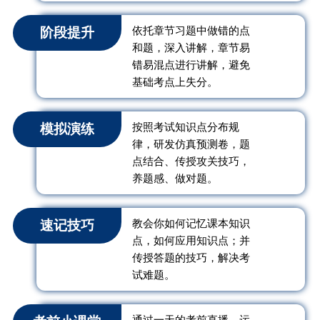
阶段提升
依托章节习题中做错的点
和题，深入讲解，章节易
错易混点进行讲解，避免
基础考点上失分。
模拟演练
按照考试知识点分布规
律，研发仿真预测卷，题
点结合、传授攻关技巧，
养题感、做对题。
速记技巧
教会你如何记忆课本知识
点，如何应用知识点；并
传授答题的技巧，解决考
试难题。
通过一天的考前直播，运