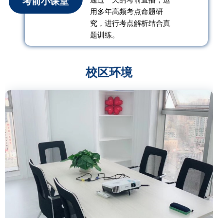
考前小课堂
用多年高频考点命题研
究，进行考点解析结合真
题训练。
校区环境