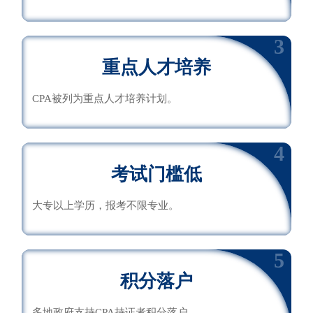
3
重点人才培养
CPA被列为重点人才培养计划。
4
考试门槛低
大专以上学历，报考不限专业。
5
积分落户
多地政府支持CPA持证者积分落户。