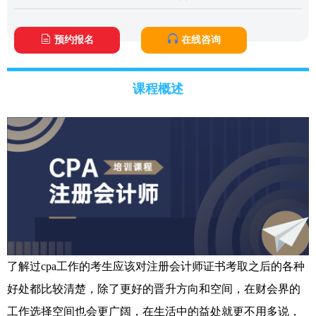
预约报名
在线咨询
课程概述
了解过cpa工作的考生应该对注册会计师证书考取之后的各种
好处都比较清楚，除了更好的晋升方向和空间，在财会界的
工作选择空间也会更广阔，在生活中的益处就更不用多说，