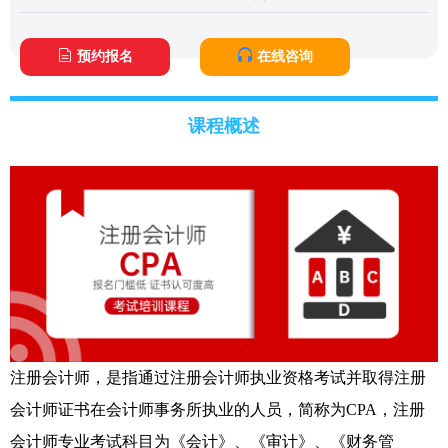
预约报名
在线咨询
课程概述
注册会计师，是指通过注册会计师执业资格考试并取得注册
会计师证书在会计师事务所执业的人员，简称为CPA，注册
会计师专业考试科目为《会计》、《审计》、《财务管