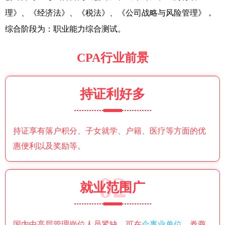
理》、《经济法》、《税法》、《公司战略与风险管理》，
综合阶段为：职业能力综合测试。
CPA行业前景
持证利好多
持证享有落户积分、子女就学、户籍、医疗等方面的优
惠便利以及奖励等。
02
就业范围广
国内中高层管理岗位人员紧缺，可在
企事业单位
、券商