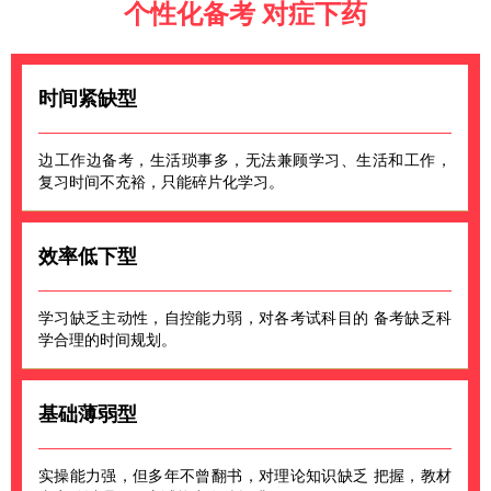
个性化备考 对症下药
时间紧缺型
边工作边备考，生活琐事多，无法兼顾学习、生活和工作，
复习时间不充裕，只能碎片化学习。
效率低下型
学习缺乏主动性，自控能力弱，对各考试科目的 备考缺乏科
学合理的时间规划。
基础薄弱型
实操能力强，但多年不曾翻书，对理论知识缺乏 把握，教材