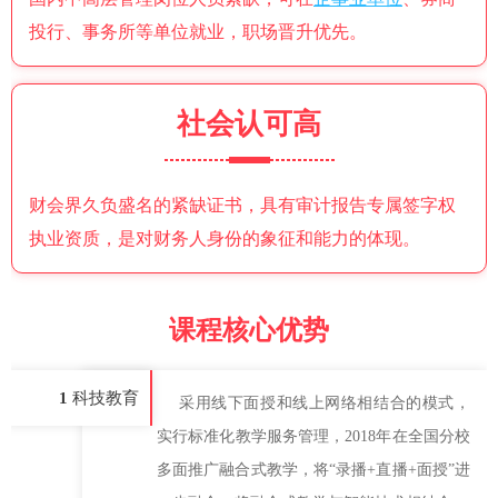
投行、事务所等单位就业，职场晋升优先。
社会认可高
财会界久负盛名的紧缺证书，具有审计报告专属签字权
执业资质，是对财务人身份的象征和能力的体现。
课程核心优势
1
科技教育
采用线下面授和线上网络相结合的模式，
实行标准化教学服务管理，2018年在全国分校
多面推广融合式教学，将“录播+直播+面授”进