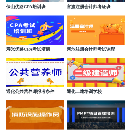
保山优路CPA培训班
官渡注册会计师考证班
寿光优路CPA考试培训
河池注册会计师考试课程
通化公共营养师报考条件
通化二建培训学校