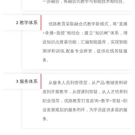
一步融合，将融合式教学与智能技术相结合。
2
教学体系
优路教育采取融合式教学新模式，将“直播
+录播+面授”相结合；建立“知识树”体系，增
设知识点搜索功能；汇编智能题库，实现智能
测评和训练;配备专业师资，提供在线答疑服
务。
3
服务体系
从服务人员到管理层，从产品/教辅资料研
发到开展教学，从授课到答疑，从人才培养到
职业指导，优路教育打造咨询+教学+答疑+职
业发展规划的服务闭环，为学员提供多面的服
务。