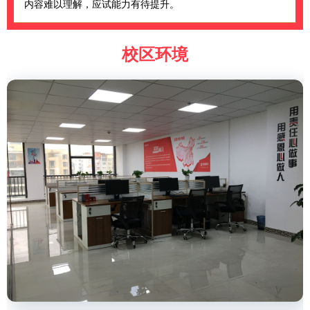
内容难以理解，应试能力有待提升。
校区环境