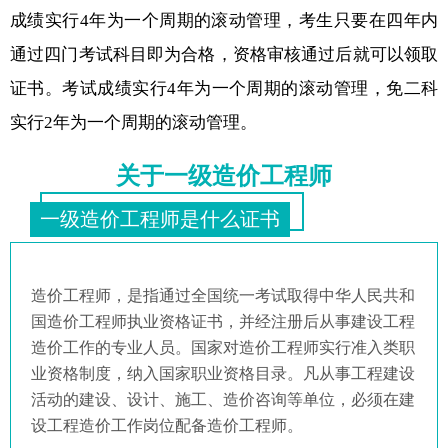
成绩实行4年为一个周期的滚动管理，考生只要在四年内
通过四门考试科目即为合格，资格审核通过后就可以领取
证书。考试成绩实行4年为一个周期的滚动管理，免二科
实行2年为一个周期的滚动管理。
关于一级造价工程师
一级造价工程师是什么证书
造价工程师，是指通过全国统一考试取得中华人民共和
国造价工程师执业资格证书，并经注册后从事建设工程
造价工作的专业人员。国家对造价工程师实行准入类职
业资格制度，纳入国家职业资格目录。凡从事工程建设
活动的建设、设计、施工、造价咨询等单位，必须在建
设工程造价工作岗位配备造价工程师。