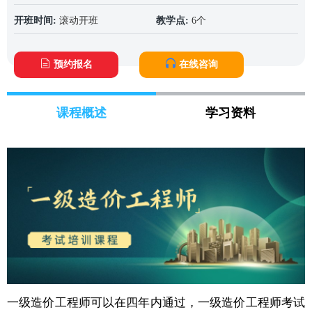
开班时间:
滚动开班
教学点:
6个
预约报名
在线咨询
课程概述
学习资料
一级造价工程师可以在四年内通过，一级造价工程师考试