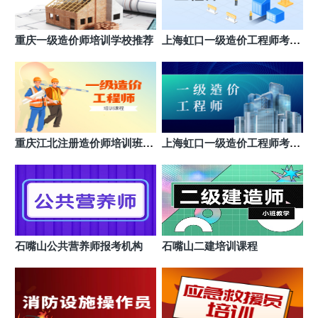
重庆一级造价师培训学校推荐
上海虹口一级造价工程师考试
报名费
重庆江北注册造价师培训班收
上海虹口一级造价工程师考试
费多少
报名入口
石嘴山公共营养师报考机构
石嘴山二建培训课程