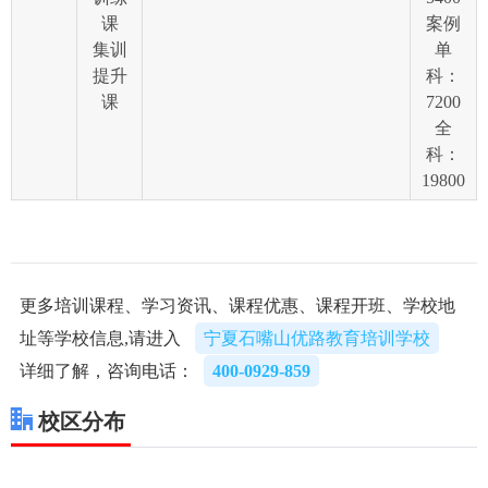
课
案例
集训
单
提升
科：
课
7200
全
科：
19800
更多培训课程、学习资讯、课程优惠、课程开班、学校地
址等学校信息,请进入
宁夏石嘴山优路教育培训学校
详细了解，咨询电话：
400-0929-859
校区分布