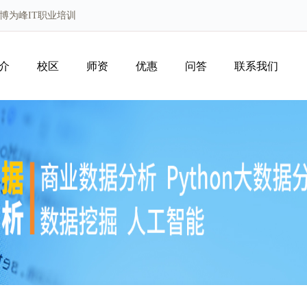
博为峰IT职业培训
介
校区
师资
优惠
问答
联系我们