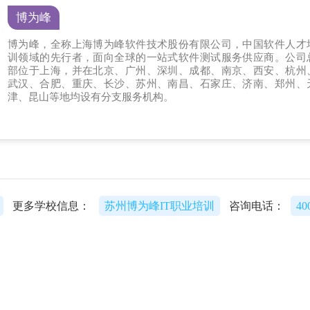
博为峰
博为峰，全称上海博为峰软件技术股份有限公司，中国软件人才
训领域的先行者，面向全球的一站式软件测试服务供应商。公司
部位于上海，并在北京、广州、深圳、成都、南京、西安、杭州
武汉、合肥、重庆、长沙、苏州、南昌、石家庄、济南、郑州、
津、昆山等地均设有分支服务机构。
更多学校信息：
苏州博为峰IT职业培训
咨询电话：
40