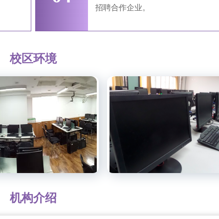
招聘合作企业。
校区环境
机构介绍