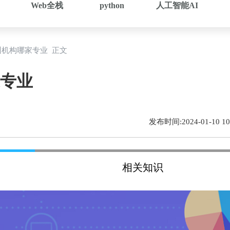
Web全栈
python
人工智能AI
训机构哪家专业 正文
专业
发布时间:2024-01-10 10:
相关知识