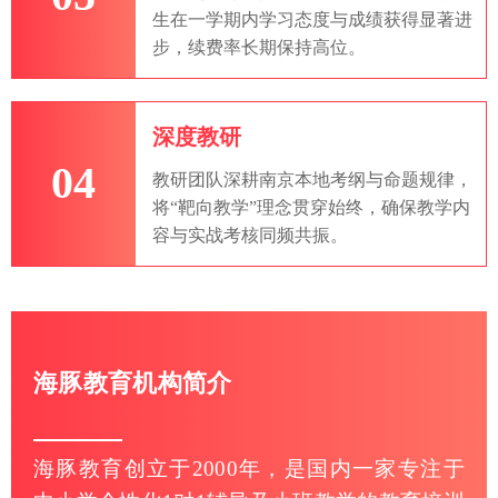
生在一学期内学习态度与成绩获得显著进
步，续费率长期保持高位。
深度教研
04
教研团队深耕南京本地考纲与命题规律，
将“靶向教学”理念贯穿始终，确保教学内
容与实战考核同频共振。
海豚教育机构简介
海豚教育创立于2000年，是国内一家专注于