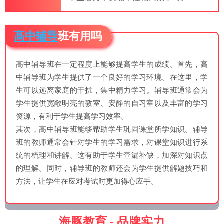
高中辅导
班有用吗
高中辅导班在一定程度上能够提高学生的成绩。首先，高
中辅导班为学生提供了一个良好的学习环境。在这里，学
生可以远离家庭的干扰，集中精力学习。辅导班通常会为
学生提供宽敞明亮的教室、安静的自习室以及丰富的学习
资源，有利于学生提高学习效率。
其次，高中辅导班能够帮助学生巩固课堂所学知识。辅导
班的教师通常会针对学生的学习需求，对课堂知识进行系
统的梳理和讲解。这有助于学生查漏补缺，加深对知识点
的理解。同时，辅导班的教师还会为学生提供解题技巧和
方法，让学生在应对考试时更加得心应手。
海豚教育 - 品牌实力