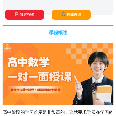
预约报名
在线咨询
课程概述
高中阶段的学习难度是非常高的，这就要求学员在学习的