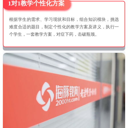
1对1教学个性化方案
根据学生的需求、学习现状和目标，组合知识模块，挑选
难度合适的题目，制定个性化的教学方案及讲义，执行一
个学生，一套教学方案，对症下药，击破瓶颈。