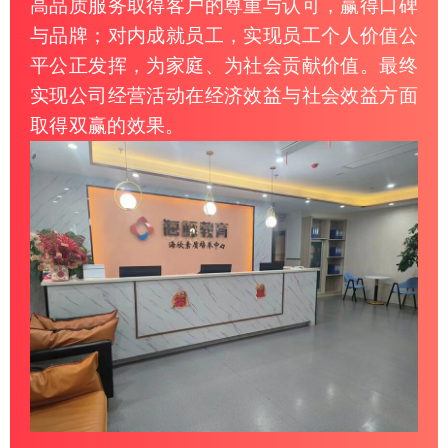
高品质服务取得客户的尊重与认可，赢得口碑
与品牌；对内成就员工，实现员工个人价值公
平公正发挥，为家庭、为社会贡献价值。最终
实现公司经营活动在经济效益与社会效益方面
取得双赢的效果。