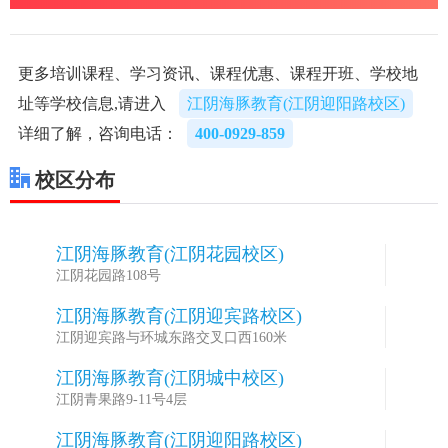
更多培训课程、学习资讯、课程优惠、课程开班、学校地
址等学校信息,请进入
江阴海豚教育(江阴迎阳路校区)
详细了解，咨询电话：
400-0929-859
校区分布
江阴海豚教育(江阴花园校区)
1
江阴花园路108号
江阴海豚教育(江阴迎宾路校区)
2
江阴迎宾路与环城东路交叉口西160米
江阴海豚教育(江阴城中校区)
3
江阴青果路9-11号4层
江阴海豚教育(江阴迎阳路校区)
4