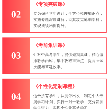
《专项突破课》
02
专为偏科学生设计，全方位梳理知识点，
实施专题深度讲解，助其攻克薄弱学科，
实现成绩均衡提升。
《考前集训课》
03
针对中高考学生，提供短期集训，精心编
排教学内容，集中攻破重难点，提高应试
技能与答题效率。
《个性化定制课程》
04
适合所有学生，从测评出发，制定个人专
属学习计划，实行一对一教学，充分发掘
学生潜力，实现个性化高效学习。