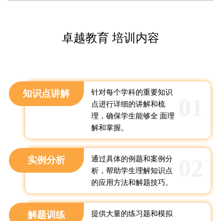
卓越教育 培训内容
知识点讲解
针对每个学科的重要知识
01
点进行详细的讲解和梳
理，确保学生能够全 面理
解和掌握。
02
实例分析
通过具体的例题和案例分
析，帮助学生理解知识点
的应用方法和解题技巧。
解题训练
提供大量的练习题和模拟