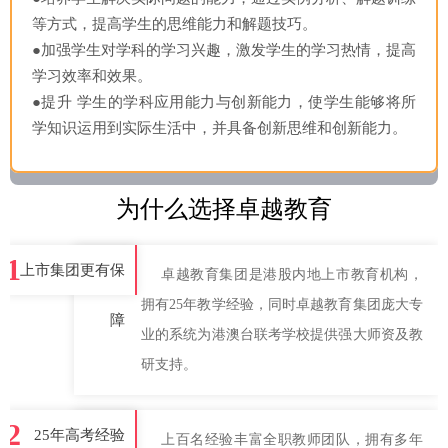
等方式，提高学生的思维能力和解题技巧。
●加强学生对学科的学习兴趣，激发学生的学习热情，提高
学习效率和效果。
●提升 学生的学科应用能力与创新能力，使学生能够将所
学知识运用到实际生活中，并具备创新思维和创新能力。
为什么选择卓越教育
1
上市集团更有保
卓越教育集团是港股内地上市教育机构，
拥有25年教学经验，同时卓越教育集团庞大专
障
业的系统为港澳台联考学校提供强大师资及教
研支持。
2
25年高考经验
上百名经验丰富全职教师团队，拥有多年