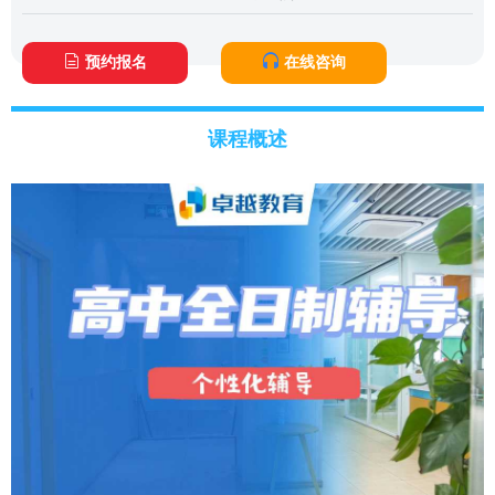
预约报名
在线咨询
课程概述