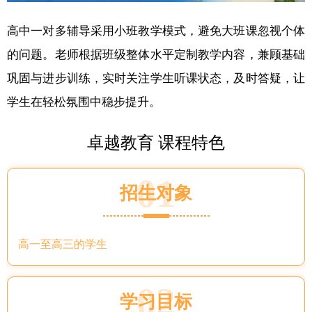
高中一对多辅导采用小班教学模式，避免大班课忽视个体
的问题。老师根据班级整体水平定制教学内容，兼顾基础
巩固与进步训练，实时关注学生听课状态，及时答疑，让
学生在轻松氛围中稳步提升。
卓越教育 课程特色
01
招生对象
高一至高三的学生
02
学习目标