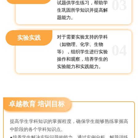
03
试题供学生练习，帮助学
生巩固所学知识并提高解
题能力。
实验实践
对于需要实验支持的学科
04
（如物理、化学、生物
等），组织学生进行实验
操作和观察，培养学生的
实验能力和实践能力。
卓越教育 培训目标
提高学生学科知识的掌握程度，确保学生能够熟练掌握高
中阶段的各个学科知识点。
●培养学生解决实际问题的能力，通过实例分析、解题训练