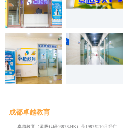
成都卓越教育
卓越教育（港股代码03978.HK）是1997年10月经广