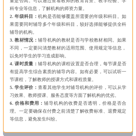
量是否高。可以通过查看教师的教育背景、教学经验、学
科专业等信息，了解机构的师资力量。
2. 年级科目：
机构是否能够覆盖所需要的年级和科目。如
果需要同时辅导多个年级和科目，较好选择能够提供全科
辅导的机构。
3. 教材情况：
辅导机构的教材是否与学校教材相同。如果
不同，一定要问清楚教材的适用范围、使用规定等信息，
以免对学生的学习造成影响。
4. 课时质量：
辅导机构的课程设置是否合理，每节课是否
有提高学生综合素质的辅导内容。如有必要，可以试听一
节课程，了解教师的授课方式和课程质量。
5. 学生评价：
查看其他学生对辅导机构的评价，可以从学
习效果、教师授课、服务态度等方面了解机构的优劣。
6. 价格和费用：
辅导机构的收费是否透明，价格是否合
理。一定要确保在付费之前清楚了解收费标准、退费规定
等信息，避免发生纠纷。