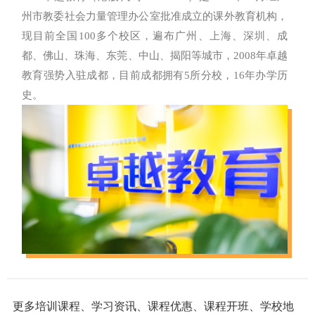
州市教委社会力量管理办公室批准成立的课外教育机构，
现目前全国100多个校区，遍布广州、上海、深圳、成
都、佛山、珠海、东莞、中山、揭阳等城市，2008年卓越
教育强势入驻成都，目前成都拥有5所分校，16年办学历
史。
更多培训课程、学习资讯、课程优惠、课程开班、学校地