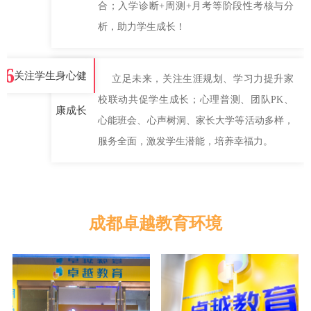
合；入学诊断+周测+月考等阶段性考核与分
析，助力学生成长！
6
关注学生身心健
立足未来，关注生涯规划、学习力提升家
校联动共促学生成长；心理普测、团队PK、
康成长
心能班会、心声树洞、家长大学等活动多样，
服务全面，激发学生潜能，培养幸福力。
成都卓越教育环境