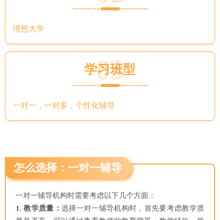
理想大学
03
学习班型
一对一，一对多，个性化辅导
怎么选择：一对一辅导
一对一辅导机构时需要考虑以下几个方面：
1. 教学质量：
选择一对一辅导机构时，首先要考虑教学质