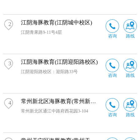
江阴海豚教育(江阴城中校区)
2
江阴青果路9-11号4层
咨询
路线
江阴海豚教育(江阴迎阳路校区)
3
江阴迎阳路校区：迎阳路33号
咨询
路线
常州新北区海豚教育(常州新北校区)
4
常州新北区通江中路府西花园3-104
咨询
路线