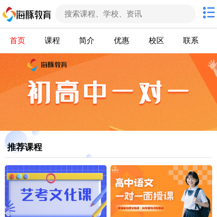
首页
课程
简介
优惠
校区
联系
推荐课程