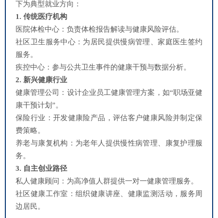
下为典型就业方向：
1. 传统医疗机构
医院体检中心：负责体检报告解读与健康风险评估。
社区卫生服务中心：为居民提供慢病管理、家庭医生签约
服务。
疾控中心：参与公共卫生事件的健康干预与数据分析。
2. 新兴健康行业
健康管理公司：设计企业员工健康管理方案，如“职场亚健
康干预计划”。
保险行业：开发健康险产品，评估客户健康风险并制定保
费策略。
养老与康复机构：为老年人提供慢性病管理、康复护理服
务。
3. 自主创业路径
私人健康顾问：为高净值人群提供一对一健康管理服务。
社区健康工作室：组织健康讲座、健康监测活动，服务周
边居民。