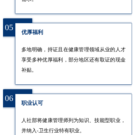
05
优厚福利
多地明确，持证且在健康管理领域从业的人才
享受多种优厚福利，部分地区还有取证的现金
补贴。
06
职业认可
人社部将健康管理师列为知识、技能型职业，
并纳入-卫生行业特有职业。