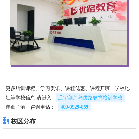
更多培训课程、学习资讯、课程优惠、课程开班、学校地
址等学校信息,请进入
辽宁葫芦岛优路教育培训学校
详细了解，咨询电话：
400-0929-859
校区分布