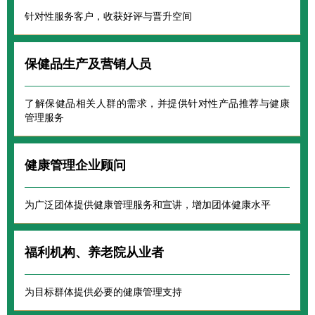
针对性服务客户，收获好评与晋升空间
保健品生产及营销人员
了解保健品相关人群的需求，并提供针对性产品推荐与健康
管理服务
健康管理企业顾问
为广泛团体提供健康管理服务和宣讲，增加团体健康水平
福利机构、养老院从业者
为目标群体提供必要的健康管理支持