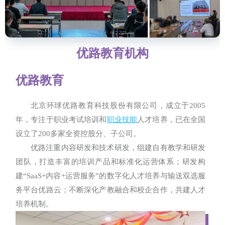
优路教育机构
优路教育
北京环球优路教育科技股份有限公司，成立于2005
年，专注于职业考试培训和
职业技能
人才培养，已在全国
设立了200多家全资控股分、子公司。
优路注重内容研发和技术研发，组建自有教学和研发
团队，打造丰富的培训产品和标准化运营体系；研发构
建“SaaS+内容+运营服务”的数字化人才培养与输送双选服
务平台优路云；不断深化产教融合和校企合作，共建人才
培养机制。