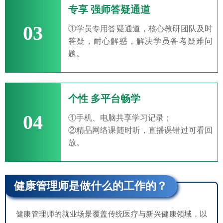
专享 强师答疑通道
03
①学员专用答疑通道，核心教研团队及时
答疑，耐心解惑，解决学员备考疑难问
题。
个性 多平台畅学
04
①手机、电脑共享学习记录；
②精品网络课随时听，直播课错过可看回
放。
健康管理师是做什么的工作的？
健康管理师的就业场景覆盖传统医疗与新兴健康领域，以