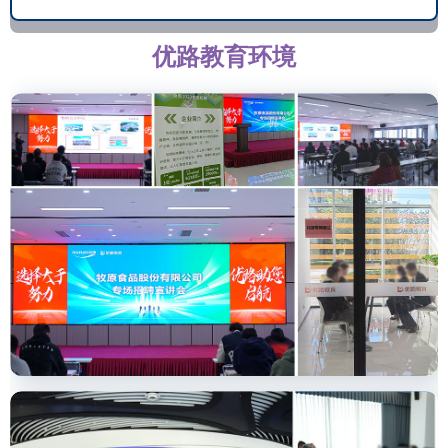
优路教育环境