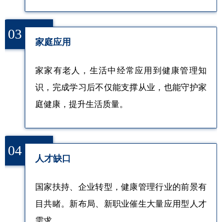
03
家庭应用
家家有老人，生活中经常应用到健康管理知
识，完成学习后不仅能支撑从业，也能守护家
庭健康，提升生活质量。
04
人才缺口
国家扶持、企业转型，健康管理行业的前景有
目共睹。新布局、新职业催生大量应用型人才
需求。