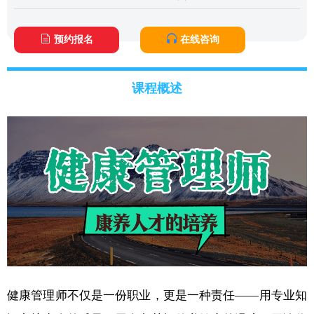
预约报名
在线咨询
课程概述
健康管理师不仅是一份职业，更是一种责任——用专业知