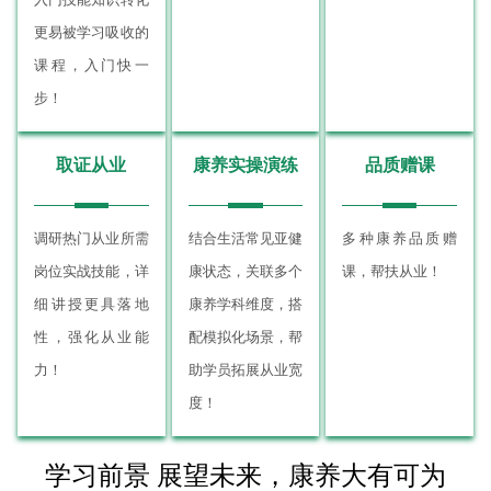
更易被学习吸收的
课程，入门快一
步！
取证从业
康养实操演练
品质赠课
调研热门从业所需
结合生活常见亚健
多种康养品质赠
岗位实战技能，详
康状态，关联多个
课，帮扶从业！
细讲授更具落地
康养学科维度，搭
性，强化从业能
配模拟化场景，帮
力！
助学员拓展从业宽
度！
学习前景 展望未来，康养大有可为