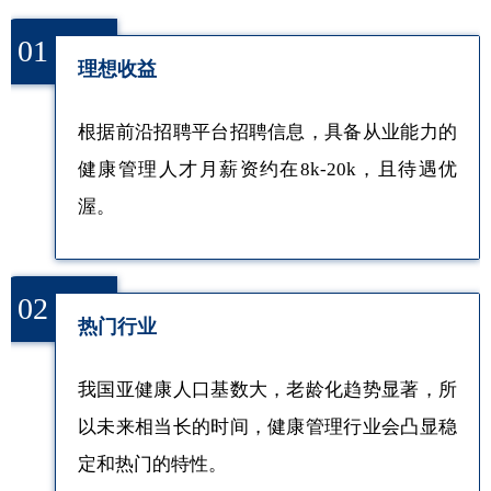
01
理想收益
根据前沿招聘平台招聘信息，具备从业能力的
健康管理人才月薪资约在8k-20k，且待遇优
渥。
02
热门行业
我国亚健康人口基数大，老龄化趋势显著，所
以未来相当长的时间，健康管理行业会凸显稳
定和热门的特性。