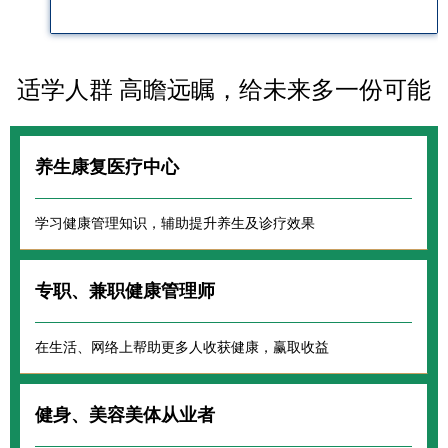
适学人群 高瞻远瞩，给未来多一份可能
养生康复医疗中心
学习健康管理知识，辅助提升养生及诊疗效果
专职、兼职健康管理师
在生活、网络上帮助更多人收获健康，赢取收益
健身、美容美体从业者