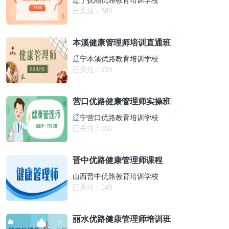
辽宁抚顺优路教育培训学校
已关注：
509
本溪健康管理师培训直通班
辽宁本溪优路教育培训学校
已关注：
259
营口优路健康管理师实操班
辽宁营口优路教育培训学校
已关注：
856
晋中优路健康管理师课程
山西晋中优路教育培训学校
已关注：
549
丽水优路健康管理师培训班