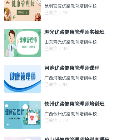
昆明官渡优路教育培训学校
已关注：
738
寿光优路健康管理师实操班
山东寿光优路教育培训学校
已关注：
188
河池优路健康管理师课程
广西河池优路教育培训学校
已关注：
200
钦州优路健康管理师培训班
广西钦州优路教育培训学校
已关注：
174
凉山州健康管理师培训直通班