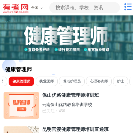
全国
健康管理师
师
健康管理师
执业医师
养老护理员
心理咨询师
护士
保山优路健康管理师培训班
云南保山优路教育培训学校
已关注：
456
昆明官渡健康管理师培训直通班