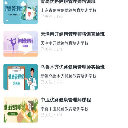
青岛优路健康管理师培训班
山东青岛黄岛优路教育培训学校
已关注：
190
天津南开健康管理师培训直通班
天津南开优路教育培训学校
已关注：
241
乌鲁木齐优路健康管理师实操班
新疆乌鲁木齐优路教育培训学校
已关注：
258
中卫优路健康管理师课程
宁夏中卫优路教育培训学校
已关注：
101