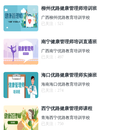
柳州优路健康管理师培训班
广西柳州优路教育培训学校
已关注：
521
南宁健康管理师培训直通班
广西南宁优路教育培训学校
已关注：
497
海口优路健康管理师实操班
海南海口优路教育培训学校
已关注：
274
西宁优路健康管理师课程
青海西宁优路教育培训学校
已关注：
750