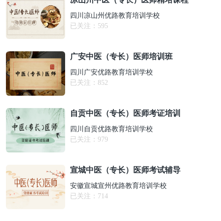
四川凉山州优路教育培训学校
已关注：
595
广安中医（专长）医师培训班
四川广安优路教育培训学校
已关注：
852
自贡中医（专长）医师考证培训
四川自贡优路教育培训学校
已关注：
979
宣城中医（专长）医师考试辅导
安徽宣城宣州优路教育培训学校
已关注：
714