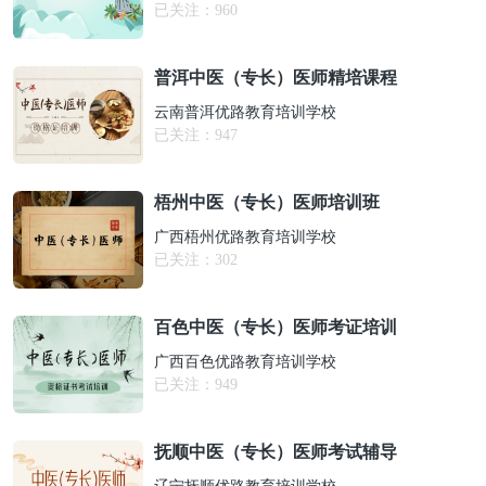
已关注：
960
普洱中医（专长）医师精培课程
云南普洱优路教育培训学校
已关注：
947
梧州中医（专长）医师培训班
广西梧州优路教育培训学校
已关注：
302
百色中医（专长）医师考证培训
广西百色优路教育培训学校
已关注：
949
抚顺中医（专长）医师考试辅导