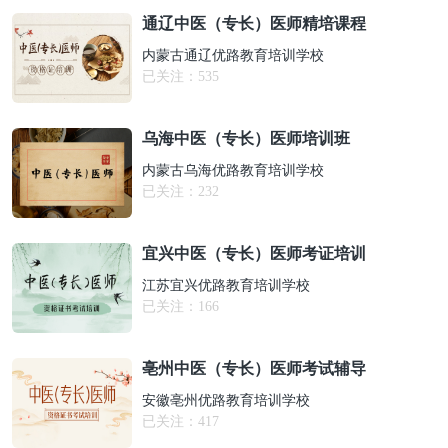
通辽中医（专长）医师精培课程
内蒙古通辽优路教育培训学校
已关注：
535
乌海中医（专长）医师培训班
内蒙古乌海优路教育培训学校
已关注：
232
宜兴中医（专长）医师考证培训
江苏宜兴优路教育培训学校
已关注：
166
亳州中医（专长）医师考试辅导
安徽亳州优路教育培训学校
已关注：
417