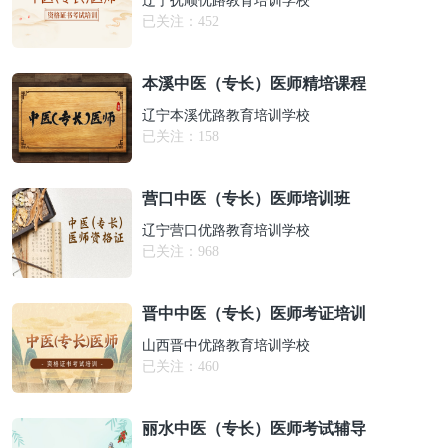
辽宁抚顺优路教育培训学校
已关注：
452
本溪中医（专长）医师精培课程
辽宁本溪优路教育培训学校
已关注：
158
营口中医（专长）医师培训班
辽宁营口优路教育培训学校
已关注：
968
晋中中医（专长）医师考证培训
山西晋中优路教育培训学校
已关注：
460
丽水中医（专长）医师考试辅导