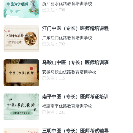
浙江丽水优路教育培训学校
已关注：
798
江门中医（专长）医师精培课程
广东江门优路教育培训学校
已关注：
792
马鞍山中医（专长）医师培训班
安徽马鞍山优路教育培训学校
已关注：
115
南平中医（专长）医师考证培训
福建南平优路教育培训学校
已关注：
231
三明中医（专长）医师考试辅导