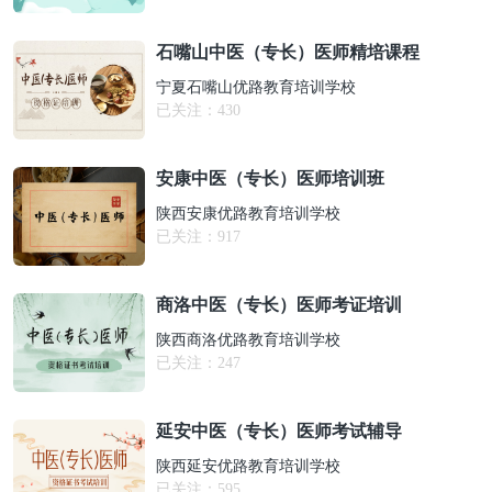
石嘴山中医（专长）医师精培课程
宁夏石嘴山优路教育培训学校
已关注：
430
安康中医（专长）医师培训班
陕西安康优路教育培训学校
已关注：
917
商洛中医（专长）医师考证培训
陕西商洛优路教育培训学校
已关注：
247
延安中医（专长）医师考试辅导
陕西延安优路教育培训学校
已关注：
595