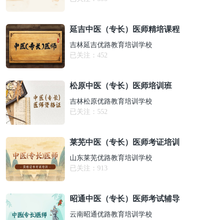
延吉中医（专长）医师精培课程
吉林延吉优路教育培训学校
已关注：
452
松原中医（专长）医师培训班
吉林松原优路教育培训学校
已关注：
552
莱芜中医（专长）医师考证培训
山东莱芜优路教育培训学校
已关注：
913
昭通中医（专长）医师考试辅导
云南昭通优路教育培训学校