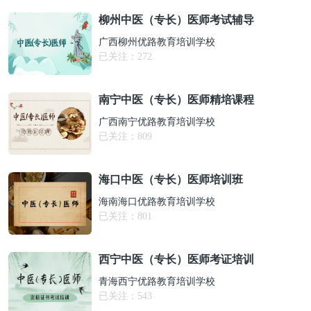
柳州中医（专长）医师考试辅导
广西柳州优路教育培训学校
已关注：
272
南宁中医（专长）医师精培课程
广西南宁优路教育培训学校
已关注：
809
海口中医（专长）医师培训班
海南海口优路教育培训学校
已关注：
801
西宁中医（专长）医师考证培训
青海西宁优路教育培训学校
已关注：
543