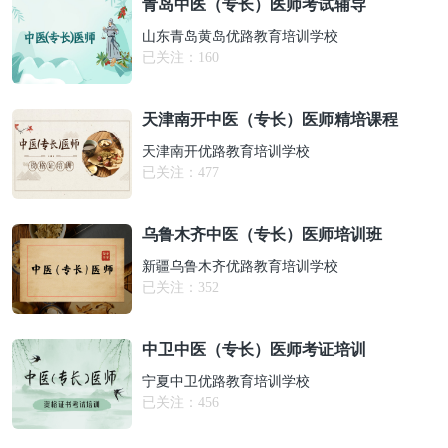
青岛中医（专长）医师考试辅导
山东青岛黄岛优路教育培训学校
已关注：
160
天津南开中医（专长）医师精培课程
天津南开优路教育培训学校
已关注：
477
乌鲁木齐中医（专长）医师培训班
新疆乌鲁木齐优路教育培训学校
已关注：
352
中卫中医（专长）医师考证培训
宁夏中卫优路教育培训学校
已关注：
456