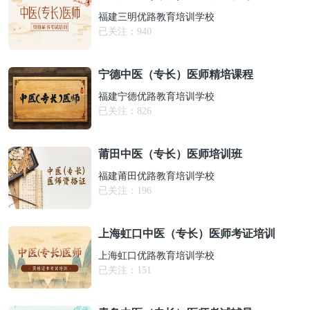
福建三明优路教育培训学校
已关注：
940
宁德中医（专长）医师精培课程
福建宁德优路教育培训学校
已关注：
826
莆田中医（专长）医师培训班
福建莆田优路教育培训学校
已关注：
196
上海虹口中医（专长）医师考证培训
上海虹口优路教育培训学校
已关注：
151