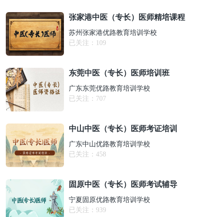
张家港中医（专长）医师精培课程
苏州张家港优路教育培训学校
已关注：
109
东莞中医（专长）医师培训班
广东东莞优路教育培训学校
已关注：
707
中山中医（专长）医师考证培训
广东中山优路教育培训学校
已关注：
458
固原中医（专长）医师考试辅导
宁夏固原优路教育培训学校
已关注：
939