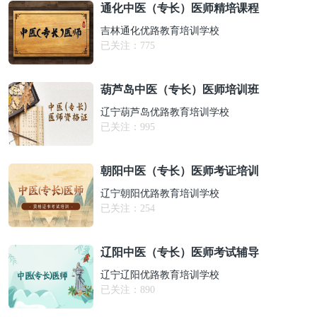
通化中医（专长）医师精培课程
吉林通化优路教育培训学校
已关注：
775
葫芦岛中医（专长）医师培训班
辽宁葫芦岛优路教育培训学校
已关注：
995
朝阳中医（专长）医师考证培训
辽宁朝阳优路教育培训学校
已关注：
254
辽阳中医（专长）医师考试辅导
辽宁辽阳优路教育培训学校
已关注：
890