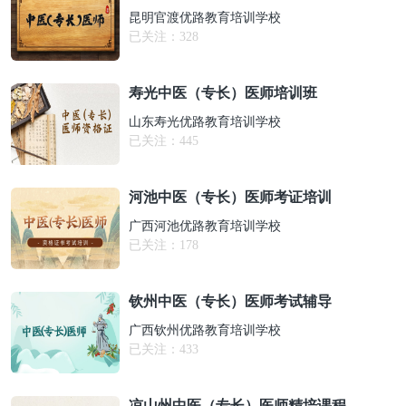
昆明官渡优路教育培训学校
已关注：
328
寿光中医（专长）医师培训班
山东寿光优路教育培训学校
已关注：
445
河池中医（专长）医师考证培训
广西河池优路教育培训学校
已关注：
178
钦州中医（专长）医师考试辅导
广西钦州优路教育培训学校
已关注：
433
凉山州中医（专长）医师精培课程