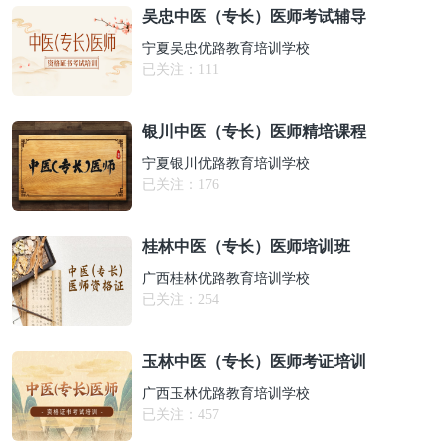
吴忠中医（专长）医师考试辅导
宁夏吴忠优路教育培训学校
已关注：
111
银川中医（专长）医师精培课程
宁夏银川优路教育培训学校
已关注：
176
桂林中医（专长）医师培训班
广西桂林优路教育培训学校
已关注：
254
玉林中医（专长）医师考证培训
广西玉林优路教育培训学校
已关注：
457