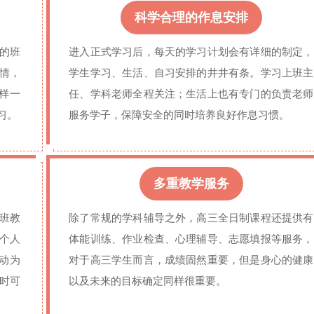
科学合理的作息安排
的班
进入正式学习后，每天的学习计划会有详细的制定，
情，
学生学习、生活、自习安排的井井有条。学习上班主
样一
任、学科老师全程关注；生活上也有专门的负责老师
习。
服务学子，保障安全的同时培养良好作息习惯。
多重教学服务
班教
除了常规的学科辅导之外，高三全日制课程还提供有
个人
体能训练、作业检查、心理辅导、志愿填报等服务，
动为
对于高三学生而言，成绩固然重要，但是身心的健康
时可
以及未来的目标确定同样很重要。