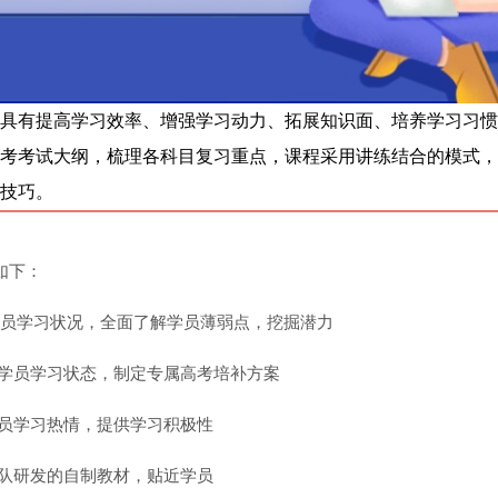
具有提高学习效率、增强学习动力、拓展知识面、培养学习习惯
考考试大纲，梳理各科目复习重点，课程采用讲练结合的模式，
技巧。
如下：
析学员学习状况，全面了解学员薄弱点，挖掘潜力
位学员学习状态，制定专属高考培补方案
学员学习热情，提供学习积极性
团队研发的自制教材，贴近学员