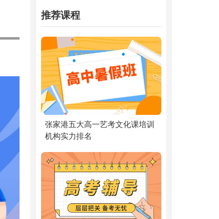
推荐课程
张家港五大高一艺考文化课培训
机构实力排名