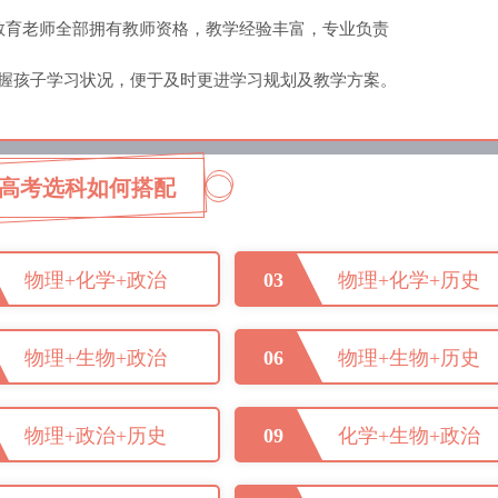
大教育老师全部拥有教师资格，教学经验丰富，专业负责
掌握孩子学习状况，便于及时更进学习规划及教学方案。
高考选科如何搭配
物理+化学+政治
03
物理+化学+历史
物理+生物+政治
06
物理+生物+历史
物理+政治+历史
09
化学+生物+政治