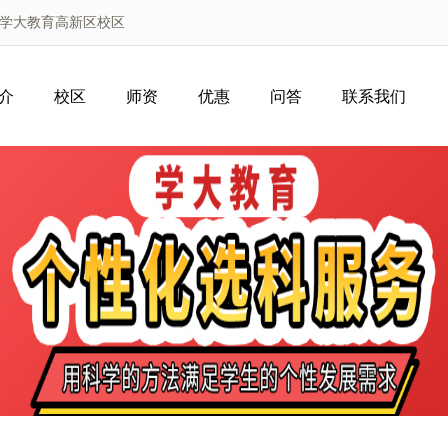
州学大教育高新区校区
介
校区
师资
优惠
问答
联系我们