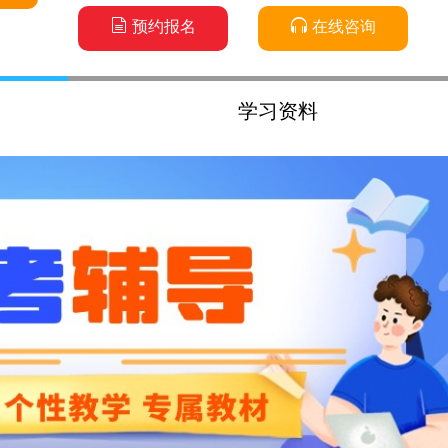
预约报名
在线咨询
学习资料