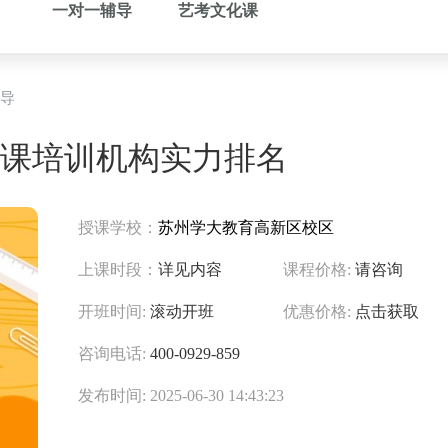
一对一辅导
艺考文化课
导
课培训机构实力排名
授课学校：
苏州学大教育高新区校区
上课时段：
详见内容
课程价格:
请咨询
开班时间:
滚动开班
优惠价格:
点击获取
咨询电话:
400-0929-859
发布时间: 2025-06-30 14:43:23