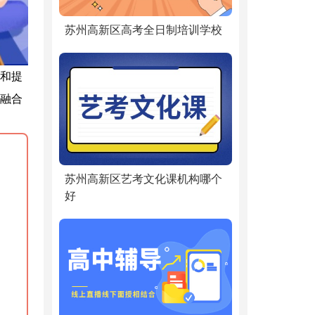
苏州高新区高考全日制培训学校
和提
融合
苏州高新区艺考文化课机构哪个
好