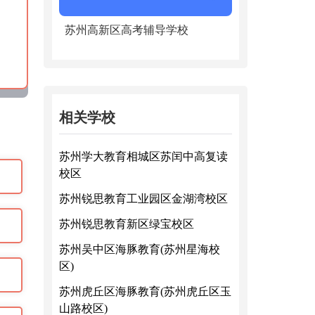
苏州高新区高考辅导学校
相关学校
苏州学大教育相城区苏闰中高复读
校区
苏州锐思教育工业园区金湖湾校区
苏州锐思教育新区绿宝校区
苏州吴中区海豚教育(苏州星海校
区)
苏州虎丘区海豚教育(苏州虎丘区玉
山路校区)