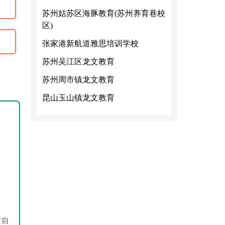
苏州姑苏区海豚教育(苏州养育巷校
区)
张家港新航道雅思培训学校
苏州吴江区龙文教育
苏州周市镇龙文教育
昆山玉山镇龙文教育
对自