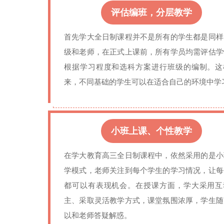
评估编班，分层教学
首先学大全日制课程并不是所有的学生都是同样
级和老师，在正式上课前，所有学员均需评估学
根据学习程度和选科方案进行班级的编制。这
来，不同基础的学生可以在适合自己的环境中学
小班上课、个性教学
在学大教育高三全日制课程中，依然采用的是小
学模式，老师关注到每个学生的学习情况，让每
都可以有表现机会。在授课方面，学大采用互
主、采取灵活教学方式，课堂氛围浓厚，学生随
以和老师答疑解惑。