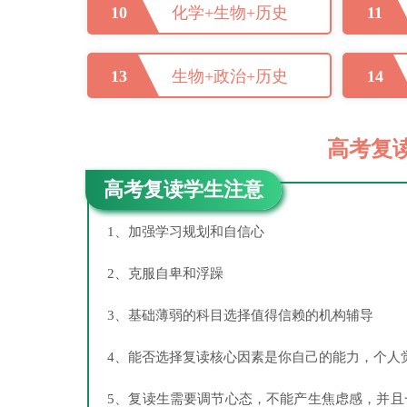
10
化学+生物+历史
11
13
生物+政治+历史
14
高考复
高考复读学生注意
1、加强学习规划和自信心
2、克服自卑和浮躁
3、基础薄弱的科目选择值得信赖的机构辅导
4、能否选择复读核心因素是你自己的能力，个人
5、复读生需要调节心态，不能产生焦虑感，并且