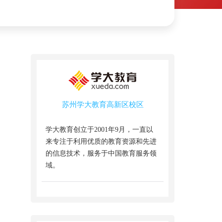
苏州学大教育高新区校区
学大教育创立于2001年9月，一直以
来专注于利用优质的教育资源和先进
的信息技术，服务于中国教育服务领
域。